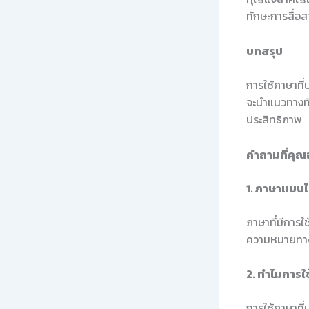
ทักษะการสื่อส
บทสรุป
การใช้ภาษาที่
จะนำแนวทางที่
ประสิทธิภาพ
คำถามที่คุณ
1. ภาษาแบบไห
ภาษาที่มีการใ
ความหมายทางล
2. ทำไมการใช
การใช้ภาษาที