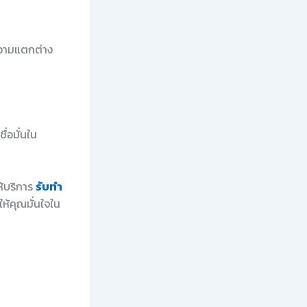
ความแตกต่าง
่อมั่นใน
ห้บริการ
รับทำ
ห้คุณมั่นใจใน