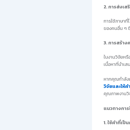
2. การส่งเ
การใช้ภาษาที
ของคนอื่น ๆ 
3. การสร้างค
ในงานวิจัยหรื
เนื้อหาที่นำเส
หากคุณกำลังม
วิจัยและให้ค
คุณภาพงานวิจ
แนวทางการใ
1. ใช้คำที่เป