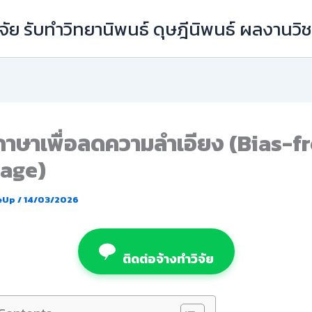
ัย รับทำวิทยานิพนธ์ ดุษฎีนิพนธ์ ผลงานว
ภาษาเพื่อลดความลำเอียง (Bias-f
age)
eUp
/
14/03/2026
ติดต่อจ้างทำวิจัย