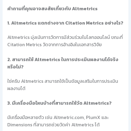
คำถามที่คุณอาจสงสัยเกี่ยวกับ Altmetrics
1. Altmetrics แตกต่างจาก Citation Metrics อย่างไร?
Altmetrics มุ่งเน้นการวัดการมีส่วนร่วมในโลกออนไลน์ ขณะที่
Citation Metrics วัดจากการอ้างอิงในเอกสารวิจัย
2. สามารถใช้ Altmetrics ในการประเมินผลงานได้จริง
หรือไม่?
ใช่ครับ Altmetrics สามารถใช้เป็นข้อมูลเสริมในการประเมิน
ผลงานได้
3. มีเครื่องมือไหนบ้างที่สามารถใช้วัด Altmetrics?
มีเครื่องมือหลายตัว เช่น Altmetric.com, PlumX และ
Dimensions ที่สามารถช่วยวัดค่า Altmetrics ได้