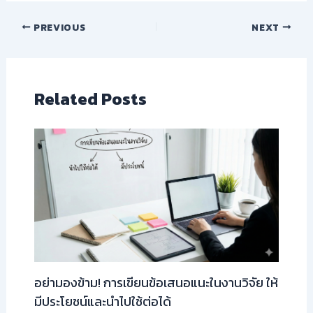
PREVIOUS
NEXT
Related Posts
อย่ามองข้าม! การเขียนข้อเสนอแนะในงานวิจัย ให้
มีประโยชน์และนำไปใช้ต่อได้