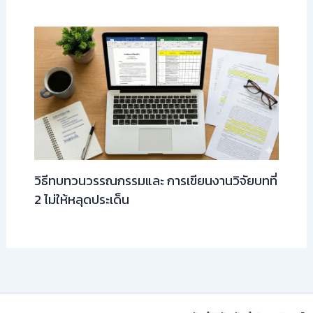
วิธีทบทวนวรรณกรรมและ การเขียนงานวิจัยบทที่
2 ไม่ให้หลุดประเด็น