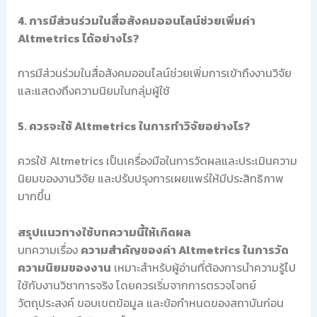
4. การมีส่วนร่วมในสื่อสังคมออนไลน์ช่วยเพิ่มค่า
Altmetrics ได้อย่างไร?
การมีส่วนร่วมในสื่อสังคมออนไลน์ช่วยเพิ่มการเข้าถึงงานวิจัย
และแสดงถึงความนิยมในกลุ่มผู้ใช้
5. ควรจะใช้ Altmetrics ในการทำวิจัยอย่างไร?
ควรใช้ Altmetrics เป็นเครื่องมือในการวัดผลและประเมินความ
นิยมของงานวิจัย และปรับปรุงการเผยแพร่ให้มีประสิทธิภาพ
มากขึ้น
สรุปแนวทางใช้บทความนี้ให้เกิดผล
บทความเรื่อง
ความสำคัญของค่า Altmetrics ในการวัด
ความนิยมของงาน
เหมาะสำหรับผู้อ่านที่ต้องการนำความรู้ไป
ใช้กับงานวิชาการจริง โดยควรเริ่มจากการตรวจโจทย์
วัตถุประสงค์ ขอบเขตข้อมูล และข้อกำหนดของสถาบันก่อน