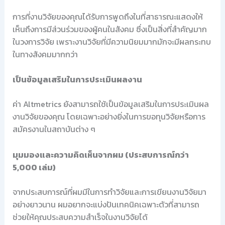
การที่งานวิจัยของคุณได้รับการพูดถึงในที่สาธารณะแสดงให้
เห็นถึงการมีส่วนร่วมของผู้คนในสังคม ซึ่งเป็นสิ่งที่สำคัญมาก
ในวงการวิจัย เพราะงานวิจัยที่มีความนิยมมากมักจะมีผลกระทบ
ในทางสังคมมากกว่า
เป็นข้อมูลเสริมในการประเมินผลงาน
ค่า Altmetrics ยังสามารถใช้เป็นข้อมูลเสริมในการประเมินผล
งานวิจัยของคุณ โดยเฉพาะอย่างยิ่งในการขอทุนวิจัยหรือการ
สมัครงานในสถาบันต่าง ๆ
มุมมองและความคิดเห็นจากผม (ประสบการณ์กว่า
5,000 เล่ม)
จากประสบการณ์ที่ผมมีในการทำวิจัยและการเขียนงานวิจัยมา
อย่างยาวนาน ผมอยากจะแบ่งปันเทคนิคเฉพาะตัวที่สามารถ
ช่วยให้คุณประสบความสำเร็จในงานวิจัยได้