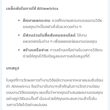
เคล็ดลับในการใช้ Altmetrics
ศึกษาผลกระทบ
: ควรศึกษาผลกระทบของงานวิจัย
ของคุณว่าเป็นอย่างไรในแวดวงต่าง ๆ
มีส่วนร่วมในสื่อสังคมออนไลน์
: ใช้งาน
แพลตฟอร์มต่าง ๆ เพื่อเผยแพร่ผลงานของคุณ
สร้างเครือข่าย
: การสร้างเครือข่ายในวงการวิจัยจะ
ช่วยให้คุณได้รับข้อมูลและการสนับสนุนที่ดี
บทสรุป
ในยุคที่การวัดผลการทำงานวิจัยมีความหลากหลายและซับซ้อน
ค่า Altmetrics จึงเข้ามามีบทบาทสำคัญในการวัดความนิยม
ของงานวิจัยของคุณ ผมเชื่อว่าหากคุณนำเสนอผลงานของคุณ
อย่างถูกวิธีและเต็มที่ นั่นจะช่วยให้คุณประสบความสำเร็จใน
วงการวิจัยได้อย่างแน่นอน