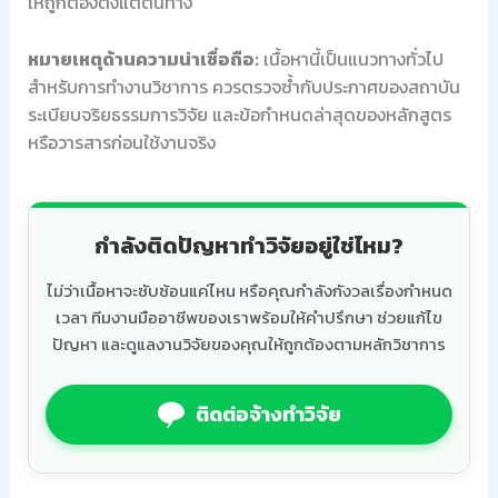
ให้ถูกต้องตั้งแต่ต้นทาง
หมายเหตุด้านความน่าเชื่อถือ:
เนื้อหานี้เป็นแนวทางทั่วไป
สำหรับการทำงานวิชาการ ควรตรวจซ้ำกับประกาศของสถาบัน
ระเบียบจริยธรรมการวิจัย และข้อกำหนดล่าสุดของหลักสูตร
หรือวารสารก่อนใช้งานจริง
กำลังติดปัญหาทำวิจัยอยู่ใช่ไหม?
ไม่ว่าเนื้อหาจะซับซ้อนแค่ไหน หรือคุณกำลังกังวลเรื่องกำหนด
เวลา ทีมงานมืออาชีพของเราพร้อมให้คำปรึกษา ช่วยแก้ไข
ปัญหา และดูแลงานวิจัยของคุณให้ถูกต้องตามหลักวิชาการ
ติดต่อจ้างทำวิจัย