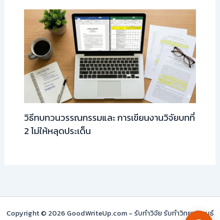
วิธีทบทวนวรรณกรรมและ การเขียนงานวิจัยบทที่
2 ไม่ให้หลุดประเด็น
Copyright © 2026 GoodWriteUp.com - รับทำวิจัย รับทำวิทยานิพนธ์