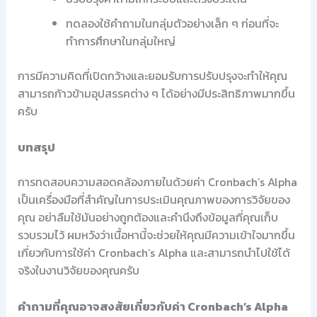
ทดลองใช้คำถามในกลุ่มตัวอย่างเล็ก ๆ ก่อนที่จะ
ทำการศึกษาในกลุ่มใหญ่
การมีความคิดที่เปิดกว้างและยอมรับการปรับปรุงจะทำให้คุณ
สามารถก้าวข้ามอุปสรรคต่าง ๆ ได้อย่างมีประสิทธิภาพมากขึ้น
ครับ
บทสรุป
การทดสอบความสอดคล้องภายในด้วยค่า Cronbach’s Alpha
เป็นเครื่องมือที่สำคัญในการประเมินคุณภาพของการวิจัยของ
คุณ อย่าลืมใช้มันอย่างถูกต้องและคำนึงถึงข้อมูลที่คุณเก็บ
รวบรวมไว้ ผมหวังว่าเนื้อหานี้จะช่วยให้คุณมีความเข้าใจมากขึ้น
เกี่ยวกับการใช้ค่า Cronbach’s Alpha และสามารถนำไปใช้ได้
จริงในงานวิจัยของคุณครับ
คำถามที่คุณอาจสงสัยเกี่ยวกับค่า Cronbach’s Alpha