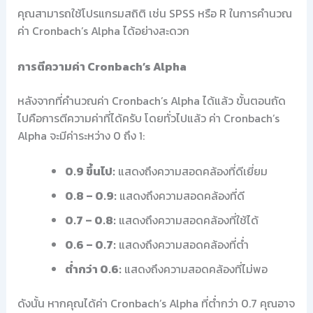
คุณสามารถใช้โปรแกรมสถิติ เช่น SPSS หรือ R ในการคำนวณ
ค่า Cronbach’s Alpha ได้อย่างสะดวก
การตีความค่า Cronbach’s Alpha
หลังจากที่คำนวณค่า Cronbach’s Alpha ได้แล้ว ขั้นตอนถัด
ไปคือการตีความค่าที่ได้ครับ โดยทั่วไปแล้ว ค่า Cronbach’s
Alpha จะมีค่าระหว่าง 0 ถึง 1:
0.9 ขึ้นไป:
แสดงถึงความสอดคล้องที่ดีเยี่ยม
0.8 – 0.9:
แสดงถึงความสอดคล้องที่ดี
0.7 – 0.8:
แสดงถึงความสอดคล้องที่ใช้ได้
0.6 – 0.7:
แสดงถึงความสอดคล้องที่ต่ำ
ต่ำกว่า 0.6:
แสดงถึงความสอดคล้องที่ไม่พอ
ดังนั้น หากคุณได้ค่า Cronbach’s Alpha ที่ต่ำกว่า 0.7 คุณอาจ