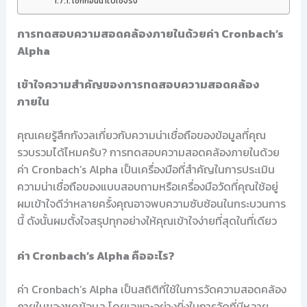
เช็กก่อนนำไปใช้จริง
การทดสอบความสอดคล้องภายในด้วยค่า Cronbach’s
Alpha
เข้าใจความสำคัญของการทดสอบความสอดคล้อง
ภายใน
คุณเคยรู้สึกกังวลเกี่ยวกับความน่าเชื่อถือของข้อมูลที่คุณ
รวบรวมได้ไหมครับ? การทดสอบความสอดคล้องภายในด้วย
ค่า Cronbach’s Alpha เป็นเครื่องมือที่สำคัญในการประเมิน
ความน่าเชื่อถือของแบบสอบถามหรือเครื่องมือวัดที่คุณใช้อยู่
ผมเข้าใจดีว่าหลายครั้งคุณอาจพบความซับซ้อนในกระบวนการ
นี้ ดังนั้นผมตั้งใจสรุปทุกอย่างให้คุณเข้าใจง่ายที่สุดในที่เดียว
ค่า Cronbach’s Alpha คืออะไร?
ค่า Cronbach’s Alpha เป็นสถิติที่ใช้ในการวัดความสอดคล้อง
ภายในของชุดข้อมูล โดยเฉพาะอย่างยิ่งในการวัดที่มีหลาย