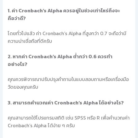
1. ค่า Cronbach’s Alpha ควรอยู่ในช่วงเท่าไหร่ถึงจะ
ถือว่าดี?
โดยทั่วไปแล้ว ค่า Cronbach’s Alpha ที่สูงกว่า 0.7 จะถือว่ามี
ความน่าเชื่อถือที่ดีครับ
2. หากค่า Cronbach’s Alpha ต่ำกว่า 0.6 ควรทำ
อย่างไร?
คุณควรพิจารณาปรับปรุงคำถามในแบบสอบถามหรือเครื่องมือ
วัดของคุณครับ
3. สามารถคำนวณค่า Cronbach’s Alpha ได้อย่างไร?
คุณสามารถใช้โปรแกรมสถิติ เช่น SPSS หรือ R เพื่อคำนวณค่า
Cronbach’s Alpha ได้ง่าย ๆ ครับ