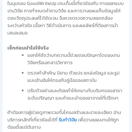
ในมุมของ GoodWriteUp ประเด็นนี้เกี่ยวข้องกับ การออกแบบ
งานวิจัย การกำหนดคำถามวิจัย และการวางแผนเก็บข้อมูลให้
ตอบวัตถุประสงค์ได้ชัดเจน จึงควรตรวจความสอดคล้อง
ระหว่างหัวข้อ เนื้อหา วิธีดำเนินการ และผลลัพธ์ที่ต้องการนำ
เสนอเสมอ
เช็กก่อนนำไปใช้จริง
แยกให้ชัดว่าบทความนี้ช่วยตอบปัญหาใดของงาน
วิจัยหรือเอกสารวิชาการ
ตรวจคำสำคัญ นิยาม ตัวแปร แหล่งข้อมูล และรูป
แบบอ้างอิงให้ตรงกับคู่มือของสถาบัน
ปรับตัวอย่างและถ้อยคำให้เหมาะกับบริบทของสาขา
ระดับปริญญา และคำแนะนำของอาจารย์ที่ปรึกษา
ถ้าต้องการผู้ช่วยดูภาพรวมทั้งโครงสร้างและรายละเอียด อ่าน
บริการหลักที่เกี่ยวข้องได้ที่
รับทำวิจัย
เพื่อวางแผนงานให้ถูก
ต้องตั้งแต่ต้นทาง