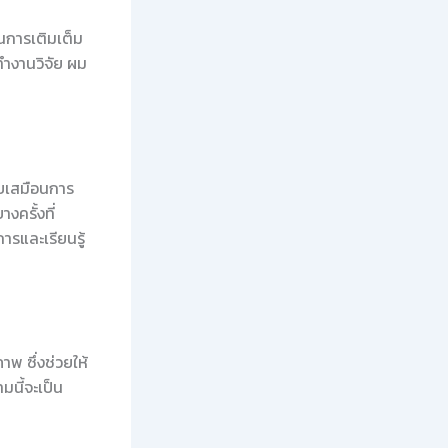
นการเติมเต็ม
ทำงานวิจัย ผม
ยบเสมือนการ
งครั้งที่
การและเรียนรู้
าพ ซึ่งช่วยให้
นี้จะเป็น