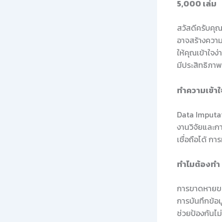
5,000 เล่ม
สวัสดีครับคุณ
อาจสร้างความก
ให้คุณเข้าใจง
มีประสิทธิภาพ
ทำความเข้า
Data Imputat
งานวิจัยและการ
เชื่อถือได้ ก
ทำไมต้องทำ
การขาดหายของ
การบันทึกข้อม
ช่วยป้องกันไม่