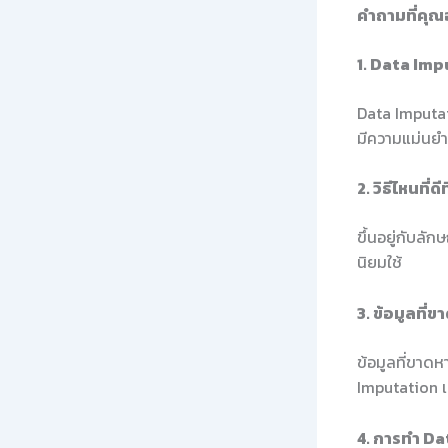
คำถามที่คุณ
1. Data Imp
Data Imputati
มีความแม่นยำ
2. วิธีไหนที
ขึ้นอยู่กับลั
นิยมใช้
3. ข้อมูลที่
ข้อมูลที่ขาดห
Imputation เป็
4. การทำ Da