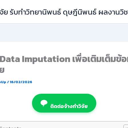
ัย รับทำวิทยานิพนธ์ ดุษฎีนิพนธ์ ผลงานว
Data Imputation เพื่อเติมเต็มข้อมู
ย
eUp
/
16/02/2026
ติดต่อจ้างทำวิจัย