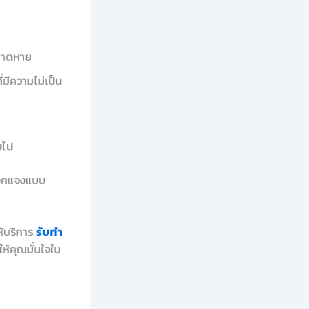
ี่ขาดหาย
่มีความไม่เป็น
ยไป
แจกแจงแบบ
ห้บริการ
รับทำ
ห้คุณมั่นใจใน