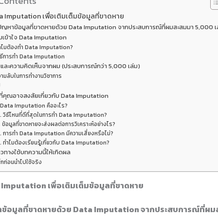
 Contents
 Imputation เพื่อเติมเต็มข้อมูลที่ขาดหาย
ปัญหาข้อมูลที่ขาดหายด้วย Data Imputation จากประสบการณ์ที่ผมสะสมมา 5,000 เ
เข้าใจ Data Imputation
ำไมต้องทำ Data Imputation?
ิธีการทำ Data Imputation
และความคิดเห็นจากผม (ประสบการณ์กว่า 5,000 เล่ม)
วามลับในการทำงานวิชาการ
ป
ี่คุณอาจสงสัยเกี่ยวกับ Data Imputation
. Data Imputation คืออะไร?
. วิธีไหนที่ดีที่สุดในการทำ Data Imputation?
. ข้อมูลที่ขาดหายจะส่งผลต่อการวิเคราะห์อย่างไร?
. การทำ Data Imputation มีความเสี่ยงหรือไม่?
. ทำไมต้องเรียนรู้เกี่ยวกับ Data Imputation?
วทางใช้บทความนี้ให้เกิดผล
็กก่อนนำไปใช้จริง
Imputation เพื่อเติมเต็มข้อมูลที่ขาดหาย
าข้อมูลที่ขาดหายด้วย Data Imputation จากประสบการณ์ที่ผ