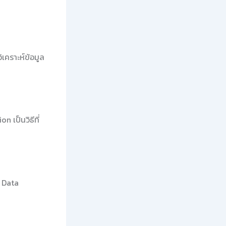
เคราะห์ข้อมูล
 เป็นวิธีที่
ำ Data