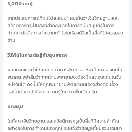
5,000 เล่ม)
จากประสบการณ์ที่ผมได้สะสมมา ผมเห็นว่าเงินวิทยฐานะและ
สวัสดิการครูเป็นสิ่งที่สำคัญมากในการสนับสนุนครูในการ
ทำงาน ดังนั้นการทำความเข้าใจในเรื่องนี้จึงเป็นสิ่งที่ไม่ควรมอง
ข้าม
วิธีคิดในการต่อสู้กับอุปสรรค
ผมอยากแนะนำให้คุณมองว่าการพัฒนาอาชีพเป็นการลงทุนใน
อนาคต อย่าลืมว่าทุกความพยายามจะต้องมีผลตอบแทนในวัน
หนึ่งวันใด ดังนั้นให้คุณพยายามพัฒนาตนเองอย่างต่อเนื่อง
และไม่ต้องกลัวที่จะหาความรู้ใหม่ ๆ เพิ่มเติมครับ
บทสรุป
ในที่สุด เงินวิทยฐานะและสวัสดิการครูเป็นสิ่งที่มีความสำคัญ
อย่างยิ่งในการทำงานของคุณ ผมหวังว่าข้อมูลที่ผมรวบรวมมา