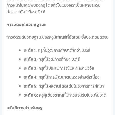
ก้าวหน้าในอาชีพของครู โดยทั่วไปแบ่งออกเป็นหลายระดับ
ตั้งแต่ระดับ 1 ถึงระดับ 6
การจัดระดับวิทยฐานะ
การจัดระดับวิทยฐานะของครูมีเกณฑ์ที่ชัดเจน ซึ่งประกอบด้วย:
ระดับ 1:
ครูที่มีวุฒิการศึกษาต่ำกว่า ป.ตรี
ระดับ 2:
ครูที่มีวุฒิการศึกษา ป.ตรี
ระดับ 3:
ครูที่มีประสบการณ์และผลงานวิจัย
ระดับ 4:
ครูที่มีการพัฒนาตนเองอย่างต่อเนื่อง
ระดับ 5:
ครูที่มีผลงานโดดเด่นในวงการการศึกษา
ระดับ 6:
ครูผู้เชี่ยวชาญที่มีการยอมรับในระดับชาติ
สวัสดิการสำหรับครู