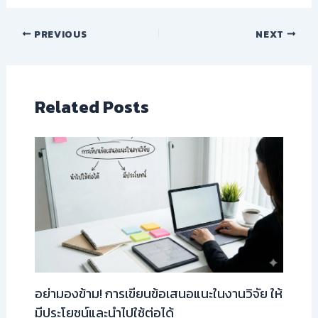
PREVIOUS
NEXT
Related Posts
อย่ามองข้าม! การเขียนข้อเสนอแนะในงานวิจัย ให้
มีประโยชน์และนำไปใช้ต่อได้