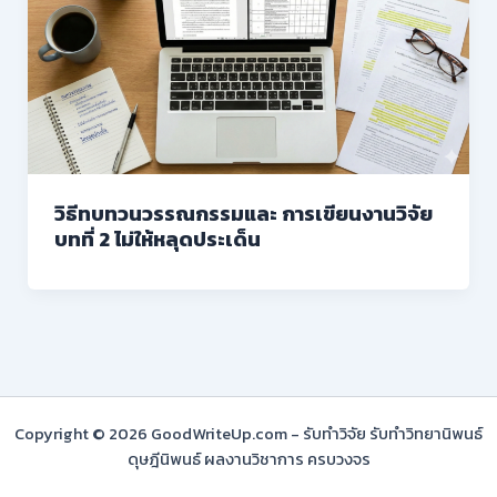
วิธีทบทวนวรรณกรรมและ การเขียนงานวิจัย
บทที่ 2 ไม่ให้หลุดประเด็น
Copyright © 2026 GoodWriteUp.com - รับทำวิจัย รับทำวิทยานิพนธ์
ดุษฎีนิพนธ์ ผลงานวิชาการ ครบวงจร