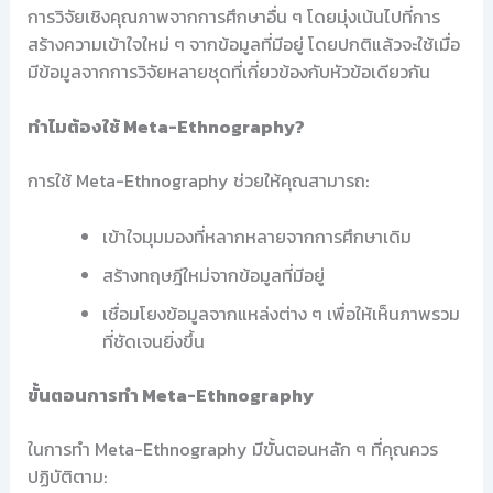
การวิจัยเชิงคุณภาพจากการศึกษาอื่น ๆ โดยมุ่งเน้นไปที่การ
สร้างความเข้าใจใหม่ ๆ จากข้อมูลที่มีอยู่ โดยปกติแล้วจะใช้เมื่อ
มีข้อมูลจากการวิจัยหลายชุดที่เกี่ยวข้องกับหัวข้อเดียวกัน
ทำไมต้องใช้ Meta-Ethnography?
การใช้ Meta-Ethnography ช่วยให้คุณสามารถ:
เข้าใจมุมมองที่หลากหลายจากการศึกษาเดิม
สร้างทฤษฎีใหม่จากข้อมูลที่มีอยู่
เชื่อมโยงข้อมูลจากแหล่งต่าง ๆ เพื่อให้เห็นภาพรวม
ที่ชัดเจนยิ่งขึ้น
ขั้นตอนการทำ Meta-Ethnography
ในการทำ Meta-Ethnography มีขั้นตอนหลัก ๆ ที่คุณควร
ปฏิบัติตาม: