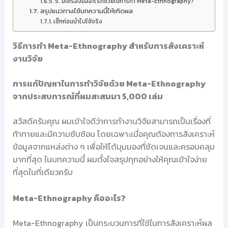
5. มีเครื่องมืออะไรที่ช่วยในการทำ Meta-Ethnography?
สรุปแนวทางใช้บทความนี้ให้เกิดผล
เช็กก่อนนำไปใช้จริง
วิธีการทำ Meta-Ethnography สำหรับการสังเคราะห์
งานวิจัย
การแก้ปัญหาในการทำวิจัยด้วย Meta-Ethnography
จากประสบการณ์ที่ผมสะสมมา 5,000 เล่ม
สวัสดีครับคุณ ผมเข้าใจดีว่าการทำงานวิจัยสามารถเป็นเรื่องที่
ท้าทายและมีความซับซ้อน โดยเฉพาะเมื่อคุณต้องการสังเคราะห์
ข้อมูลจากแหล่งต่าง ๆ เพื่อให้ได้มุมมองที่ชัดเจนและครอบคลุม
มากที่สุด ในบทความนี้ ผมตั้งใจสรุปทุกอย่างให้คุณเข้าใจง่าย
ที่สุดในที่เดียวครับ
Meta-Ethnography คืออะไร?
Meta-Ethnography เป็นกระบวนการที่ใช้ในการสังเคราะห์ผล