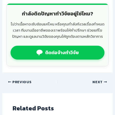
กำลังติดปัญหาทำวิจัยอยู่ใช่ไหม?
ไม่ว่าเนื้อหาจะซับซ้อนแค่ไหน หรือคุณกำลังกังวลเรื่องกำหนด
เวลา ทีมงานมืออาชีพของเราพร้อมให้คำปรึกษา ช่วยแก้ไข
ปัญหา และดูแลงานวิจัยของคุณให้ถูกต้องตามหลักวิชาการ
ติดต่อจ้างทำวิจัย
PREVIOUS
NEXT
Related Posts