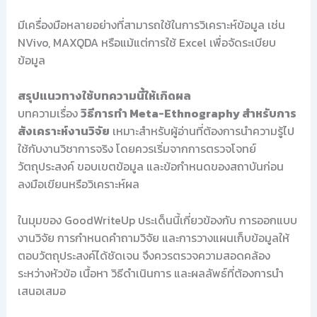
มีเครื่องมือหลายอย่างที่สามารถใช้ในการวิเคราะห์ข้อมูล เช่น
NVivo, MAXQDA หรือแม้แต่การใช้ Excel เพื่อจัดระเบียบ
ข้อมูล
สรุปแนวทางใช้บทความนี้ให้เกิดผล
บทความเรื่อง
วิธีการทำ Meta-Ethnography สำหรับการ
สังเคราะห์งานวิจัย
เหมาะสำหรับผู้อ่านที่ต้องการนำความรู้ไป
ใช้กับงานวิชาการจริง โดยควรเริ่มจากการตรวจโจทย์
วัตถุประสงค์ ขอบเขตข้อมูล และข้อกำหนดของสถาบันก่อน
ลงมือเขียนหรือวิเคราะห์ผล
ในมุมของ GoodWriteUp ประเด็นนี้เกี่ยวข้องกับ การออกแบบ
งานวิจัย การกำหนดคำถามวิจัย และการวางแผนเก็บข้อมูลให้
ตอบวัตถุประสงค์ได้ชัดเจน จึงควรตรวจความสอดคล้อง
ระหว่างหัวข้อ เนื้อหา วิธีดำเนินการ และผลลัพธ์ที่ต้องการนำ
เสนอเสมอ