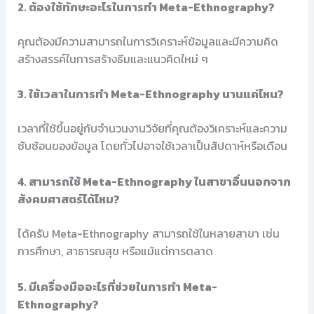
2. ต้องใช้ทักษะอะไรในการทำ Meta-Ethnography?
คุณต้องมีความสามารถในการวิเคราะห์ข้อมูลและมีความคิด
สร้างสรรค์ในการสร้างธีมและแนวคิดใหม่ ๆ
3. ใช้เวลาในการทำ Meta-Ethnography นานแค่ไหน?
เวลาที่ใช้ขึ้นอยู่กับจำนวนงานวิจัยที่คุณต้องวิเคราะห์และความ
ซับซ้อนของข้อมูล โดยทั่วไปอาจใช้เวลาเป็นสัปดาห์หรือเดือน
4. สามารถใช้ Meta-Ethnography ในสาขาอื่นนอกจาก
สังคมศาสตร์ได้ไหม?
ได้ครับ Meta-Ethnography สามารถใช้ในหลายสาขา เช่น
การศึกษา, สาธารณสุข หรือแม้แต่การตลาด
5. มีเครื่องมืออะไรที่ช่วยในการทำ Meta-
Ethnography?