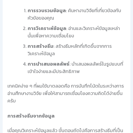
การรวบรวมข้อมูล
: ค้นหางานวิจัยที่เกี่ยวข้องกับ
หัวข้อของคุณ
การวิเคราะห์ข้อมูล
: อ่านและวิเคราะห์ข้อมูลเหล่า
นั้นเพื่อหาความเชื่อมโยง
การสร้างธีม
: สร้างธีมหลักที่เกิดขึ้นจากการ
วิเคราะห์ข้อมูล
การนำเสนอผลลัพธ์
: นำเสนอผลลัพธ์ในรูปแบบที่
เข้าใจง่ายและมีประสิทธิภาพ
เทคนิคง่าย ๆ ที่ผมใช้มาตลอดคือ การบันทึกโน้ตในระหว่างการ
อ่านศึกษางานวิจัย เพื่อให้สามารถเชื่อมโยงความคิดได้ง่ายขึ้น
ครับ
การสร้างธีมจากข้อมูล
เมื่อคุณวิเคราะห์ข้อมูลแล้ว ขั้นตอนถัดไปคือการสร้างธีมที่เป็น