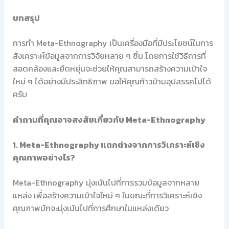
บทสรุป
การทำ Meta-Ethnography เป็นเครื่องมือที่มีประโยชน์ในการ
สังเคราะห์ข้อมูลจากการวิจัยหลาย ๆ ชิ้น โดยการใช้วิธีการที่
สอดคล้องและยืดหยุ่นจะช่วยให้คุณสามารถสร้างความเข้าใจ
ใหม่ ๆ ได้อย่างมีประสิทธิภาพ ขอให้คุณก้าวข้ามอุปสรรคไปได้
ครับ
คำถามที่คุณอาจสงสัยเกี่ยวกับ Meta-Ethnography
1. Meta-Ethnography แตกต่างจากการวิเคราะห์เชิง
คุณภาพอย่างไร?
Meta-Ethnography มุ่งเน้นไปที่การรวมข้อมูลจากหลาย
แหล่ง เพื่อสร้างความเข้าใจใหม่ ๆ ในขณะที่การวิเคราะห์เชิง
คุณภาพมักจะมุ่งเน้นไปที่การศึกษาในแหล่งเดียว