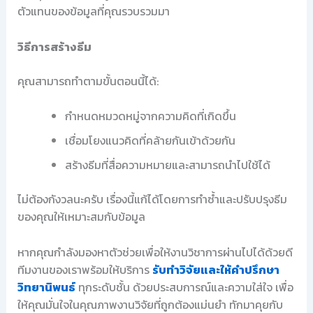
ตัวแทนของข้อมูลที่คุณรวบรวมมา
วิธีการสร้างธีม
คุณสามารถทำตามขั้นตอนนี้ได้:
กำหนดหมวดหมู่จากความคิดที่เกิดขึ้น
เชื่อมโยงแนวคิดที่คล้ายกันเข้าด้วยกัน
สร้างธีมที่สื่อความหมายและสามารถนำไปใช้ได้
ไม่ต้องกังวลนะครับ เรื่องนี้แก้ได้โดยการทำซ้ำและปรับปรุงธีม
ของคุณให้เหมาะสมกับข้อมูล
หากคุณกำลังมองหาตัวช่วยเพื่อให้งานวิชาการผ่านไปได้ด้วยดี
ทีมงานของเราพร้อมให้บริการ
รับทำวิจัยและให้คำปรึกษา
วิทยานิพนธ์
ทุกระดับชั้น ด้วยประสบการณ์และความใส่ใจ เพื่อ
ให้คุณมั่นใจในคุณภาพงานวิจัยที่ถูกต้องแม่นยำ ทักมาคุยกับ