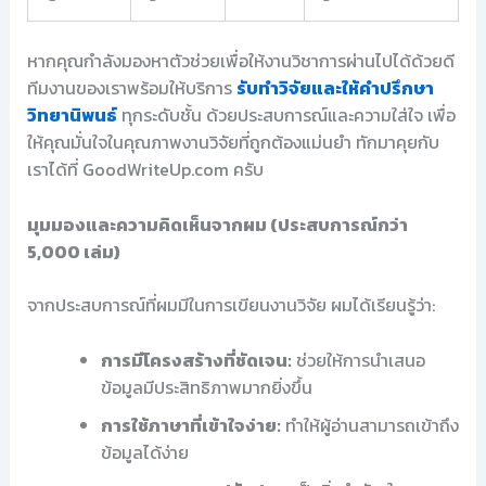
หากคุณกำลังมองหาตัวช่วยเพื่อให้งานวิชาการผ่านไปได้ด้วยดี
ทีมงานของเราพร้อมให้บริการ
รับทำวิจัยและให้คำปรึกษา
วิทยานิพนธ์
ทุกระดับชั้น ด้วยประสบการณ์และความใส่ใจ เพื่อ
ให้คุณมั่นใจในคุณภาพงานวิจัยที่ถูกต้องแม่นยำ ทักมาคุยกับ
เราได้ที่ GoodWriteUp.com ครับ
มุมมองและความคิดเห็นจากผม (ประสบการณ์กว่า
5,000 เล่ม)
จากประสบการณ์ที่ผมมีในการเขียนงานวิจัย ผมได้เรียนรู้ว่า:
การมีโครงสร้างที่ชัดเจน:
ช่วยให้การนำเสนอ
ข้อมูลมีประสิทธิภาพมากยิ่งขึ้น
การใช้ภาษาที่เข้าใจง่าย:
ทำให้ผู้อ่านสามารถเข้าถึง
ข้อมูลได้ง่าย