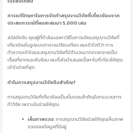
เปรียบเทียบ
การแก้ปัญหาในการจัดทำสรุปงานวิจัยที่เกี่ยวข้องจาก
ประสบการณ์ที่ผมสะสมมา 5,000 เล่ม
สวัสดีครับ คุณผู้ที่กำลังมองหาวิธีในการเขียนสรุปงานวิจัยที่
เกี่ยวข้องในรูปแบบตารางเปรียบเทียบ ผมเข้าใจดีว่า การ
ทำความเข้าใจและสรุปงานวิจัยที่มีจำนวนมากอาจกลายเป็น
เรื่องที่ยากและซับซ้อน ผมตั้งใจนำเสนอเนื้อหาในที่เดียวให้คุณ
เข้าใจง่ายที่สุด
ทำไมการสรุปงานวิจัยถึงสำคัญ?
การสรุปงานวิจัยที่เกี่ยวข้องเป็นขั้นตอนสำคัญในกระบวนการ
ทำวิจัย เพราะมันช่วยให้คุณ:
เห็นภาพรวม:
การสรุปงานวิจัยช่วยให้คุณเห็นภาพ
รวมของข้อมูลที่มีอยู่