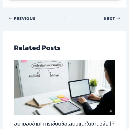
PREVIOUS
NEXT
Related Posts
อย่ามองข้าม! การเขียนข้อเสนอแนะในงานวิจัย ให้