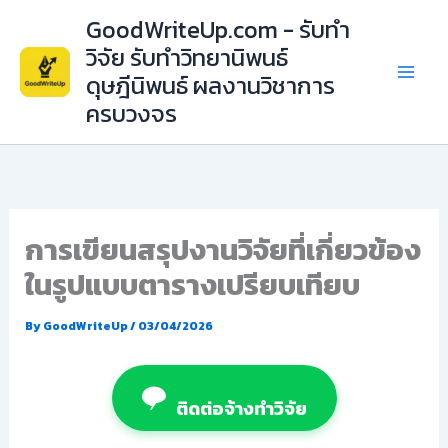
Skip
GoodWriteUp.com - รับทำ
to
วิจัย รับทำวิทยานิพนธ์
content
ดุษฎีนิพนธ์ ผลงานวิชาการ
ครบวงจร
การเขียนสรุปงานวิจัยที่เกี่ยวข้อง
ในรูปแบบตารางเปรียบเทียบ
By
GoodWriteUp
/
03/04/2026
ติดต่อจ้างทำวิจัย