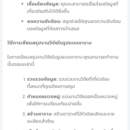
เชื่อมโยงข้อมูล:
คุณจะสามารถเชื่อมโยงข้อมูลที่
เกี่ยวข้องกันได้ดียิ่งขึ้น
ลดความซับซ้อน:
สรุปช่วยให้คุณลดความซับซ้อน
ของข้อมูลที่ต้องการนำเสนอ
วิธีการเขียนสรุปงานวิจัยในรูปแบบตาราง
ในการเขียนสรุปงานวิจัยในรูปแบบตาราง คุณสามารถทำตาม
ขั้นตอนเหล่านี้:
รวบรวมข้อมูล:
รวบรวมงานวิจัยที่เกี่ยวข้อง
ทั้งหมดที่คุณต้องการสรุป
กำหนดหมวดหมู่:
แบ่งงานวิจัยออกเป็นหมวดหมู่
เพื่อให้การเปรียบเทียบง่ายขึ้น
สร้างตาราง:
สร้างตารางที่มีหัวข้อหลักและราย
ละเอียดสำคัญ