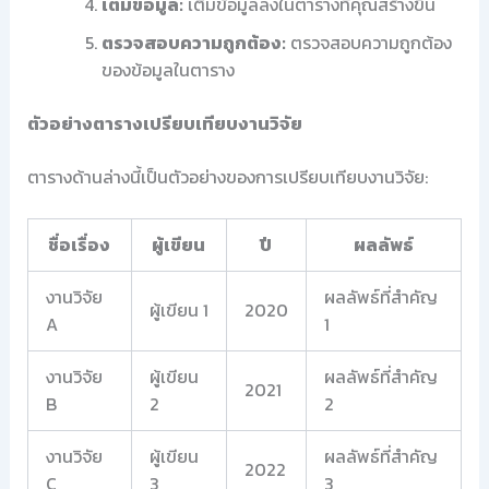
เติมข้อมูล:
เติมข้อมูลลงในตารางที่คุณสร้างขึ้น
ตรวจสอบความถูกต้อง:
ตรวจสอบความถูกต้อง
ของข้อมูลในตาราง
ตัวอย่างตารางเปรียบเทียบงานวิจัย
ตารางด้านล่างนี้เป็นตัวอย่างของการเปรียบเทียบงานวิจัย:
ชื่อเรื่อง
ผู้เขียน
ปี
ผลลัพธ์
งานวิจัย
ผลลัพธ์ที่สำคัญ
ผู้เขียน 1
2020
A
1
งานวิจัย
ผู้เขียน
ผลลัพธ์ที่สำคัญ
2021
B
2
2
งานวิจัย
ผู้เขียน
ผลลัพธ์ที่สำคัญ
2022
C
3
3