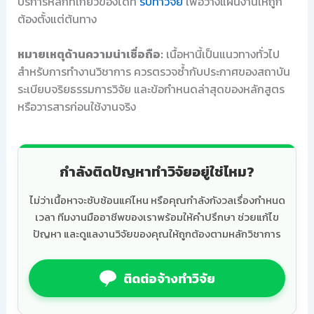
บริการหลักที่เกี่ยวข้องได้ที่
รับทำวิจัย
เพื่อวางแผนงานให้ถูก
ต้องตั้งแต่ต้นทาง
หมายเหตุด้านความน่าเชื่อถือ:
เนื้อหานี้เป็นแนวทางทั่วไป
สำหรับการทำงานวิชาการ ควรตรวจซ้ำกับประกาศของสถาบัน
ระเบียบจริยธรรมการวิจัย และข้อกำหนดล่าสุดของหลักสูตร
หรือวารสารก่อนใช้งานจริง
กำลังติดปัญหาทำวิจัยอยู่ใช่ไหม?
ไม่ว่าเนื้อหาจะซับซ้อนแค่ไหน หรือคุณกำลังกังวลเรื่องกำหนด
เวลา ทีมงานมืออาชีพของเราพร้อมให้คำปรึกษา ช่วยแก้ไข
ปัญหา และดูแลงานวิจัยของคุณให้ถูกต้องตามหลักวิชาการ
ติดต่อจ้างทำวิจัย