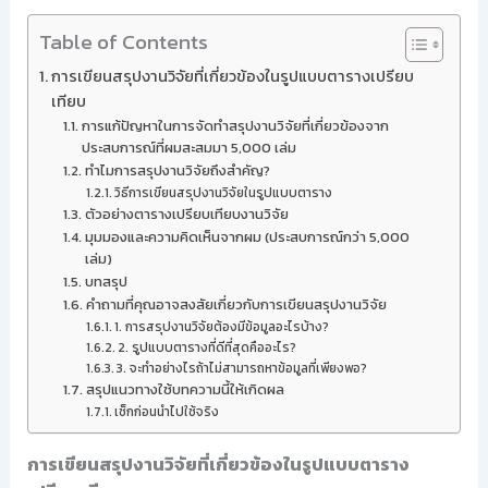
Table of Contents
การเขียนสรุปงานวิจัยที่เกี่ยวข้องในรูปแบบตารางเปรียบ
เทียบ
การแก้ปัญหาในการจัดทำสรุปงานวิจัยที่เกี่ยวข้องจาก
ประสบการณ์ที่ผมสะสมมา 5,000 เล่ม
ทำไมการสรุปงานวิจัยถึงสำคัญ?
วิธีการเขียนสรุปงานวิจัยในรูปแบบตาราง
ตัวอย่างตารางเปรียบเทียบงานวิจัย
มุมมองและความคิดเห็นจากผม (ประสบการณ์กว่า 5,000
เล่ม)
บทสรุป
คำถามที่คุณอาจสงสัยเกี่ยวกับการเขียนสรุปงานวิจัย
1. การสรุปงานวิจัยต้องมีข้อมูลอะไรบ้าง?
2. รูปแบบตารางที่ดีที่สุดคืออะไร?
3. จะทำอย่างไรถ้าไม่สามารถหาข้อมูลที่เพียงพอ?
สรุปแนวทางใช้บทความนี้ให้เกิดผล
เช็กก่อนนำไปใช้จริง
การเขียนสรุปงานวิจัยที่เกี่ยวข้องในรูปแบบตาราง