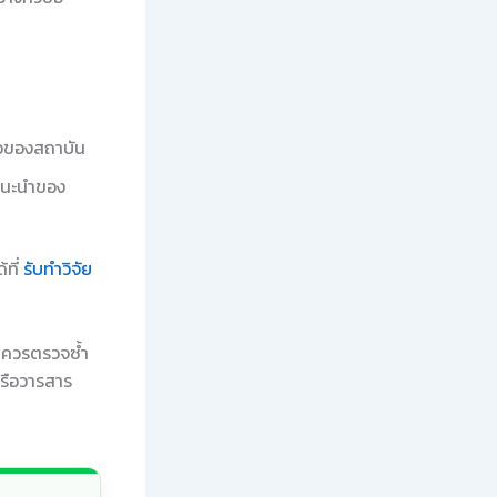
ือของสถาบัน
แนะนำของ
้ที่
รับทำวิจัย
ร ควรตรวจซ้ำ
รือวารสาร