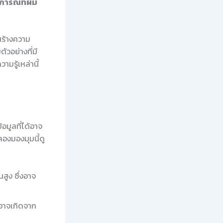
การณ์ที่ผม
สร้างความ
ัวอย่างที่มี
ามรู้เหล่านี้
มูลที่ได้อาจ
องมองมุมนี้ดู
สูง ซึ่งอาจ
ลอาจเกิดจาก