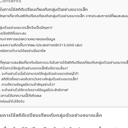
 Contents
งในการใช้สถิติเปรียบเทียบกับกลุ่มตัวอย่างขนาดเล็ก
ปัญหาเกี่ยวกับสถิติเปรียบเทียบกับกลุ่มตัวอย่างขนาดเล็ก จากประสบการณ์ที่ผมสะส
ุ่มตัวอย่างขนาดเล็กจึงเป็นปัญหา?
รใช้สถิติที่เหมาะสม
ทบจากการแปลความหมายของข้อมูล
และความคิดเห็นจากผม (ประสบการณ์กว่า 5,000 เล่ม)
ทคนิคการทำงานวิจัยอย่างมืออาชีพ
ป
ี่คุณอาจสงสัยเกี่ยวกับข้อควรระวังในการใช้สถิติเปรียบเทียบกับกลุ่มตัวอย่างขนาดเล
 ทำไมการใช้กลุ่มตัวอย่างขนาดเล็กถึงมีความเสี่ยง?
. จะทำอย่างไรเมื่อไม่สามารถใช้กลุ่มตัวอย่างขนาดใหญ่ได้?
. สถิติใดที่เหมาะสมกับการวิเคราะห์กลุ่มตัวอย่างขนาดเล็ก?
. การตีความข้อมูลมีความสำคัญอย่างไร?
. จะทำอย่างไรให้การวิเคราะห์ข้อมูลมีประสิทธิภาพ?
วทางใช้บทความนี้ให้เกิดผล
็กก่อนนำไปใช้จริง
ในการใช้สถิติเปรียบเทียบกับกลุ่มตัวอย่างขนาดเล็ก