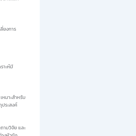
ลี่ยงการ
ราะห์มี
เหมาะสำหรับ
ถุประสงค์
ถามวิจัย และ
างหัวข้อ