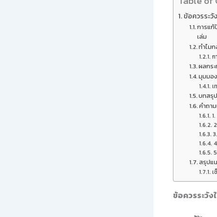
Table of
ข้อควรระวั
การแก้
เล่ม
ทำไมกล
กา
ผลกระ
มุมมอง
เ
บทสรุ
คำถามท
1.
2
3
4
5
สรุปแน
เช
ข้อควรระวัง