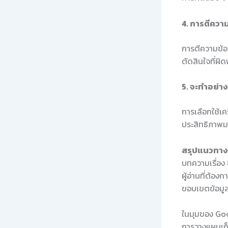
4. การตีควา
การตีความข้อม
ตัดสินใจที่ผ
5. จะทำอย่าง
การเลือกใช้เค
ประสิทธิภาพมา
สรุปแนวทางใ
บทความเรื่อง
ผู้อ่านที่ต้อ
ขอบเขตข้อมูล
ในมุมของ Goo
การวางแผนเก็