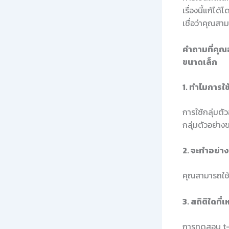
เรื่องนี้แก้ไ
เชื่อว่าคุณสา
คำถามที่คุณอ
ขนาดเล็ก
1. ทำไมการใช
การใช้กลุ่มตั
กลุ่มตัวอย่า
2. จะทำอย่าง
คุณสามารถใช้เ
3. สถิติใดที
การทดสอบ t-t