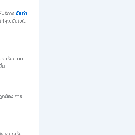
ห้บริการ
รับทำ
ห้คุณมั่นใจใน
รยอมรับความ
ึ้น
ถูกต้อง การ
กังวลนะครับ