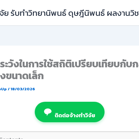
ัย รับทำวิทยานิพนธ์ ดุษฎีนิพนธ์ ผลงานว
ระวังในการใช้สถิติเปรียบเทียบกับกล
างขนาดเล็ก
eUp
/
18/03/2026
ติดต่อจ้างทำวิจัย