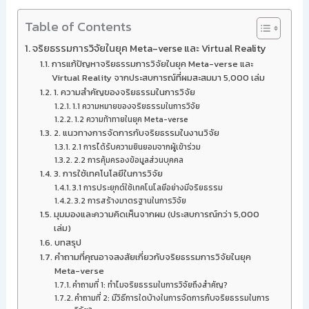
Table of Contents
จริยธรรมการวิจัยในยุค Meta-verse และ Virtual Reality
การแก้ปัญหาจริยธรรมการวิจัยในยุค Meta-verse และ
Virtual Reality จากประสบการณ์ที่ผมสะสมมา 5,000 เล่ม
1. ความสำคัญของจริยธรรมในการวิจัย
1.1 ความหมายของจริยธรรมในการวิจัย
1.2 ความท้าทายในยุค Meta-verse
2. แนวทางการจัดการกับจริยธรรมในงานวิจัย
2.1 การได้รับความยินยอมจากผู้เข้าร่วม
2.2 การคุ้มครองข้อมูลส่วนบุคคล
3. การใช้เทคโนโลยีในการวิจัย
3.1 การประยุกต์ใช้เทคโนโลยีอย่างมีจริยธรรม
3.2 การสร้างมาตรฐานในการวิจัย
มุมมองและความคิดเห็นจากผม (ประสบการณ์กว่า 5,000
เล่ม)
บทสรุป
คำถามที่คุณอาจสงสัยเกี่ยวกับจริยธรรมการวิจัยในยุค
Meta-verse
คำถามที่ 1: ทำไมจริยธรรมในการวิจัยถึงสำคัญ?
คำถามที่ 2: มีวิธีการใดบ้างในการจัดการกับจริยธรรมในการ