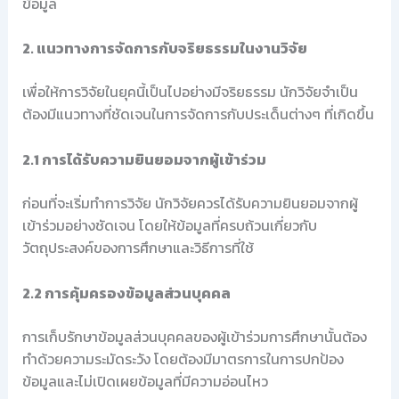
ข้อมูล
2. แนวทางการจัดการกับจริยธรรมในงานวิจัย
เพื่อให้การวิจัยในยุคนี้เป็นไปอย่างมีจริยธรรม นักวิจัยจำเป็น
ต้องมีแนวทางที่ชัดเจนในการจัดการกับประเด็นต่างๆ ที่เกิดขึ้น
2.1 การได้รับความยินยอมจากผู้เข้าร่วม
ก่อนที่จะเริ่มทำการวิจัย นักวิจัยควรได้รับความยินยอมจากผู้
เข้าร่วมอย่างชัดเจน โดยให้ข้อมูลที่ครบถ้วนเกี่ยวกับ
วัตถุประสงค์ของการศึกษาและวิธีการที่ใช้
2.2 การคุ้มครองข้อมูลส่วนบุคคล
การเก็บรักษาข้อมูลส่วนบุคคลของผู้เข้าร่วมการศึกษานั้นต้อง
ทำด้วยความระมัดระวัง โดยต้องมีมาตรการในการปกป้อง
ข้อมูลและไม่เปิดเผยข้อมูลที่มีความอ่อนไหว