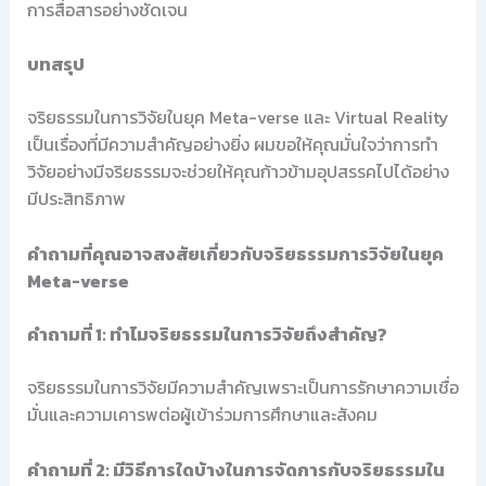
การสื่อสารอย่างชัดเจน
บทสรุป
จริยธรรมในการวิจัยในยุค Meta-verse และ Virtual Reality
เป็นเรื่องที่มีความสำคัญอย่างยิ่ง ผมขอให้คุณมั่นใจว่าการทำ
วิจัยอย่างมีจริยธรรมจะช่วยให้คุณก้าวข้ามอุปสรรคไปได้อย่าง
มีประสิทธิภาพ
คำถามที่คุณอาจสงสัยเกี่ยวกับจริยธรรมการวิจัยในยุค
Meta-verse
คำถามที่ 1: ทำไมจริยธรรมในการวิจัยถึงสำคัญ?
จริยธรรมในการวิจัยมีความสำคัญเพราะเป็นการรักษาความเชื่อ
มั่นและความเคารพต่อผู้เข้าร่วมการศึกษาและสังคม
คำถามที่ 2: มีวิธีการใดบ้างในการจัดการกับจริยธรรมใน