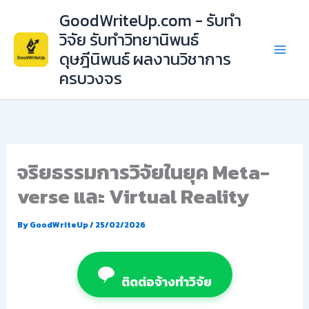
Skip
GoodWriteUp.com - รับทำ
to
วิจัย รับทำวิทยานิพนธ์
content
ดุษฎีนิพนธ์ ผลงานวิชาการ
ครบวงจร
จริยธรรมการวิจัยในยุค Meta-
verse และ Virtual Reality
By
GoodWriteUp
/
25/02/2026
ติดต่อจ้างทำวิจัย