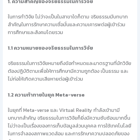
1. ความสำคัญของจริยธรรมในการวิจัย
ในการทำวิจัย ไม่ว่าจะเป็นในสาขาใดก็ตาม จริยธรรมมีบทบาท
สำคัญในการรักษาความเชื่อมั่นและความเคารพต่อผู้เข้าร่วม
การศึกษาและสังคมโดยรวม
1.1 ความหมายของจริยธรรมในการวิจัย
จริยธรรมในการวิจัยหมายถึงข้อกำหนดและมาตรฐานที่นักวิจัย
ต้องปฏิบัติตามเพื่อให้การศึกษามีความถูกต้อง เป็นธรรม และ
ไม่ก่อให้เกิดความเสียหายต่อผู้เข้าร่วม
1.2 ความท้าทายในยุค Meta-verse
ในยุคที่ Meta-verse และ Virtual Reality กำลังเข้ามามี
บทบาทสำคัญ จริยธรรมในการวิจัยก็ยิ่งมีความซับซ้อนมากขึ้น
ไม่ว่าจะเป็นเรื่องของการเก็บข้อมูลส่วนบุคคล การใช้เทคโนโลยี
ในการจำลองสภาพแวดล้อม และการรักษาความปลอดภัยของ