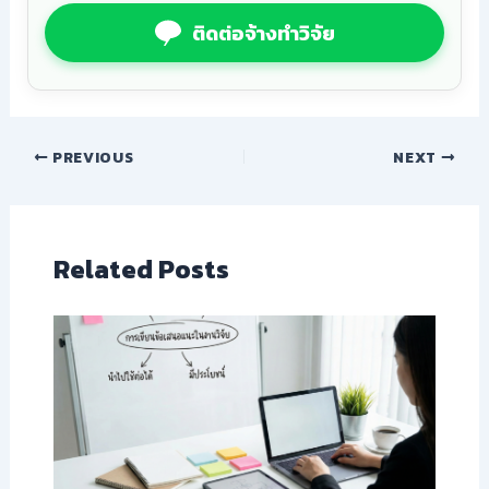
ติดต่อจ้างทำวิจัย
PREVIOUS
NEXT
Related Posts