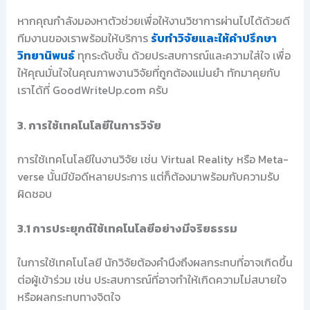
หากคุณกำลังมองหาตัวช่วยเพื่อให้งานวิชาการผ่านไปได้ด้วยดี
ทีมงานของเราพร้อมให้บริการ
รับทำวิจัยและให้คำปรึกษา
วิทยานิพนธ์
ทุกระดับชั้น ด้วยประสบการณ์และความใส่ใจ เพื่อ
ให้คุณมั่นใจในคุณภาพงานวิจัยที่ถูกต้องแม่นยำ ทักมาคุยกับ
เราได้ที่ GoodWriteUp.com ครับ
3. การใช้เทคโนโลยีในการวิจัย
การใช้เทคโนโลยีในงานวิจัย เช่น Virtual Reality หรือ Meta-
verse นั้นมีข้อดีหลายประการ แต่ก็ต้องมาพร้อมกับความรับ
ผิดชอบ
3.1 การประยุกต์ใช้เทคโนโลยีอย่างมีจริยธรรม
ในการใช้เทคโนโลยี นักวิจัยต้องคำนึงถึงผลกระทบที่อาจเกิดขึ้น
ต่อผู้เข้าร่วม เช่น ประสบการณ์ที่อาจทำให้เกิดความไม่สบายใจ
หรือผลกระทบทางจิตใจ