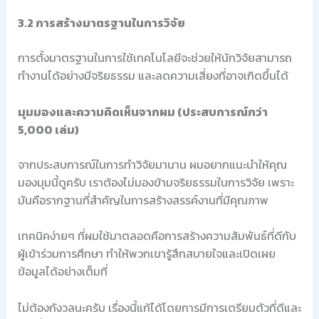
3.2 การสร้างมาตรฐานในการวิจัย
การตั้งมาตรฐานในการใช้เทคโนโลยีจะช่วยให้นักวิจัยสามารถ
ทำงานได้อย่างมีจริยธรรม และลดความเสี่ยงที่อาจเกิดขึ้นได้
มุมมองและความคิดเห็นจากผม (ประสบการณ์กว่า
5,000 เล่ม)
จากประสบการณ์ในการทำวิจัยมานาน ผมอยากแนะนำให้คุณ
มองมุมนี้ดูครับ เราต้องไม่มองข้ามจริยธรรมในการวิจัย เพราะ
มันคือรากฐานที่สำคัญในการสร้างสรรค์งานที่มีคุณภาพ
เทคนิคง่ายๆ ที่ผมใช้มาตลอดคือการสร้างความสัมพันธ์ที่ดีกับ
ผู้เข้าร่วมการศึกษา ทำให้พวกเขารู้สึกสบายใจและเปิดเผย
ข้อมูลได้อย่างเต็มที่
ไม่ต้องกังวลนะครับ เรื่องนี้แก้ได้โดยการมีการเตรียมตัวที่ดีและ