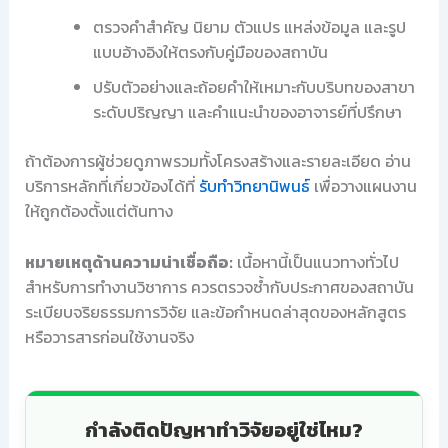
ตรวจคำสำคัญ นิยาม ตัวแปร แหล่งข้อมูล และรูป
แบบอ้างอิงให้ตรงกับคู่มือของสถาบัน
ปรับตัวอย่างและถ้อยคำให้เหมาะกับบริบทของสาขา
ระดับปริญญา และคำแนะนำของอาจารย์ที่ปรึกษา
ถ้าต้องการผู้ช่วยดูภาพรวมทั้งโครงสร้างและรายละเอียด อ่าน
บริการหลักที่เกี่ยวข้องได้ที่
รับทำวิทยานิพนธ์
เพื่อวางแผนงาน
ให้ถูกต้องตั้งแต่ต้นทาง
หมายเหตุด้านความน่าเชื่อถือ:
เนื้อหานี้เป็นแนวทางทั่วไป
สำหรับการทำงานวิชาการ ควรตรวจซ้ำกับประกาศของสถาบัน
ระเบียบจริยธรรมการวิจัย และข้อกำหนดล่าสุดของหลักสูตร
หรือวารสารก่อนใช้งานจริง
กำลังติดปัญหาทำวิจัยอยู่ใช่ไหม?