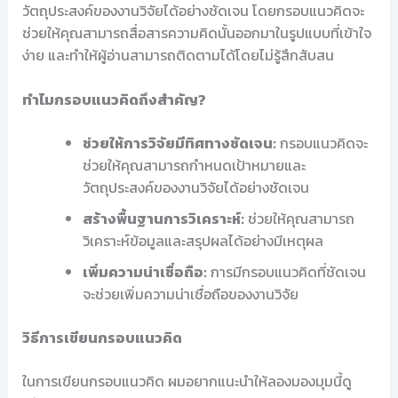
วัตถุประสงค์ของงานวิจัยได้อย่างชัดเจน โดยกรอบแนวคิดจะ
ช่วยให้คุณสามารถสื่อสารความคิดนั้นออกมาในรูปแบบที่เข้าใจ
ง่าย และทำให้ผู้อ่านสามารถติดตามได้โดยไม่รู้สึกสับสน
ทำไมกรอบแนวคิดถึงสำคัญ?
ช่วยให้การวิจัยมีทิศทางชัดเจน:
กรอบแนวคิดจะ
ช่วยให้คุณสามารถกำหนดเป้าหมายและ
วัตถุประสงค์ของงานวิจัยได้อย่างชัดเจน
สร้างพื้นฐานการวิเคราะห์:
ช่วยให้คุณสามารถ
วิเคราะห์ข้อมูลและสรุปผลได้อย่างมีเหตุผล
เพิ่มความน่าเชื่อถือ:
การมีกรอบแนวคิดที่ชัดเจน
จะช่วยเพิ่มความน่าเชื่อถือของงานวิจัย
วิธีการเขียนกรอบแนวคิด
ในการเขียนกรอบแนวคิด ผมอยากแนะนำให้ลองมองมุมนี้ดู