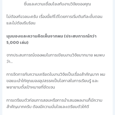
ชิ้นและความเชื่อมโยงกับงานวิจัยของคุณ
ไม่ต้องกังวลนะครับ เรื่องนี้แก้ได้โดยการเริ่มต้นทีละขั้นตอน
และไม่ต้องรีบร้อน
มุมมองและความคิดเห็นจากผม (ประสบการณ์กว่า
5,000 เล่ม)
จากประสบการณ์ของผมในการเขียนงานวิจัยมากมาย ผมพบ
ว่า…
การจัดการกับความเครียดในงานวิจัยเป็นเรื่องสำคัญมาก ผม
ขอแนะนำให้คุณมองอุปสรรคเป็นโอกาสในการเรียนรู้ และ
พยายามตั้งเป้าหมายที่ชัดเจน
การเตรียมตัวก่อนการสอบหรือการนำเสนอผลงานก็มีความ
สำคัญมากครับ ต้องมีความมั่นใจและเตรียมตัวให้ดี