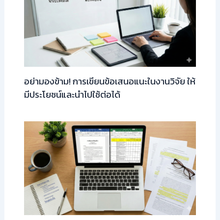
อย่ามองข้าม! การเขียนข้อเสนอแนะในงานวิจัย ให้
มีประโยชน์และนำไปใช้ต่อได้