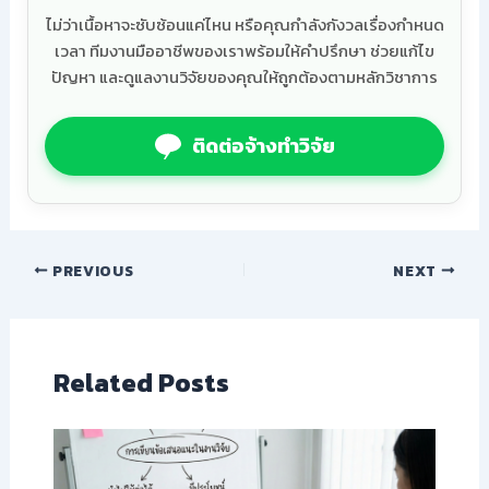
ไม่ว่าเนื้อหาจะซับซ้อนแค่ไหน หรือคุณกำลังกังวลเรื่องกำหนด
เวลา ทีมงานมืออาชีพของเราพร้อมให้คำปรึกษา ช่วยแก้ไข
ปัญหา และดูแลงานวิจัยของคุณให้ถูกต้องตามหลักวิชาการ
ติดต่อจ้างทำวิจัย
PREVIOUS
NEXT
Related Posts