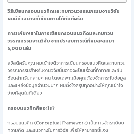
วิธีเขียนกรอบแนวคิดและทบทวนวรรณกรรมงานวิจัย
ผมมีตัวอย่างที่เขียนตามได้ทันทีครับ
การแก้ปัญหาในการเขียนกรอบแนวคิดและทบทวน
วรรณกรรมงานวิจัย จากประสบการณ์ที่ผมสะสมมา
5,000 เล่ม
สวัสดีครับคุณ ผมเข้าใจดีว่าการเขียนกรอบแนวคิดและทบทวน
วรรณกรรมสำหรับงานวิจัยนั้นอาจจะเป็นเรื่องที่ท้าทายและซับ
ซ้อนสำหรับหลายๆ คน โดยเฉพาะเมื่อคุณต้องจัดการกับข้อมูล
และแหล่งข้อมูลจำนวนมาก ผมตั้งใจสรุปทุกอย่างให้คุณเข้าใจ
ง่ายที่สุดในที่เดียว
กรอบแนวคิดคืออะไร?
กรอบแนวคิด (Conceptual Framework) เป็นการจัดระเบียบ
ความคิด และแนวทางในการวิจัย เพื่อให้สามารถชี้แจง