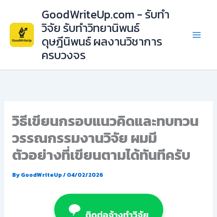
Skip
GoodWriteUp.com - รับทำ
to
วิจัย รับทำวิทยานิพนธ์
content
ดุษฎีนิพนธ์ ผลงานวิชาการ
ครบวงจร
วิธีเขียนกรอบแนวคิดและทบทวน
วรรณกรรมงานวิจัย ผมมี
ตัวอย่างที่เขียนตามได้ทันทีครับ
By
GoodWriteUp
/
04/02/2026
ติดต่อจ้างทำวิจัย