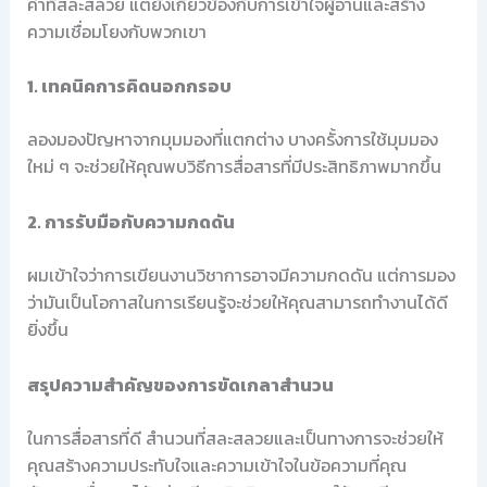
คำที่สละสลวย แต่ยังเกี่ยวข้องกับการเข้าใจผู้อ่านและสร้าง
ความเชื่อมโยงกับพวกเขา
1. เทคนิคการคิดนอกกรอบ
ลองมองปัญหาจากมุมมองที่แตกต่าง บางครั้งการใช้มุมมอง
ใหม่ ๆ จะช่วยให้คุณพบวิธีการสื่อสารที่มีประสิทธิภาพมากขึ้น
2. การรับมือกับความกดดัน
ผมเข้าใจว่าการเขียนงานวิชาการอาจมีความกดดัน แต่การมอง
ว่ามันเป็นโอกาสในการเรียนรู้จะช่วยให้คุณสามารถทำงานได้ดี
ยิ่งขึ้น
สรุปความสำคัญของการขัดเกลาสำนวน
ในการสื่อสารที่ดี สำนวนที่สละสลวยและเป็นทางการจะช่วยให้
คุณสร้างความประทับใจและความเข้าใจในข้อความที่คุณ