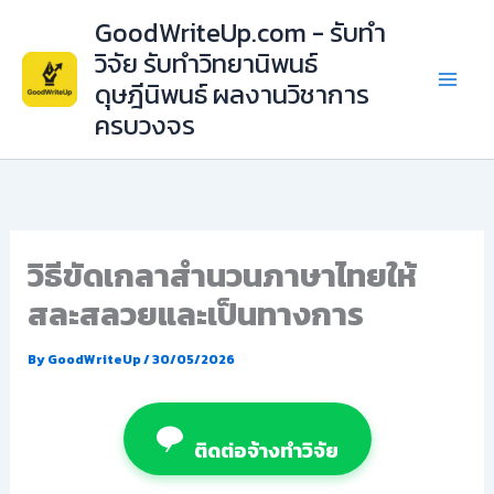
Skip
GoodWriteUp.com - รับทำ
to
วิจัย รับทำวิทยานิพนธ์
content
ดุษฎีนิพนธ์ ผลงานวิชาการ
ครบวงจร
วิธีขัดเกลาสำนวนภาษาไทยให้
สละสลวยและเป็นทางการ
By
GoodWriteUp
/
30/05/2026
ติดต่อจ้างทำวิจัย