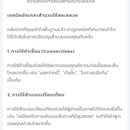
ความคิดจะทำให้เนื้อหามีความลื่นไหล
เทคนิคขัดเกลาสำนวนให้สละสลวย
หลังจากที่คุณเข้าใจพื้นฐานแล้ว มาดูเทคนิคที่สามารถนำไป
ใช้ได้จริงในการปรับปรุงสำนวนของคุณกันครับ
1. การใช้คำเชื่อม (Connectives)
การใช้คำเชื่อมช่วยให้ข้อความของคุณมีความต่อเนื่องและลื่น
ไหลมากขึ้น เช่น “นอกจากนี้”, “ดังนั้น”, “ในทางกลับกัน”
เป็นต้น
2. การใช้สำนวนเปรียบเทียบ
การใช้สำนวนเปรียบเทียบช่วยให้ผู้อ่านเห็นภาพได้ชัดเจนยิ่งขึ้น
เช่น “เหมือนกับการเดินบนเส้นทางที่มีอุปสรรค” จะทำให้คำพูด
ของคุณน่าสนใจมากขึ้น