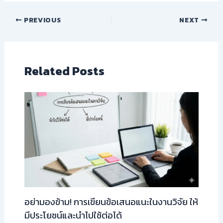
PREVIOUS
NEXT
Related Posts
อย่ามองข้าม! การเขียนข้อเสนอแนะในงานวิจัย ให้
มีประโยชน์และนำไปใช้ต่อได้