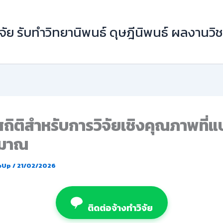
ัย รับทำวิทยานิพนธ์ ดุษฎีนิพนธ์ ผลงานว
สถิติสำหรับการวิจัยเชิงคุณภาพที่
ิมาณ
eUp
/
21/02/2026
ติดต่อจ้างทำวิจัย