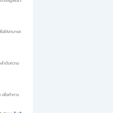
ด้ข้อมูลแล้ว
พื่อให้สามารถ
ือลำดับความ
 เพื่อทำการ