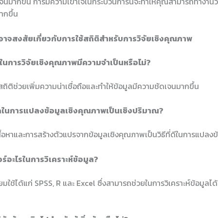
เจนมากขึ้น การมีความเข้าใจในกระบวนการนี้จะทำให้คุณสามารถทำงานวิจ
ากขึ้น
อาจสงสัยเกี่ยวกับการใช้สถิติสำหรับการวิจัยเชิงคุณภาพ
ติในการวิจัยเชิงคุณภาพมีความจำเป็นหรือไม่?
้สถิติช่วยเพิ่มความน่าเชื่อถือและทำให้ข้อมูลมีความชัดเจนมากขึ้น
ใดในการแปลงข้อมูลเชิงคุณภาพเป็นเชิงปริมาณ?
นื้อหาและการสร้างตัวแปรจากข้อมูลเชิงคุณภาพเป็นวิธีที่ดีในการแปลงข
วร์อะไรในการวิเคราะห์ข้อมูล?
ิยมใช้ได้แก่ SPSS, R และ Excel ซึ่งสามารถช่วยในการวิเคราะห์ข้อมูลได้