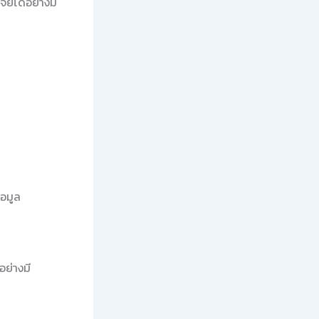
ัยได้อย่างมี
้อมูล
อย่างมี