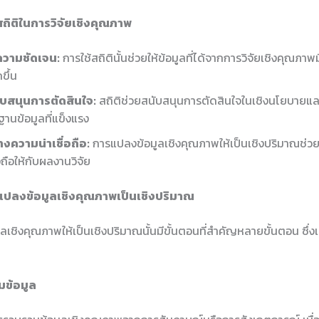
สถิติในการวิจัยเชิงคุณภาพ
ความชัดเจน:
การใช้สถิตินั้นช่วยให้ข้อมูลที่ได้จากการวิจัยเชิงคุณภา
ขึ้น
ับสนุนการตัดสินใจ:
สถิติช่วยสนับสนุนการตัดสินใจในเชิงนโยบายแ
มีฐานข้อมูลที่แข็งแรง
างความน่าเชื่อถือ:
การแปลงข้อมูลเชิงคุณภาพให้เป็นเชิงปริมาณช่วย
่อถือให้กับผลงานวิจัย
ปลงข้อมูลเชิงคุณภาพเป็นเชิงปริมาณ
ลเชิงคุณภาพให้เป็นเชิงปริมาณนั้นมีขั้นตอนที่สำคัญหลายขั้นตอน ซึ่
มข้อมูล