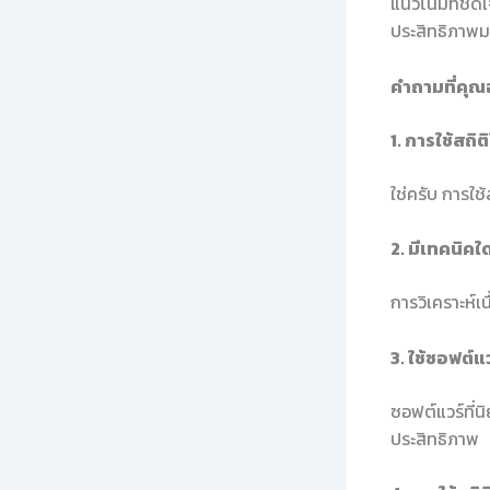
แนวโน้มที่ชัด
ประสิทธิภาพม
คำถามที่คุณ
1. การใช้สถิ
ใช่ครับ การใช
2. มีเทคนิค
การวิเคราะห์เ
3. ใช้ซอฟต์แ
ซอฟต์แวร์ที่น
ประสิทธิภาพ