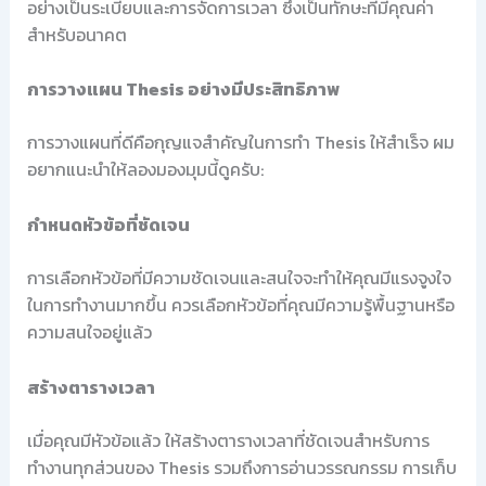
อย่างเป็นระเบียบและการจัดการเวลา ซึ่งเป็นทักษะที่มีคุณค่า
สำหรับอนาคต
การวางแผน Thesis อย่างมีประสิทธิภาพ
การวางแผนที่ดีคือกุญแจสำคัญในการทำ Thesis ให้สำเร็จ ผม
อยากแนะนำให้ลองมองมุมนี้ดูครับ:
กำหนดหัวข้อที่ชัดเจน
การเลือกหัวข้อที่มีความชัดเจนและสนใจจะทำให้คุณมีแรงจูงใจ
ในการทำงานมากขึ้น ควรเลือกหัวข้อที่คุณมีความรู้พื้นฐานหรือ
ความสนใจอยู่แล้ว
สร้างตารางเวลา
เมื่อคุณมีหัวข้อแล้ว ให้สร้างตารางเวลาที่ชัดเจนสำหรับการ
ทำงานทุกส่วนของ Thesis รวมถึงการอ่านวรรณกรรม การเก็บ