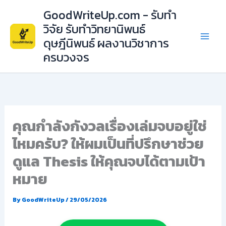
Skip
GoodWriteUp.com - รับทำ
to
วิจัย รับทำวิทยานิพนธ์
content
ดุษฎีนิพนธ์ ผลงานวิชาการ
ครบวงจร
คุณกำลังกังวลเรื่องเล่มจบอยู่ใช่
ไหมครับ? ให้ผมเป็นที่ปรึกษาช่วย
ดูแล Thesis ให้คุณจบได้ตามเป้า
หมาย
By
GoodWriteUp
/
29/05/2026