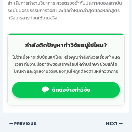
สำหรับการทำงานวิชาการ ควรตรวจซ้ำกับประกาศของสถาบัน
ระเบียบจริยธรรมการวิจัย และข้อกำหนดล่าสุดของหลักสูตร
หรือวารสารก่อนใช้งานจริง
กำลังติดปัญหาทำวิจัยอยู่ใช่ไหม?
ไม่ว่าเนื้อหาจะซับซ้อนแค่ไหน หรือคุณกำลังกังวลเรื่องกำหนด
เวลา ทีมงานมืออาชีพของเราพร้อมให้คำปรึกษา ช่วยแก้ไข
ปัญหา และดูแลงานวิจัยของคุณให้ถูกต้องตามหลักวิชาการ
ติดต่อจ้างทำวิจัย
PREVIOUS
NEXT