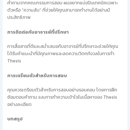
คำถามจากคณะกรรมการสอบ ผมอยากแบ่งปันเทคนิคเฉพาะ
ตัวหรือ “ความลับ” ที่ช่วยให้คุณสามารถทำงานได้อย่างมี
ประสิทธิภาพ
การติดต่อกับอาจารย์ที่ปรึกษา
การสื่อสารที่ดีและสม่ำเสมอกับอาจารย์ที่ปรึกษาจะช่วยให้คุณ
ได้รับคำแนะนำที่มีคุณภาพและลดความวิตกกังวลในการทำ
Thesis
การเตรียมตัวสำหรับการสอบ
คุณควรเตรียมตัวสำหรับการสอบอย่างรอบคอบ โดยการฝึก
ซ้อมตอบคำถาม และการทำความเข้าใจในเนื้อหาของ Thesis
อย่างละเอียด
บทสรุป