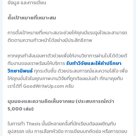
ข้อมูล และการเขียน
ตั้งเป้าหมายที่เหมาะสม
การตั้งเป้าหมายที่เหมาะสมจะช่วยให้คุณมีแรงจูงใจและสามารถ
ติดตามความก้าวหน้าได้อย่างมีประสิทธิภาพ
หากคุณกำลังมองหาตัวช่วยเพื่อให้งานวิชาการผ่านไปได้ด้วยดี
ทีมงานของเราพร้อมให้บริการ
รับทำวิจัยและให้คำปรึกษา
วิทยานิพนธ์
ทุกระดับชั้น ด้วยประสบการณ์และความใส่ใจ เพื่อ
ให้คุณมั่นใจในคุณภาพงานวิจัยที่ถูกต้องแม่นยำ ทักมาคุยกับ
เราได้ที่ GoodWriteUp.com ครับ
มุมมองและความคิดเห็นจากผม (ประสบการณ์กว่า
5,000 เล่ม)
ในการทำ Thesis นั้นมีหลายครั้งที่นักเรียนต้องเผชิญกับ
อุปสรรค เช่น การเลือกหัวข้อ การเขียนบทคัดย่อ หรือการตอบ