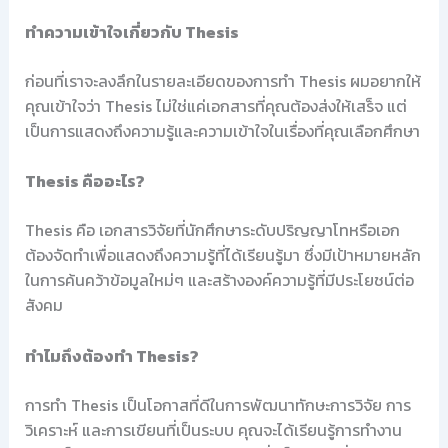
ทำความเข้าใจเกี่ยวกับ Thesis
ก่อนที่เราจะลงลึกในรายละเอียดของการทำ Thesis ผมอยากให้
คุณเข้าใจว่า Thesis ไม่ใช่แค่เอกสารที่คุณต้องส่งให้เสร็จ แต่
เป็นการแสดงถึงความรู้และความเข้าใจในเรื่องที่คุณเลือกศึกษา
Thesis คืออะไร?
Thesis คือ เอกสารวิจัยที่นักศึกษาระดับปริญญาโทหรือเอก
ต้องจัดทำเพื่อแสดงถึงความรู้ที่ได้เรียนรู้มา ซึ่งมีเป้าหมายหลัก
ในการค้นคว้าข้อมูลใหม่ๆ และสร้างองค์ความรู้ที่มีประโยชน์ต่อ
สังคม
ทำไมถึงต้องทำ Thesis?
การทำ Thesis เป็นโอกาสที่ดีในการพัฒนาทักษะการวิจัย การ
วิเคราะห์ และการเขียนที่เป็นระบบ คุณจะได้เรียนรู้การทำงาน