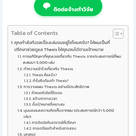
ติดต่อจ้างทำวิจัย
Table of Contents
คุณกำลังกังวลเรื่องเล่มจบอยู่ใช่ไหมครับ? ให้ผมเป็นที่
ปรึกษาช่วยดูแล Thesis ให้คุณจบได้ตามเป้าหมาย
การแก้ปัญหาที่คุณเจอเกี่ยวกับ Thesis จากประสบการณ์ที่ผม
สะสมมา 5,000 เล่ม
ทำความเข้าใจเกี่ยวกับ Thesis
Thesis คืออะไร?
ทำไมถึงต้องทำ Thesis?
การวางแผน Thesis อย่างมีประสิทธิภาพ
กำหนดหัวข้อที่ชัดเจน
สร้างตารางเวลา
ตั้งเป้าหมายที่เหมาะสม
มุมมองและความคิดเห็นจากผม (ประสบการณ์กว่า 5,000
เล่ม)
การติดต่อกับอาจารย์ที่ปรึกษา
การเตรียมตัวสำหรับการสอบ
บทสรุป