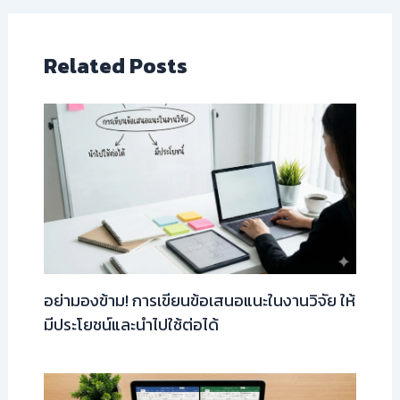
Related Posts
อย่ามองข้าม! การเขียนข้อเสนอแนะในงานวิจัย ให้
มีประโยชน์และนำไปใช้ต่อได้