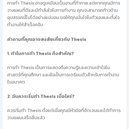
การทำ Thesis อาจดูเหมือนเป็นงานที่ท้าทาย แต่หากคุณมีการ
วางแผนที่ดีและมีกำลังใจในการทำงาน คุณจะสามารถก้าวข้าม
อุปสรรคนี้ไปได้อย่างแน่นอน ขอให้คุณมั่นใจในตัวเองและตั้งใจ
ทำงานให้สำเร็จครับ
คำถามที่คุณอาจสงสัยเกี่ยวกับ Thesis
1. ทำไมการทำ Thesis ถึงสำคัญ?
การทำ Thesis เป็นการแสดงถึงความรู้และความเข้าใจใน
ศาสตร์ที่คุณศึกษา และยังเป็นการเตรียมตัวสำหรับการทำงาน
ในอนาคต
2. ฉันควรเริ่มทำ Thesis เมื่อไหร่?
ควรเริ่มทำ Thesis ตั้งแต่เมื่อคุณมีหัวข้อที่ชัดเจนและได้ทำการ
วางแผนเสร็จสิ้นแล้ว