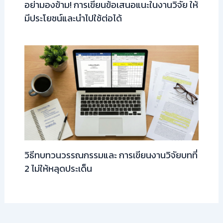
อย่ามองข้าม! การเขียนข้อเสนอแนะในงานวิจัย ให้
มีประโยชน์และนำไปใช้ต่อได้
วิธีทบทวนวรรณกรรมและ การเขียนงานวิจัยบทที่
2 ไม่ให้หลุดประเด็น