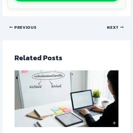
PREVIOUS
NEXT
Related Posts