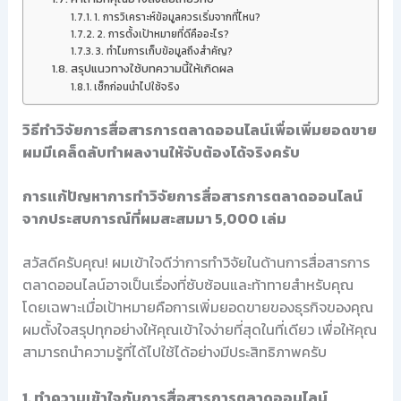
1. การวิเคราะห์ข้อมูลควรเริ่มจากที่ไหน?
2. การตั้งเป้าหมายที่ดีคืออะไร?
3. ทำไมการเก็บข้อมูลถึงสำคัญ?
สรุปแนวทางใช้บทความนี้ให้เกิดผล
เช็กก่อนนำไปใช้จริง
วิธีทำวิจัยการสื่อสารการตลาดออนไลน์เพื่อเพิ่มยอดขาย
ผมมีเคล็ดลับทำผลงานให้จับต้องได้จริงครับ
การแก้ปัญหาการทำวิจัยการสื่อสารการตลาดออนไลน์
จากประสบการณ์ที่ผมสะสมมา 5,000 เล่ม
สวัสดีครับคุณ! ผมเข้าใจดีว่าการทำวิจัยในด้านการสื่อสารการ
ตลาดออนไลน์อาจเป็นเรื่องที่ซับซ้อนและท้าทายสำหรับคุณ
โดยเฉพาะเมื่อเป้าหมายคือการเพิ่มยอดขายของธุรกิจของคุณ
ผมตั้งใจสรุปทุกอย่างให้คุณเข้าใจง่ายที่สุดในที่เดียว เพื่อให้คุณ
สามารถนำความรู้ที่ได้ไปใช้ได้อย่างมีประสิทธิภาพครับ
1. ทำความเข้าใจกับการสื่อสารการตลาดออนไลน์