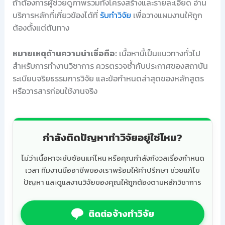
ถ้าต้องการผู้ช่วยดูภาพรวมทั้งโครงสร้างและรายละเอียด อ่าน
บริการหลักที่เกี่ยวข้องได้ที่
รับทำวิจัย
เพื่อวางแผนงานให้ถูก
ต้องตั้งแต่ต้นทาง
หมายเหตุด้านความน่าเชื่อถือ:
เนื้อหานี้เป็นแนวทางทั่วไป
สำหรับการทำงานวิชาการ ควรตรวจซ้ำกับประกาศของสถาบัน
ระเบียบจริยธรรมการวิจัย และข้อกำหนดล่าสุดของหลักสูตร
หรือวารสารก่อนใช้งานจริง
กำลังติดปัญหาทำวิจัยอยู่ใช่ไหม?
ไม่ว่าเนื้อหาจะซับซ้อนแค่ไหน หรือคุณกำลังกังวลเรื่องกำหนด
เวลา ทีมงานมืออาชีพของเราพร้อมให้คำปรึกษา ช่วยแก้ไข
ปัญหา และดูแลงานวิจัยของคุณให้ถูกต้องตามหลักวิชาการ
ติดต่อจ้างทำวิจัย