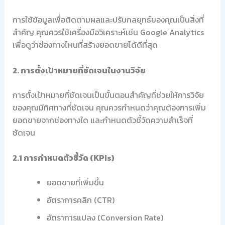
การใช้ข้อมูลเพื่อติดตามผลและปรับกลยุทธ์ของคุณเป็นสิ่งที่
สำคัญ คุณควรใช้เครื่องมือวิเคราะห์เช่น Google Analytics
เพื่อดูว่าช่องทางไหนที่สร้างยอดขายได้ดีที่สุด
2. การตั้งเป้าหมายที่ชัดเจนในงานวิจัย
การตั้งเป้าหมายที่ชัดเจนเป็นขั้นตอนสำคัญที่ช่วยให้การวิจัย
ของคุณมีทิศทางที่ชัดเจน คุณควรกำหนดว่าคุณต้องการเพิ่ม
ยอดขายจากช่องทางใด และกำหนดตัวชี้วัดความสำเร็จที่
ชัดเจน
2.1 การกำหนดตัวชี้วัด (KPIs)
ยอดขายที่เพิ่มขึ้น
อัตราการคลิก (CTR)
อัตราการแปลง (Conversion Rate)