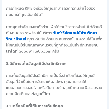
การกำหนด KPIs จะช่วยให้คุณสามารถวัดความสำเร็จของ
กลยุทธ์ที่คุณเลือกใช้ได้
หากคุณกำลังมองหาตัวช่วยเพื่อให้งานวิชาการผ่านไปได้ด้วยดี
ทีมงานของเราพร้อมให้บริการ
รับทำวิจัยและให้คำปรึกษา
วิทยานิพนธ์
ทุกระดับชั้น ด้วยประสบการณ์และความใส่ใจ เพื่อ
ให้คุณมั่นใจในคุณภาพงานวิจัยที่ถูกต้องแม่นยำ ทักมาคุยกับ
เราได้ที่ GoodWriteUp.com ครับ
3. วิธีการเก็บข้อมูลที่มีประสิทธิภาพ
การเก็บข้อมูลที่มีประสิทธิภาพเป็นสิ่งสำคัญที่ช่วยให้คุณมี
ข้อมูลที่จำเป็นในการวิเคราะห์ผลลัพธ์ คุณสามารถใช้
แบบสอบถามออนไลน์หรือสัมภาษณ์กลุ่มเป้าหมายเพื่อรวบรวม
ความคิดเห็นและข้อมูลที่มีค่า
3.1 เครื่องมือที่ใช้ในการเก็บข้อมูล