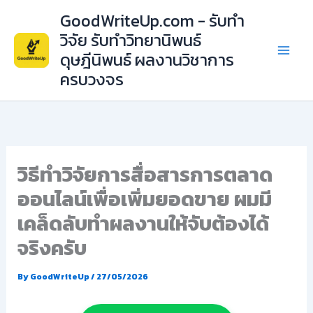
Skip
GoodWriteUp.com - รับทำ
to
วิจัย รับทำวิทยานิพนธ์
content
ดุษฎีนิพนธ์ ผลงานวิชาการ
ครบวงจร
วิธีทำวิจัยการสื่อสารการตลาด
ออนไลน์เพื่อเพิ่มยอดขาย ผมมี
เคล็ดลับทำผลงานให้จับต้องได้
จริงครับ
By
GoodWriteUp
/
27/05/2026