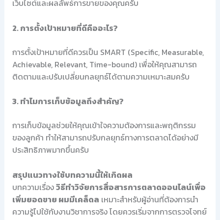
เว็บไซต์และผลลัพธ์การขายของคุณครับ
2. การตั้งเป้าหมายที่ดีคืออะไร?
การตั้งเป้าหมายที่ดีควรเป็น SMART (Specific, Measurable,
Achievable, Relevant, Time-bound) เพื่อให้คุณสามารถ
ติดตามและปรับเปลี่ยนกลยุทธ์ได้ตามความเหมาะสมครับ
3. ทำไมการเก็บข้อมูลถึงสำคัญ?
การเก็บข้อมูลช่วยให้คุณเข้าใจความต้องการและพฤติกรรม
ของลูกค้า ทำให้สามารถปรับกลยุทธ์ทางการตลาดได้อย่างมี
ประสิทธิภาพมากขึ้นครับ
สรุปแนวทางใช้บทความนี้ให้เกิดผล
บทความเรื่อง
วิธีทำวิจัยการสื่อสารการตลาดออนไลน์เพื่อ
เพิ่มยอดขาย ผมมีเคล็ดล
เหมาะสำหรับผู้อ่านที่ต้องการนำ
ความรู้ไปใช้กับงานวิชาการจริง โดยควรเริ่มจากการตรวจโจทย์