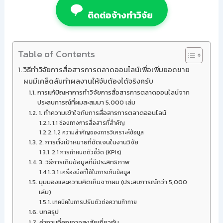
ติดต่อจ้างทำวิจัย
Table of Contents
วิธีทำวิจัยการสื่อสารการตลาดออนไลน์เพื่อเพิ่มยอดขาย
ผมมีเคล็ดลับทำผลงานให้จับต้องได้จริงครับ
การแก้ปัญหาการทำวิจัยการสื่อสารการตลาดออนไลน์จาก
ประสบการณ์ที่ผมสะสมมา 5,000 เล่ม
1. ทำความเข้าใจกับการสื่อสารการตลาดออนไลน์
1.1 ช่องทางการสื่อสารที่สำคัญ
1.2 ความสำคัญของการวิเคราะห์ข้อมูล
2. การตั้งเป้าหมายที่ชัดเจนในงานวิจัย
2.1 การกำหนดตัวชี้วัด (KPIs)
3. วิธีการเก็บข้อมูลที่มีประสิทธิภาพ
3.1 เครื่องมือที่ใช้ในการเก็บข้อมูล
มุมมองและความคิดเห็นจากผม (ประสบการณ์กว่า 5,000
เล่ม)
เทคนิคในการปรับตัวต่อความท้าทาย
บทสรุป
คำถามที่คุณอาจสงสัยเกี่ยวกับ