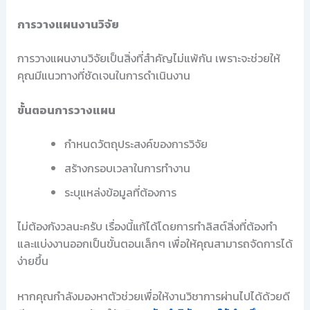
การวางแผนงานวิจัย
การวางแผนงานวิจัยเป็นสิ่งที่สำคัญไม่แพ้กัน เพราะจะช่วยให้
คุณมีแนวทางที่ชัดเจนในการดำเนินงาน
ขั้นตอนการวางแผน
กำหนดวัตถุประสงค์ของการวิจัย
สร้างกรอบเวลาในการทำงาน
ระบุแหล่งข้อมูลที่ต้องการ
ไม่ต้องกังวลนะครับ เรื่องนี้แก้ได้โดยการทำลิสต์สิ่งที่ต้องทำ
และแบ่งงานออกเป็นขั้นตอนเล็กๆ เพื่อให้คุณสามารถจัดการได้
ง่ายขึ้น
หากคุณกำลังมองหาตัวช่วยเพื่อให้งานวิชาการผ่านไปได้ด้วยดี