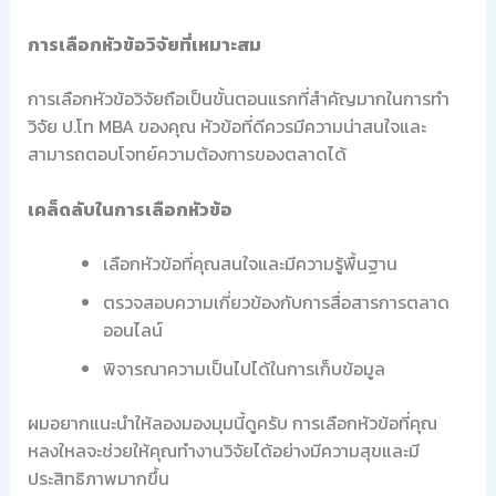
การเลือกหัวข้อวิจัยที่เหมาะสม
การเลือกหัวข้อวิจัยถือเป็นขั้นตอนแรกที่สำคัญมากในการทำ
วิจัย ป.โท MBA ของคุณ หัวข้อที่ดีควรมีความน่าสนใจและ
สามารถตอบโจทย์ความต้องการของตลาดได้
เคล็ดลับในการเลือกหัวข้อ
เลือกหัวข้อที่คุณสนใจและมีความรู้พื้นฐาน
ตรวจสอบความเกี่ยวข้องกับการสื่อสารการตลาด
ออนไลน์
พิจารณาความเป็นไปได้ในการเก็บข้อมูล
ผมอยากแนะนำให้ลองมองมุมนี้ดูครับ การเลือกหัวข้อที่คุณ
หลงใหลจะช่วยให้คุณทำงานวิจัยได้อย่างมีความสุขและมี
ประสิทธิภาพมากขึ้น