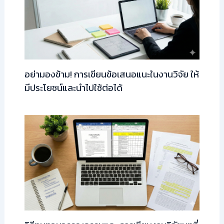
อย่ามองข้าม! การเขียนข้อเสนอแนะในงานวิจัย ให้
มีประโยชน์และนำไปใช้ต่อได้