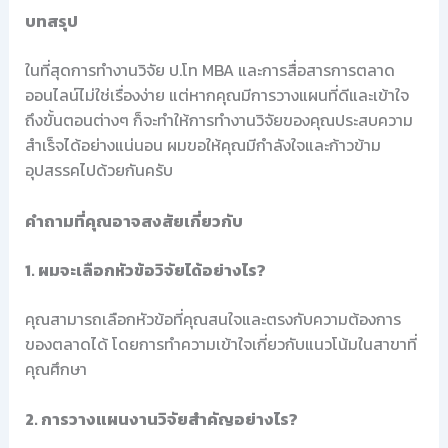
บทสรุป
ในที่สุดการทำงานวิจัย ป.โท MBA และการสื่อสารการตลาด
ออนไลน์ไม่ใช่เรื่องง่าย แต่หากคุณมีการวางแผนที่ดีและเข้าใจ
ถึงขั้นตอนต่างๆ ก็จะทำให้การทำงานวิจัยของคุณประสบความ
สำเร็จได้อย่างแน่นอน ผมขอให้คุณมีกำลังใจและก้าวข้าม
อุปสรรคไปด้วยกันครับ
คำถามที่คุณอาจสงสัยเกี่ยวกับ
1. ผมจะเลือกหัวข้อวิจัยได้อย่างไร?
คุณสามารถเลือกหัวข้อที่คุณสนใจและตรงกับความต้องการ
ของตลาดได้ โดยการทำความเข้าใจเกี่ยวกับแนวโน้มในสาขาที่
คุณศึกษา
2. การวางแผนงานวิจัยสำคัญอย่างไร?