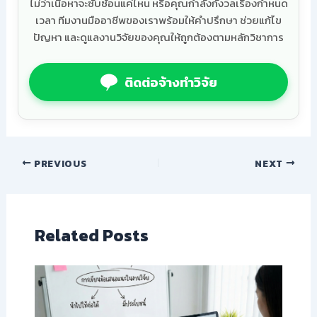
ไม่ว่าเนื้อหาจะซับซ้อนแค่ไหน หรือคุณกำลังกังวลเรื่องกำหนด
เวลา ทีมงานมืออาชีพของเราพร้อมให้คำปรึกษา ช่วยแก้ไข
ปัญหา และดูแลงานวิจัยของคุณให้ถูกต้องตามหลักวิชาการ
ติดต่อจ้างทำวิจัย
PREVIOUS
NEXT
Related Posts