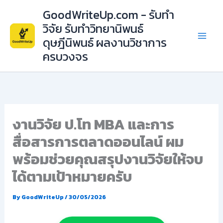
Skip
GoodWriteUp.com - รับทำ
to
วิจัย รับทำวิทยานิพนธ์
content
ดุษฎีนิพนธ์ ผลงานวิชาการ
ครบวงจร
งานวิจัย ป.โท MBA และการ
สื่อสารการตลาดออนไลน์ ผม
พร้อมช่วยคุณสรุปงานวิจัยให้จบ
ได้ตามเป้าหมายครับ
By
GoodWriteUp
/
30/05/2026