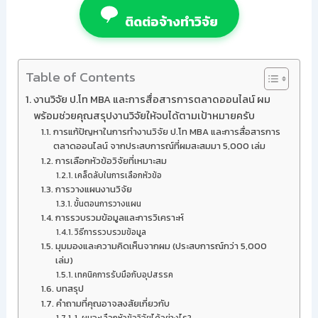
ติดต่อจ้างทำวิจัย
Table of Contents
งานวิจัย ป.โท MBA และการสื่อสารการตลาดออนไลน์ ผม
พร้อมช่วยคุณสรุปงานวิจัยให้จบได้ตามเป้าหมายครับ
การแก้ปัญหาในการทำงานวิจัย ป.โท MBA และการสื่อสารการ
ตลาดออนไลน์ จากประสบการณ์ที่ผมสะสมมา 5,000 เล่ม
การเลือกหัวข้อวิจัยที่เหมาะสม
เคล็ดลับในการเลือกหัวข้อ
การวางแผนงานวิจัย
ขั้นตอนการวางแผน
การรวบรวมข้อมูลและการวิเคราะห์
วิธีการรวบรวมข้อมูล
มุมมองและความคิดเห็นจากผม (ประสบการณ์กว่า 5,000
เล่ม)
เทคนิคการรับมือกับอุปสรรค
บทสรุป
คำถามที่คุณอาจสงสัยเกี่ยวกับ