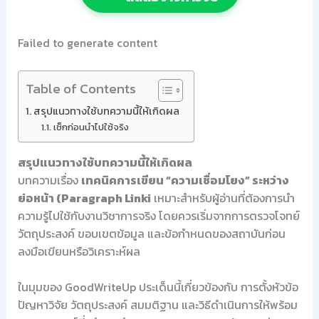
Failed to generate content
Table of Contents
สรุปแนวทางใช้บทความนี้ให้เกิดผล
เช็กก่อนนำไปใช้จริง
สรุปแนวทางใช้บทความนี้ให้เกิดผล
บทความเรื่อง
เทคนิคการเขียน “ความเชื่อมโยง” ระหว่าง
ย่อหน้า (Paragraph Linki
เหมาะสำหรับผู้อ่านที่ต้องการนำ
ความรู้ไปใช้กับงานวิชาการจริง โดยควรเริ่มจากการตรวจโจทย์
วัตถุประสงค์ ขอบเขตข้อมูล และข้อกำหนดของสถาบันก่อน
ลงมือเขียนหรือวิเคราะห์ผล
ในมุมของ GoodWriteUp ประเด็นนี้เกี่ยวข้องกับ การตั้งหัวข้อ
ปัญหาวิจัย วัตถุประสงค์ สมมติฐาน และวิธีดำเนินการให้พร้อม