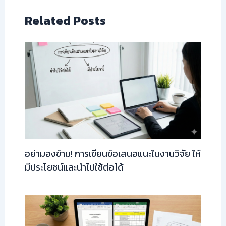
Related Posts
อย่ามองข้าม! การเขียนข้อเสนอแนะในงานวิจัย ให้
มีประโยชน์และนำไปใช้ต่อได้