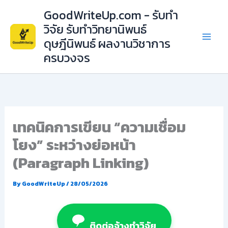
Skip
GoodWriteUp.com - รับทำ
to
วิจัย รับทำวิทยานิพนธ์
content
ดุษฎีนิพนธ์ ผลงานวิชาการ
ครบวงจร
เทคนิคการเขียน “ความเชื่อม
โยง” ระหว่างย่อหน้า
(Paragraph Linking)
By
GoodWriteUp
/
28/05/2026
ติดต่อจ้างทำวิจัย