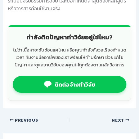
ระเบียบจริยธรรมการวิจัย และข้อกำหนดล่าสุดของหลักสูตร
หรือวารสารก่อนใช้งานจริง
กำลังติดปัญหาทำวิจัยอยู่ใช่ไหม?
ไม่ว่าเนื้อหาจะซับซ้อนแค่ไหน หรือคุณกำลังกังวลเรื่องกำหนด
เวลา ทีมงานมืออาชีพของเราพร้อมให้คำปรึกษา ช่วยแก้ไข
ปัญหา และดูแลงานวิจัยของคุณให้ถูกต้องตามหลักวิชาการ
ติดต่อจ้างทำวิจัย
PREVIOUS
NEXT