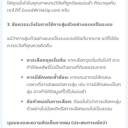
ให้คุณมั่นใจในคุณภาพงานวิจัยที่ถูกต้องแม่นยำ ทักมาคุยกับ
เราได้ที่ GoodWriteUp.com ครับ
3. ข้อควรระวังในการใช้การสุ่มตัวอย่างแบบเป็นระบบ
แม้ว่าการสุ่มตัวอย่างแบบเป็นระบบจะมีข้อดีมากมาย แต่ก็มีข้อ
ควรระวังที่คุณควรคิดถึง:
การเลือกจุดเริ่มต้น:
หากเลือกจุดเริ่มต้นไม่ดี อาจ
ทำให้ผลลัพธ์ไม่เป็นตัวแทนที่ดีของประชากร
การมีลักษณะซ้ำซ้อน:
หากประชากรมีลักษณะ
เฉพาะที่อาจส่งผลต่อการสุ่ม เช่น การมีลักษณะเป็นก
ลุ่ม อาจทำให้ข้อมูลที่ได้ไม่แม่นยำ
ข้อกำหนดในการเลือก:
ต้องมั่นใจว่าการเลือกกลุ่ม
ตัวอย่างไม่มีอคติหรือการเลือกแบบไม่เป็นธรรม
มุมมองและความคิดเห็นจากผม (ประสบการณ์กว่า