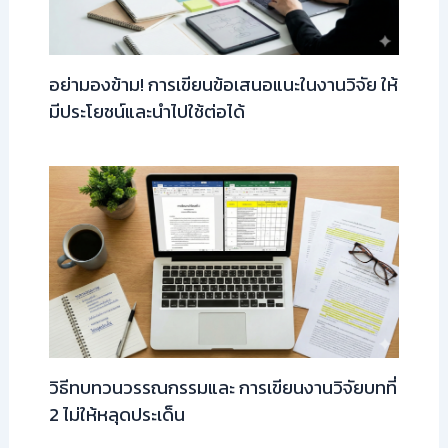
อย่ามองข้าม! การเขียนข้อเสนอแนะในงานวิจัย ให้
มีประโยชน์และนำไปใช้ต่อได้
วิธีทบทวนวรรณกรรมและ การเขียนงานวิจัยบทที่
2 ไม่ให้หลุดประเด็น