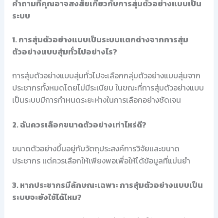
คำถามที่คุณอาจสงสัยเกี่ยวกับการสุ่มตัวอย่างแบบเป็น
ระบบ
1. การสุ่มตัวอย่างแบบเป็นระบบแตกต่างจากการสุ่ม
ตัวอย่างแบบสุ่มทั่วไปอย่างไร?
การสุ่มตัวอย่างแบบสุ่มทั่วไปจะเลือกกลุ่มตัวอย่างแบบสุ่มจาก
ประชากรทั้งหมดโดยไม่มีระเบียบ ในขณะที่การสุ่มตัวอย่างแบบ
เป็นระบบมีการกำหนดระยะห่างในการเลือกอย่างชัดเจน
2. ฉันควรเลือกขนาดตัวอย่างเท่าไหร่ดี?
ขนาดตัวอย่างขึ้นอยู่กับวัตถุประสงค์การวิจัยและขนาด
ประชากร แต่ควรเลือกให้เพียงพอเพื่อให้ได้ข้อมูลที่แม่นยำ
3. หากประชากรมีลักษณะเฉพาะ การสุ่มตัวอย่างแบบเป็น
ระบบจะยังใช้ได้ไหม?