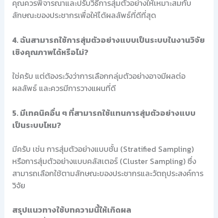
คุณควรพิจารณาและปรับวิธีการสุ่มตัวอย่างให้เหมาะสมกับ
ลักษณะของประชากรเพื่อให้ได้ผลลัพธ์ที่ดีที่สุด
4. ฉันสามารถใช้การสุ่มตัวอย่างแบบเป็นระบบในงานวิจัย
เชิงคุณภาพได้หรือไม่?
ใช่ครับ แต่ต้องระวังว่าการเลือกกลุ่มตัวอย่างอาจมีผลต่อ
ผลลัพธ์ และควรมีการวางแผนที่ดี
5. มีเทคนิคอื่น ๆ ที่สามารถใช้แทนการสุ่มตัวอย่างแบบ
เป็นระบบไหม?
มีครับ เช่น การสุ่มตัวอย่างแบบชั้น (Stratified Sampling)
หรือการสุ่มตัวอย่างแบบคลัสเตอร์ (Cluster Sampling) ซึ่ง
สามารถเลือกใช้ตามลักษณะของประชากรและวัตถุประสงค์การ
วิจัย
สรุปแนวทางใช้บทความนี้ให้เกิดผล