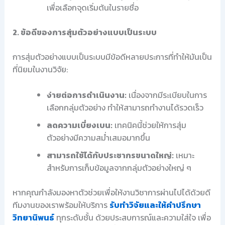
เพื่อเลือกจุดเริ่มต้นในรายชื่อ
2. ข้อดีของการสุ่มตัวอย่างแบบเป็นระบบ
การสุ่มตัวอย่างแบบเป็นระบบมีข้อดีหลายประการที่ทำให้มันเป็น
ที่นิยมในงานวิจัย:
ง่ายต่อการดำเนินงาน:
เนื่องจากมีระเบียบในการ
เลือกกลุ่มตัวอย่าง ทำให้สามารถทำงานได้รวดเร็ว
ลดความเบี่ยงเบน:
เทคนิคนี้ช่วยให้การสุ่ม
ตัวอย่างมีความสม่ำเสมอมากขึ้น
สามารถใช้ได้กับประชากรขนาดใหญ่:
เหมาะ
สำหรับการเก็บข้อมูลจากกลุ่มตัวอย่างใหญ่ ๆ
หากคุณกำลังมองหาตัวช่วยเพื่อให้งานวิชาการผ่านไปได้ด้วยดี
ทีมงานของเราพร้อมให้บริการ
รับทำวิจัยและให้คำปรึกษา
วิทยานิพนธ์
ทุกระดับชั้น ด้วยประสบการณ์และความใส่ใจ เพื่อ