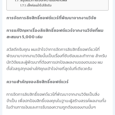
สรุปแนวทางใช้บทความนี้ให้เกิดผล
เช็กก่อนนำไปใช้จริง
การจัดการลิขสิทธิ์ซอฟต์แวร์ที่พัฒนาจากงานวิจัย
การแก้ปัญหาเรื่องลิขสิทธิ์ซอฟต์แวร์จากงานวิจัยที่ผม
สะสมมา 5,000 เล่ม
สวัสดีครับคุณ ผมเข้าใจว่าการจัดการลิขสิทธิ์ซอฟต์แวร์ที่
พัฒนามาจากงานวิจัยนั้นเป็นเรื่องที่ซับซ้อนและท้าทาย สำหรับ
นักวิจัยและผู้พัฒนาที่ต้องการปกป้องผลงานของตนเอง ผม
ตั้งใจสรุปทุกอย่างให้คุณเข้าใจง่ายที่สุดในที่เดียวครับ
ความสำคัญของลิขสิทธิ์ซอฟต์แวร์
การจัดการลิขสิทธิ์ซอฟต์แวร์ที่พัฒนาจากงานวิจัยเป็นสิ่ง
จำเป็น เพื่อปกป้องสิทธิ์ของคุณในฐานะผู้สร้างสรรค์ผลงานทั้ง
ในด้านการเงินและการรับรองความถูกต้องของงานนั้นๆ