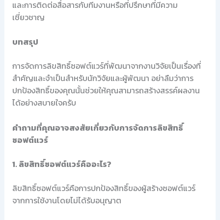
และการติดต่อสื่อสารกับทีมงานหรือที่ปรึกษาที่มีความ
เชี่ยวชาญ
บทสรุป
การจัดการลิขสิทธิ์ซอฟต์แวร์ที่พัฒนาจากงานวิจัยเป็นเรื่องที่
สำคัญและจำเป็นสำหรับนักวิจัยและผู้พัฒนา อย่าลืมว่าการ
ปกป้องสิทธิ์ของคุณนั้นช่วยให้คุณสามารถสร้างสรรค์ผลงาน
ได้อย่างสบายใจครับ
คำถามที่คุณอาจสงสัยเกี่ยวกับการจัดการลิขสิทธิ์
ซอฟต์แวร์
1. ลิขสิทธิ์ซอฟต์แวร์คืออะไร?
ลิขสิทธิ์ซอฟต์แวร์คือการปกป้องสิทธิ์ของผู้สร้างซอฟต์แวร์
จากการใช้งานโดยไม่ได้รับอนุญาต