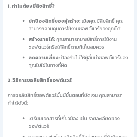
1. ทำไมต้องมีลิขสิทธิ์?
ปกป้องสิทธิ์ของผู้สร้าง:
เมื่อคุณมีลิขสิทธิ์ คุณ
สามารถควบคุมการใช้งานซอฟต์แวร์ของคุณได้
สร้างรายได้:
คุณสามารถขายสิทธิ์การใช้งาน
ซอฟต์แวร์หรือให้สิทธิ์ตามที่เห็นสมควร
ลดความเสี่ยง:
ป้องกันไม่ให้ผู้อื่นนำซอฟต์แวร์ของ
คุณไปใช้ในทางที่ผิด
2. วิธีการขอลิขสิทธิ์ซอฟต์แวร์
การขอลิขสิทธิ์ซอฟต์แวร์นั้นมีขั้นตอนที่ชัดเจน คุณสามารถ
ทำได้ดังนี้:
เตรียมเอกสารที่เกี่ยวข้อง เช่น รายละเอียดของ
ซอฟต์แวร์
กรอกแบบฟอร์มขอลิขสิทธิ์ที่หน่วยงานที่รับผิดชอบ