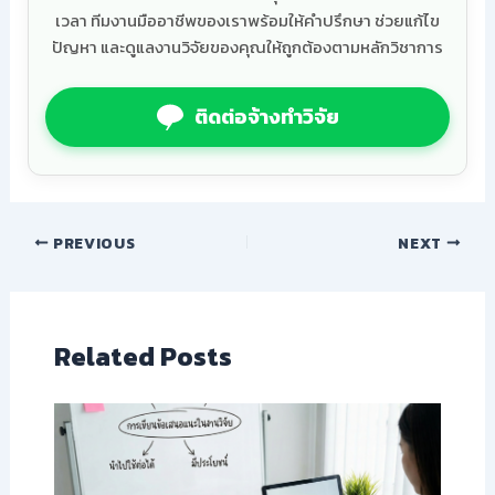
เวลา ทีมงานมืออาชีพของเราพร้อมให้คำปรึกษา ช่วยแก้ไข
ปัญหา และดูแลงานวิจัยของคุณให้ถูกต้องตามหลักวิชาการ
ติดต่อจ้างทำวิจัย
PREVIOUS
NEXT
Related Posts