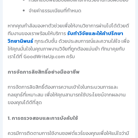
จ่ายค่าธรรมเนียมที่กำหนด
หากคุณกำลังมองหาตัวช่วยเพื่อให้งานวิชาการผ่านไปได้ด้วยดี
ทีมงานของเราพร้อมให้บริการ
รับทำวิจัยและให้คำปรึกษา
วิทยานิพนธ์
ทุกระดับชั้น ด้วยประสบการณ์และความใส่ใจ เพื่อ
ให้คุณมั่นใจในคุณภาพงานวิจัยที่ถูกต้องแม่นยำ ทักมาคุยกับ
เราได้ที่ GoodWriteUp.com ครับ
การจัดการลิขสิทธิ์อย่างมืออาชีพ
การจัดการลิขสิทธิ์ต้องการความเข้าใจในกระบวนการและ
กลยุทธ์ที่เหมาะสม เพื่อให้คุณสามารถใช้ประโยชน์จากผลงาน
ของคุณได้ดีที่สุด
1. การตรวจสอบและการบังคับใช้
ควรมีการติดตามการใช้งานซอฟต์แวร์ของคุณเพื่อให้แน่ใจว่ามี