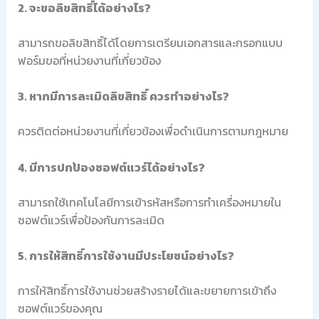
2. จะขอลิขสิทธิ์ได้อย่างไร?
สามารถขอลิขสิทธิ์ได้โดยการเตรียมเอกสารและกรอกแบบ
ฟอร์มขอที่หน่วยงานที่เกี่ยวข้อง
3. หากมีการละเมิดลิขสิทธิ์ ควรทำอย่างไร?
ควรติดต่อหน่วยงานที่เกี่ยวข้องเพื่อดำเนินการตามกฎหมาย
4. มีการปกป้องซอฟต์แวร์ได้อย่างไร?
สามารถใช้เทคโนโลยีการเข้ารหัสหรือการทำเครื่องหมายใน
ซอฟต์แวร์เพื่อป้องกันการละเมิด
5. การให้สิทธิ์การใช้งานมีประโยชน์อย่างไร?
การให้สิทธิ์การใช้งานช่วยสร้างรายได้และขยายการเข้าถึง
ซอฟต์แวร์ของคุณ