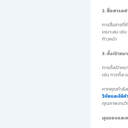
2. สื่อสารอย
การสื่อสารที
เหมาะสม เช่
ก้าวหน้า
3. ตั้งเป้าหม
การตั้งเป้าหม
เช่น การตั้ง
หากคุณกำลังม
วิจัยและให้ค
คุณภาพงานวิจ
มุมมองและค