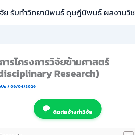
ัย รับทำวิทยานิพนธ์ ดุษฎีนิพนธ์ ผลงานว
การโครงการวิจัยข้ามศาสตร์
disciplinary Research)
eUp
/
06/04/2026
ติดต่อจ้างทำวิจัย