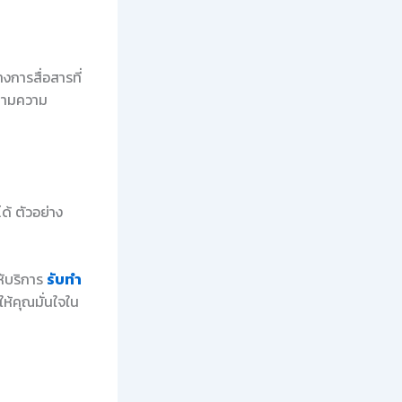
การสื่อสารที่
ตามความ
ด้ ตัวอย่าง
ห้บริการ
รับทำ
ห้คุณมั่นใจใน