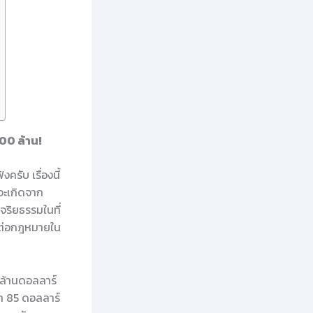
00 ล้าน!
ครับ เรื่องนี้
นจะเกิดจาก
จริยธรรมในที่
ผลต่อกฎหมายใน
8 ล้านดอลลาร์
ค่า 85 ดอลลาร์