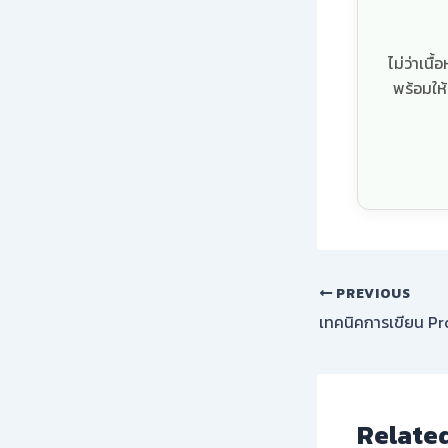
ไม่ว่าเน
พร้อมให
PREVIOUS
Relate