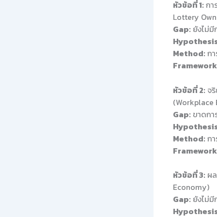
หัวข้อที่ 1:
การ
Lottery Own
Gap:
ยังไม่ม
Hypothesis
Method:
การ
Framework
หัวข้อที่ 2:
จริ
(Workplace E
Gap:
ขาดการศ
Hypothesis
Method:
การ
Framework
หัวข้อที่ 3:
ผลก
Economy)
Gap:
ยังไม่ม
Hypothesis