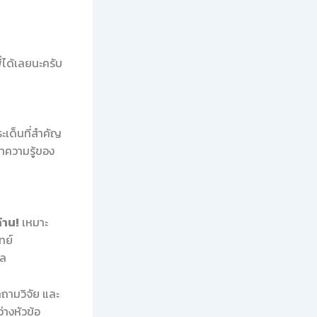
่ได้เลยนะครับ
ประเด็นที่สำคัญ
าความรู้ของ
้าน!
เหมาะ
ทย์
ผล
ถามวิจัย และ
างหัวข้อ