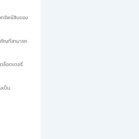
อทรัพย์สินของ
คัญที่สามารถ
ตล็อตเตอรี่
งเป็น