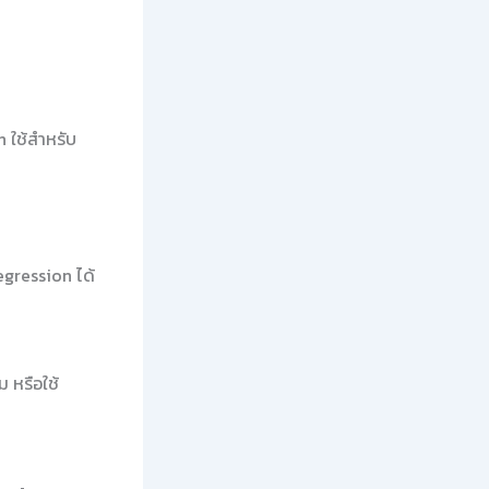
 ใช้สำหรับ
Regression ได้
 หรือใช้