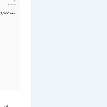
 5,000 เล่ม