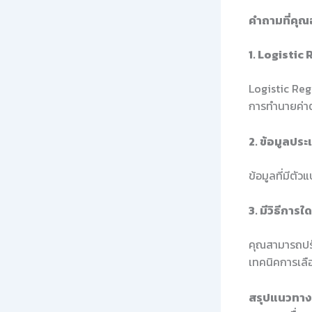
คำถามที่คุณ
1. Logistic
Logistic Reg
การทำนายค่าต่
2. ข้อมูลปร
ข้อมูลที่มีตั
3. มีวิธีกา
คุณสามารถปรั
เทคนิคการเลือ
สรุปแนวทางใ