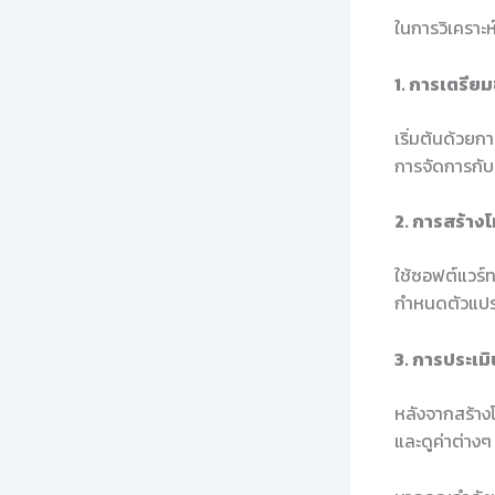
ในการวิเคราะ
1. การเตรียม
เริ่มต้นด้วย
การจัดการกับค
2. การสร้าง
ใช้ซอฟต์แวร์
กำหนดตัวแปร
3. การประเม
หลังจากสร้าง
และดูค่าต่างๆ