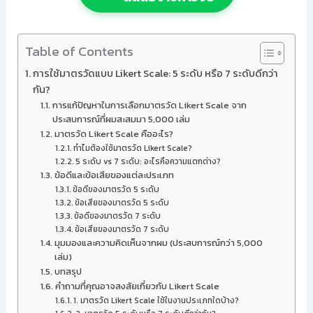
Table of Contents
การใช้มาตรวัดแบบ Likert Scale: 5 ระดับ หรือ 7 ระดับดีกว่า
กัน?
การแก้ปัญหาในการเลือกมาตรวัด Likert Scale จาก
ประสบการณ์ที่ผมสะสมมา 5,000 เล่ม
มาตรวัด Likert Scale คืออะไร?
ทำไมต้องใช้มาตรวัด Likert Scale?
5 ระดับ vs 7 ระดับ: อะไรคือความแตกต่าง?
ข้อดีและข้อเสียของแต่ละประเภท
ข้อดีของมาตรวัด 5 ระดับ
ข้อเสียของมาตรวัด 5 ระดับ
ข้อดีของมาตรวัด 7 ระดับ
ข้อเสียของมาตรวัด 7 ระดับ
มุมมองและความคิดเห็นจากผม (ประสบการณ์กว่า 5,000
เล่ม)
บทสรุป
คำถามที่คุณอาจสงสัยเกี่ยวกับ Likert Scale
1. มาตรวัด Likert Scale ใช้ในงานประเภทใดบ้าง?