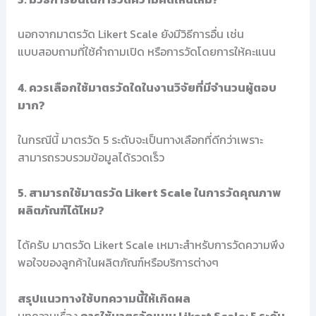
นอกจากมาตรวัด Likert Scale ยังมีวิธีการอื่น เช่น
แบบสอบถามที่ใช้คำถามเปิด หรือการวัดโดยการให้คะแนน
4. ควรเลือกใช้มาตรวัดใดในงานวิจัยที่มีจำนวนผู้ตอบ
มาก?
ในกรณีนี้ มาตรวัด 5 ระดับจะเป็นทางเลือกที่ดีกว่าเพราะ
สามารถรวบรวมข้อมูลได้รวดเร็ว
5. สามารถใช้มาตรวัด Likert Scale ในการวัดคุณภาพ
ผลิตภัณฑ์ได้ไหม?
ได้ครับ มาตรวัด Likert Scale เหมาะสำหรับการวัดความพึง
พอใจของลูกค้าในผลิตภัณฑ์หรือบริการต่างๆ
สรุปแนวทางใช้บทความนี้ให้เกิดผล
บทความเรื่อง
การใช้มาตรวัดแบบ Likert Scale: 5 ระดับ