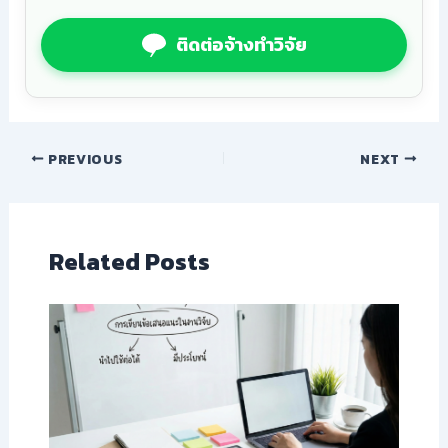
ติดต่อจ้างทำวิจัย
PREVIOUS
NEXT
Related Posts