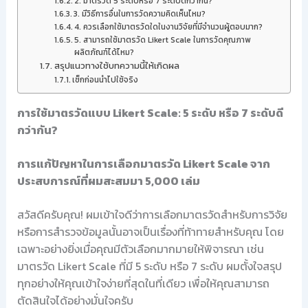
2. มาตรวัด 5 ระดับหรือ 7 ระดับดีกว่ากัน?
3. มีวิธีการอื่นในการวัดความคิดเห็นไหม?
4. ควรเลือกใช้มาตรวัดใดในงานวิจัยที่มีจำนวนผู้ตอบมาก?
5. สามารถใช้มาตรวัด Likert Scale ในการวัดคุณภาพ
ผลิตภัณฑ์ได้ไหม?
สรุปแนวทางใช้บทความนี้ให้เกิดผล
เช็กก่อนนำไปใช้จริง
การใช้มาตรวัดแบบ Likert Scale: 5 ระดับ หรือ 7 ระดับดี
กว่ากัน?
การแก้ปัญหาในการเลือกมาตรวัด Likert Scale จาก
ประสบการณ์ที่ผมสะสมมา 5,000 เล่ม
สวัสดีครับคุณ! ผมเข้าใจดีว่าการเลือกมาตรวัดสำหรับการวิจัย
หรือการสำรวจข้อมูลนั้นอาจเป็นเรื่องที่ท้าทายสำหรับคุณ โดย
เฉพาะอย่างยิ่งเมื่อคุณมีตัวเลือกมากมายให้พิจารณา เช่น
มาตรวัด Likert Scale ที่มี 5 ระดับ หรือ 7 ระดับ ผมตั้งใจสรุป
ทุกอย่างให้คุณเข้าใจง่ายที่สุดในที่เดียว เพื่อให้คุณสามารถ
ตัดสินใจได้อย่างมั่นใจครับ