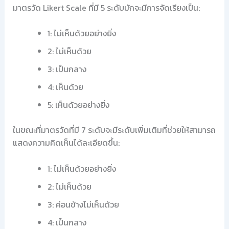
มาตรวัด Likert Scale ที่มี 5 ระดับมักจะมีการจัดเรียงเป็น:
1: ไม่เห็นด้วยอย่างยิ่ง
2: ไม่เห็นด้วย
3: เป็นกลาง
4: เห็นด้วย
5: เห็นด้วยอย่างยิ่ง
ในขณะที่มาตรวัดที่มี 7 ระดับจะมีระดับเพิ่มเติมที่ช่วยให้สามารถ
แสดงความคิดเห็นได้ละเอียดขึ้น:
1: ไม่เห็นด้วยอย่างยิ่ง
2: ไม่เห็นด้วย
3: ค่อนข้างไม่เห็นด้วย
4: เป็นกลาง