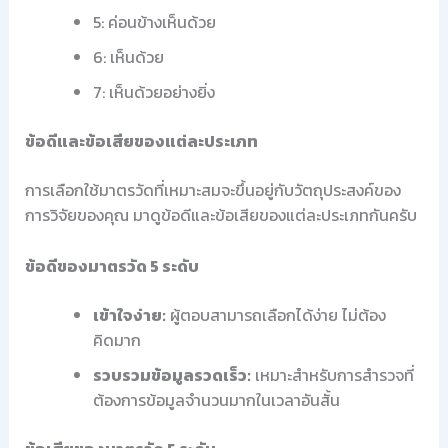
5: ค่อนข้างเห็นด้วย
6: เห็นด้วย
7: เห็นด้วยอย่างยิ่ง
ข้อดีและข้อเสียของแต่ละประเภท
การเลือกใช้มาตรวัดที่เหมาะสมจะขึ้นอยู่กับวัตถุประสงค์ของ
การวิจัยของคุณ มาดูข้อดีและข้อเสียของแต่ละประเภทกันครับ
ข้อดีของมาตรวัด 5 ระดับ
เข้าใจง่าย:
ผู้ตอบสามารถเลือกได้ง่าย ไม่ต้อง
คิดมาก
รวบรวมข้อมูลรวดเร็ว:
เหมาะสำหรับการสำรวจที่
ต้องการข้อมูลจำนวนมากในเวลาอันสั้น