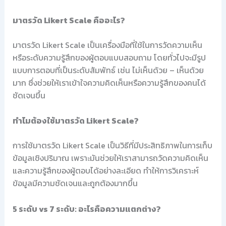
มาตรวัด Likert Scale คืออะไร?
มาตรวัด Likert Scale เป็นเครื่องมือที่ใช้ในการวัดความเห็น
หรือระดับความรู้สึกของผู้ตอบแบบสอบถาม โดยทั่วไปจะมีรูป
แบบการตอบที่เป็นระดับสัมพัทธ์ เช่น ไม่เห็นด้วย – เห็นด้วย
มาก ซึ่งช่วยให้เราเข้าใจความคิดเห็นหรือความรู้สึกของคนได้
ชัดเจนขึ้น
ทำไมต้องใช้มาตรวัด Likert Scale?
การใช้มาตรวัด Likert Scale เป็นวิธีที่มีประสิทธิภาพในการเก็บ
ข้อมูลเชิงปริมาณ เพราะมันช่วยให้เราสามารถวัดความคิดเห็น
และความรู้สึกของผู้ตอบได้อย่างละเอียด ทำให้การวิเคราะห์
ข้อมูลมีความชัดเจนและถูกต้องมากขึ้น
5 ระดับ vs 7 ระดับ: อะไรคือความแตกต่าง?