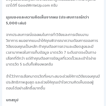
เราได้ที่ GoodWriteUp.com ครับ
มุมมองและความคิดเห็นจากผม (ประสบการณ์กว่า
5,000 เล่ม)
จากประสบการณ์ของผมในการทำวิจัยและการเขียนงาน
วิชาการ ผมอยากแนะนำให้คุณพิจารณาความต้องการของการ
วิจัยของคุณเป็นหลัก ถ้าคุณต้องการความละเอียดสูงและมี
เวลามากพอในการเก็บข้อมูล มาตรวัด 7 ระดับอาจจะเป็นทาง
เลือกที่ดีกว่า แต่ถ้าคุณต้องการข้อมูลที่รวดเร็วและเข้าใจง่าย
มาตรวัด 5 ระดับก็เพียงพอครับ
จำไว้ว่าการเลือกมาตรวัดที่เหมาะสมจะช่วยให้การวิจัยของคุณมี
ประสิทธิภาพสูงสุด และช่วยให้คุณเข้าใจความคิดเห็นของผู้
ตอบได้อย่างลึกซึ้งมากขึ้น
บทสรุป