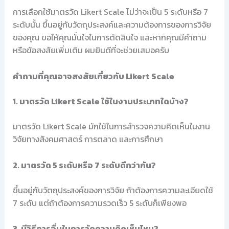
การเลือกใช้มาตรวัด Likert Scale ไม่ว่าจะเป็น 5 ระดับหรือ 7
ระดับนั้น ขึ้นอยู่กับวัตถุประสงค์และความต้องการของการวิจัย
ของคุณ ขอให้คุณมั่นใจในการตัดสินใจ และหากคุณมีคำถาม
หรือข้อสงสัยเพิ่มเติม ผมยินดีที่จะช่วยเสมอครับ
คำถามที่คุณอาจสงสัยเกี่ยวกับ Likert Scale
1. มาตรวัด Likert Scale ใช้ในงานประเภทใดบ้าง?
มาตรวัด Likert Scale มักใช้ในการสำรวจความคิดเห็นในงาน
วิจัยทางสังคมศาสตร์ การตลาด และการศึกษา
2. มาตรวัด 5 ระดับหรือ 7 ระดับดีกว่ากัน?
ขึ้นอยู่กับวัตถุประสงค์ของการวิจัย ถ้าต้องการความละเอียดใช้
7 ระดับ แต่ถ้าต้องการความรวดเร็ว 5 ระดับก็เพียงพอ
3. มีวิธีการอื่นในการวัดความคิดเห็นไหม?