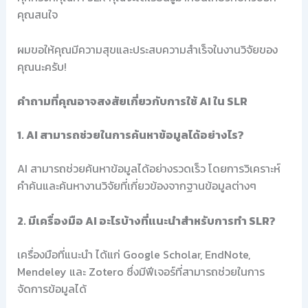
คุณสนใจ
ผมขอให้คุณมีความสุขและประสบความสำเร็จในงานวิจัยของ
คุณนะครับ!
คำถามที่คุณอาจสงสัยเกี่ยวกับการใช้ AI ใน SLR
1. AI สามารถช่วยในการค้นหาข้อมูลได้อย่างไร?
AI สามารถช่วยค้นหาข้อมูลได้อย่างรวดเร็ว โดยการวิเคราะห์
คำค้นและค้นหางานวิจัยที่เกี่ยวข้องจากฐานข้อมูลต่างๆ
2. มีเครื่องมือ AI อะไรบ้างที่แนะนำสำหรับการทำ SLR?
เครื่องมือที่แนะนำ ได้แก่ Google Scholar, EndNote,
Mendeley และ Zotero ซึ่งมีฟีเจอร์ที่สามารถช่วยในการ
จัดการข้อมูลได้