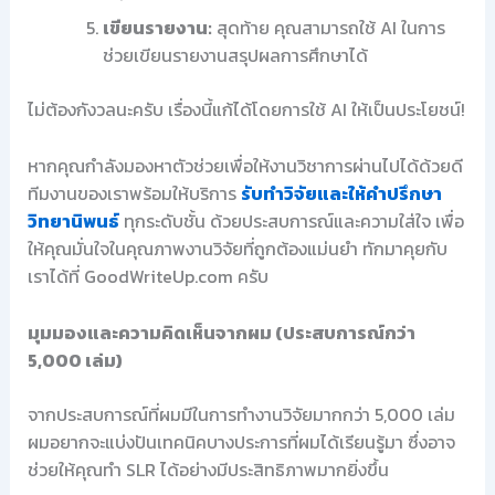
เขียนรายงาน:
สุดท้าย คุณสามารถใช้ AI ในการ
ช่วยเขียนรายงานสรุปผลการศึกษาได้
ไม่ต้องกังวลนะครับ เรื่องนี้แก้ได้โดยการใช้ AI ให้เป็นประโยชน์!
หากคุณกำลังมองหาตัวช่วยเพื่อให้งานวิชาการผ่านไปได้ด้วยดี
ทีมงานของเราพร้อมให้บริการ
รับทำวิจัยและให้คำปรึกษา
วิทยานิพนธ์
ทุกระดับชั้น ด้วยประสบการณ์และความใส่ใจ เพื่อ
ให้คุณมั่นใจในคุณภาพงานวิจัยที่ถูกต้องแม่นยำ ทักมาคุยกับ
เราได้ที่ GoodWriteUp.com ครับ
มุมมองและความคิดเห็นจากผม (ประสบการณ์กว่า
5,000 เล่ม)
จากประสบการณ์ที่ผมมีในการทำงานวิจัยมากกว่า 5,000 เล่ม
ผมอยากจะแบ่งปันเทคนิคบางประการที่ผมได้เรียนรู้มา ซึ่งอาจ
ช่วยให้คุณทำ SLR ได้อย่างมีประสิทธิภาพมากยิ่งขึ้น