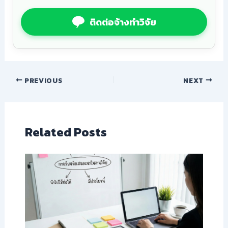
ติดต่อจ้างทำวิจัย
PREVIOUS
NEXT
Related Posts