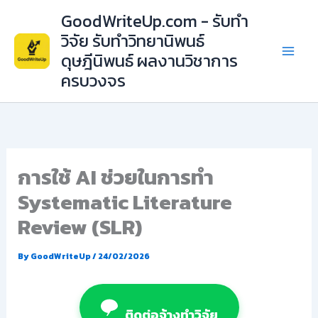
Skip
GoodWriteUp.com - รับทำ
to
วิจัย รับทำวิทยานิพนธ์
content
ดุษฎีนิพนธ์ ผลงานวิชาการ
ครบวงจร
การใช้ AI ช่วยในการทำ
Systematic Literature
Review (SLR)
By
GoodWriteUp
/
24/02/2026
ติดต่อจ้างทำวิจัย