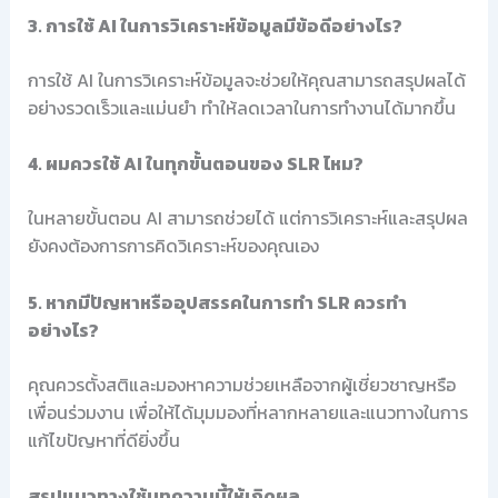
3. การใช้ AI ในการวิเคราะห์ข้อมูลมีข้อดีอย่างไร?
การใช้ AI ในการวิเคราะห์ข้อมูลจะช่วยให้คุณสามารถสรุปผลได้
อย่างรวดเร็วและแม่นยำ ทำให้ลดเวลาในการทำงานได้มากขึ้น
4. ผมควรใช้ AI ในทุกขั้นตอนของ SLR ไหม?
ในหลายขั้นตอน AI สามารถช่วยได้ แต่การวิเคราะห์และสรุปผล
ยังคงต้องการการคิดวิเคราะห์ของคุณเอง
5. หากมีปัญหาหรืออุปสรรคในการทำ SLR ควรทำ
อย่างไร?
คุณควรตั้งสติและมองหาความช่วยเหลือจากผู้เชี่ยวชาญหรือ
เพื่อนร่วมงาน เพื่อให้ได้มุมมองที่หลากหลายและแนวทางในการ
แก้ไขปัญหาที่ดียิ่งขึ้น
สรุปแนวทางใช้บทความนี้ให้เกิดผล