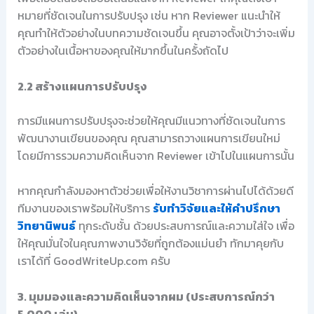
หมายที่ชัดเจนในการปรับปรุง เช่น หาก Reviewer แนะนำให้
คุณทำให้ตัวอย่างในบทความชัดเจนขึ้น คุณอาจตั้งเป้าว่าจะเพิ่ม
ตัวอย่างในเนื้อหาของคุณให้มากขึ้นในครั้งถัดไป
2.2 สร้างแผนการปรับปรุง
การมีแผนการปรับปรุงจะช่วยให้คุณมีแนวทางที่ชัดเจนในการ
พัฒนางานเขียนของคุณ คุณสามารถวางแผนการเขียนใหม่
โดยมีการรวมความคิดเห็นจาก Reviewer เข้าไปในแผนการนั้น
หากคุณกำลังมองหาตัวช่วยเพื่อให้งานวิชาการผ่านไปได้ด้วยดี
ทีมงานของเราพร้อมให้บริการ
รับทำวิจัยและให้คำปรึกษา
วิทยานิพนธ์
ทุกระดับชั้น ด้วยประสบการณ์และความใส่ใจ เพื่อ
ให้คุณมั่นใจในคุณภาพงานวิจัยที่ถูกต้องแม่นยำ ทักมาคุยกับ
เราได้ที่ GoodWriteUp.com ครับ
3. มุมมองและความคิดเห็นจากผม (ประสบการณ์กว่า
5,000 เล่ม)