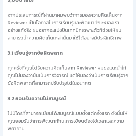
จากประสบการณ์ที่ผ่านมาผมพบว่าการมองความคิดเห็นจาก
Reviewer เป็นโอกาสในการเรียนรู้และพัฒนาทักษะของเรา
อย่างแท้จริง ผมอยากจะแบ่งปันเทคนิคเฉพาะตัวที่ช่วยให้ผม
สามารถนำความคิดเห็นเหล่านั้นมาใช้ได้อย่างมีประสิทธิภาพ
3.1 เรียนรู้จากข้อผิดพลาด
ทุกครั้งที่คุณได้รับความคิดเห็นจาก Reviewer ผมขอแนะนำให้
คุณไม่มองว่ามันเป็นการวิจารณ์ แต่ให้มองว่าเป็นการเรียนรู้จาก
ข้อผิดพลาดที่สามารถปรับปรุงได้ในอนาคต
3.2 ยอมรับความไม่สมบูรณ์
ไม่มีใครที่สามารถเขียนได้สมบูรณ์แบบตั้งแต่ครั้งแรก ดังนั้นให้
คุณยอมรับว่าการพัฒนาทักษะการเขียนต้องใช้เวลาและความ
พยายาม