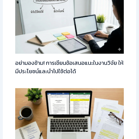
อย่ามองข้าม! การเขียนข้อเสนอแนะในงานวิจัย ให้
มีประโยชน์และนำไปใช้ต่อได้