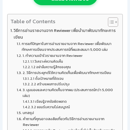
Table of Contents
วิธีการอ่านรายงานจาก Reviewer เพื่อนำมาพัฒนาทักษะการ
เขียน
การแก้ปัญหาในการอ่านรายงานจาก Reviewer เพื่อพัฒนา
ทักษะการเขียนจากประสบการณ์ที่ผมสะสมมา 5,000 เล่ม
1. ทำความเข้าใจรายงานจาก Reviewer
1.1 วิเคราะห์ความคิดเห็น
1.2 อย่าลืมความรู้สึกของคุณ
2. วิธีการประยุกต์ใช้ความคิดเห็นเพื่อพัฒนาทักษะการเขียน
2.1 ตั้งเป้าหมายที่ชัดเจน
2.2 สร้างแผนการปรับปรุง
3. มุมมองและความคิดเห็นจากผม (ประสบการณ์กว่า 5,000
เล่ม)
3.1 เรียนรู้จากข้อผิดพลาด
3.2 ยอมรับความไม่สมบูรณ์
บทสรุป
คำถามที่คุณอาจสงสัยเกี่ยวกับวิธีการอ่านรายงานจาก
Reviewer