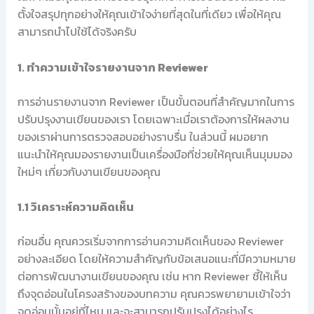
ตั้งใจสรุปทุกอย่างให้คุณเข้าใจง่ายที่สุดในที่เดียว เพื่อให้คุณ
สามารถนำไปใช้ได้จริงครับ
1. ทำความเข้าใจรายงานจาก Reviewer
การอ่านรายงานจาก Reviewer เป็นขั้นตอนที่สำคัญมากในการ
ปรับปรุงงานเขียนของเรา โดยเฉพาะเมื่อเราต้องการให้ผลงาน
ของเราผ่านการตรวจสอบอย่างราบรื่น ในส่วนนี้ ผมอยาก
แนะนำให้คุณมองรายงานเป็นเครื่องมือที่ช่วยให้คุณเห็นมุมมอง
ใหม่ๆ เกี่ยวกับงานเขียนของคุณ
1.1 วิเคราะห์ความคิดเห็น
ก่อนอื่น คุณควรเริ่มจากการอ่านความคิดเห็นของ Reviewer
อย่างละเอียด โดยให้ความสำคัญกับข้อเสนอแนะที่มีความหมาย
ต่อการพัฒนางานเขียนของคุณ เช่น หาก Reviewer ชี้ให้เห็น
ถึงจุดอ่อนในโครงสร้างของบทความ คุณควรพยายามเข้าใจว่า
จุดอ่อนนั้นอยู่ที่ไหน และจะสามารถปรับปรุงได้อย่างไร