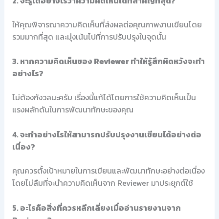
2. จะรู้ได้อย่างไรว่าความคิดเห็นใดที่สำคัญที่สุด?
ให้คุณพิจารณาความคิดเห็นที่ส่งผลต่อคุณภาพงานเขียนโดย
รวมมากที่สุด และมุ่งเน้นไปที่การปรับปรุงในจุดนั้น
3. หากความคิดเห็นของ Reviewer ทำให้รู้สึกผิดหวังจะทำ
อย่างไร?
ไม่ต้องกังวลนะครับ เรื่องนี้แก้ได้โดยการใช้ความคิดเห็นเป็น
แรงผลักดันในการพัฒนาทักษะของคุณ
4. จะทำอย่างไรให้สามารถปรับปรุงงานเขียนได้อย่างต่อ
เนื่อง?
คุณควรตั้งเป้าหมายในการเขียนและพัฒนาทักษะอย่างต่อเนื่อง
โดยไม่ลืมที่จะนำความคิดเห็นจาก Reviewer มาประยุกต์ใช้
5. อะไรคือสิ่งที่ควรหลีกเลี่ยงเมื่ออ่านรายงานจาก