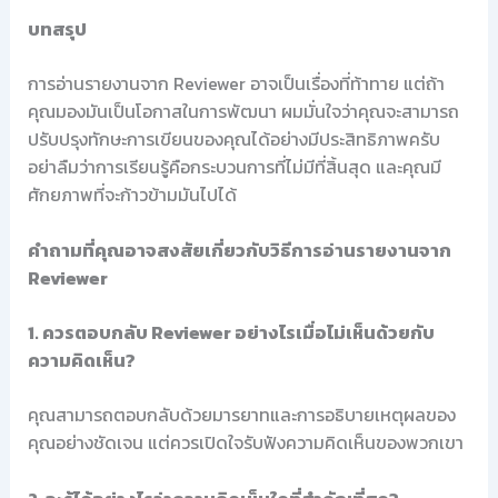
บทสรุป
การอ่านรายงานจาก Reviewer อาจเป็นเรื่องที่ท้าทาย แต่ถ้า
คุณมองมันเป็นโอกาสในการพัฒนา ผมมั่นใจว่าคุณจะสามารถ
ปรับปรุงทักษะการเขียนของคุณได้อย่างมีประสิทธิภาพครับ
อย่าลืมว่าการเรียนรู้คือกระบวนการที่ไม่มีที่สิ้นสุด และคุณมี
ศักยภาพที่จะก้าวข้ามมันไปได้
คำถามที่คุณอาจสงสัยเกี่ยวกับวิธีการอ่านรายงานจาก
Reviewer
1. ควรตอบกลับ Reviewer อย่างไรเมื่อไม่เห็นด้วยกับ
ความคิดเห็น?
คุณสามารถตอบกลับด้วยมารยาทและการอธิบายเหตุผลของ
คุณอย่างชัดเจน แต่ควรเปิดใจรับฟังความคิดเห็นของพวกเขา