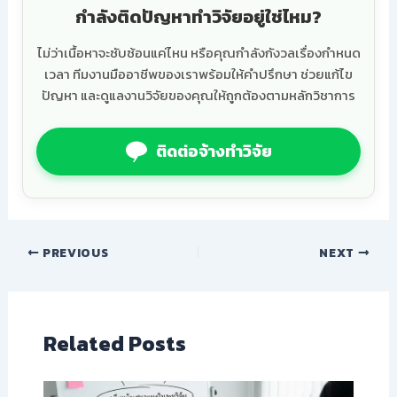
กำลังติดปัญหาทำวิจัยอยู่ใช่ไหม?
ไม่ว่าเนื้อหาจะซับซ้อนแค่ไหน หรือคุณกำลังกังวลเรื่องกำหนด
เวลา ทีมงานมืออาชีพของเราพร้อมให้คำปรึกษา ช่วยแก้ไข
ปัญหา และดูแลงานวิจัยของคุณให้ถูกต้องตามหลักวิชาการ
ติดต่อจ้างทำวิจัย
PREVIOUS
NEXT
Related Posts