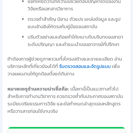
แยกให้ชัดว่าบทความนี้ช่วยตอบปัญหาใดของงาน
วิจัยหรือเอกสารวิชาการ
ตรวจคำสำคัญ นิยาม ตัวแปร แหล่งข้อมูล และรูป
แบบอ้างอิงให้ตรงกับคู่มือของสถาบัน
ปรับตัวอย่างและถ้อยคำให้เหมาะกับบริบทของสาขา
ระดับปริญญา และคำแนะนำของอาจารย์ที่ปรึกษา
ถ้าต้องการผู้ช่วยดูภาพรวมทั้งโครงสร้างและรายละเอียด อ่าน
บริการหลักที่เกี่ยวข้องได้ที่
รับตรวจสอบและจัดรูปแบบ
เพื่อ
วางแผนงานให้ถูกต้องตั้งแต่ต้นทาง
หมายเหตุด้านความน่าเชื่อถือ:
เนื้อหานี้เป็นแนวทางทั่วไป
สำหรับการทำงานวิชาการ ควรตรวจซ้ำกับประกาศของสถาบัน
ระเบียบจริยธรรมการวิจัย และข้อกำหนดล่าสุดของหลักสูตร
หรือวารสารก่อนใช้งานจริง