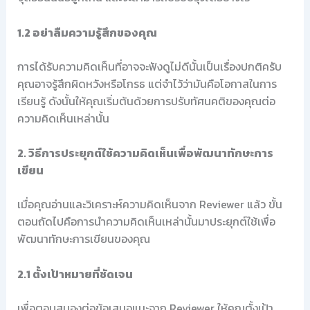
1.2 อย่าลืมความรู้สึกของคุณ
การได้รับความคิดเห็นที่อาจจะฟังดูไม่ดีนั้นเป็นเรื่องปกติครับ
คุณอาจรู้สึกผิดหวังหรือโกรธ แต่จำไว้ว่ามันคือโอกาสในการ
เรียนรู้ ดังนั้นให้คุณเริ่มต้นด้วยการปรับทัศนคติของคุณต่อ
ความคิดเห็นเหล่านั้น
2. วิธีการประยุกต์ใช้ความคิดเห็นเพื่อพัฒนาทักษะการ
เขียน
เมื่อคุณอ่านและวิเคราะห์ความคิดเห็นจาก Reviewer แล้ว ขั้น
ตอนถัดไปคือการนำความคิดเห็นเหล่านั้นมาประยุกต์ใช้เพื่อ
พัฒนาทักษะการเขียนของคุณ
2.1 ตั้งเป้าหมายที่ชัดเจน
เพื่อตอบสนองต่อข้อเสนอแนะจาก Reviewer ให้คุณตั้งเป้า