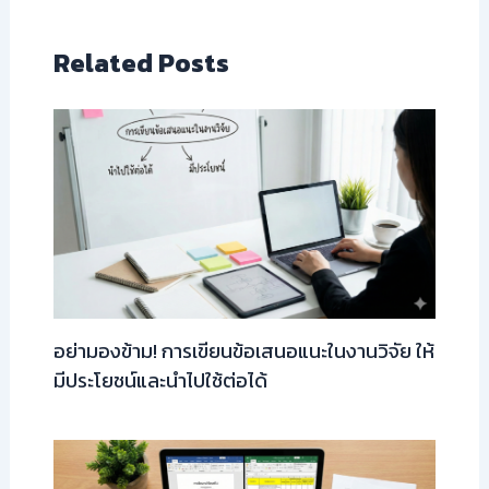
Related Posts
อย่ามองข้าม! การเขียนข้อเสนอแนะในงานวิจัย ให้
มีประโยชน์และนำไปใช้ต่อได้