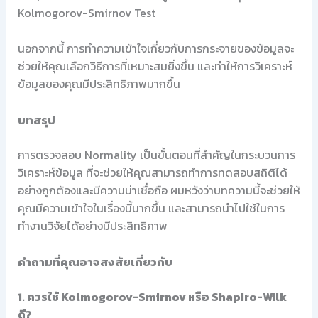
Kolmogorov-Smirnov Test
นอกจากนี้ การทำความเข้าใจเกี่ยวกับการกระจายของข้อมูลจะ
ช่วยให้คุณเลือกวิธีการที่เหมาะสมยิ่งขึ้น และทำให้การวิเคราะห์
ข้อมูลของคุณมีประสิทธิภาพมากขึ้น
บทสรุป
การตรวจสอบ Normality เป็นขั้นตอนที่สำคัญในกระบวนการ
วิเคราะห์ข้อมูล ที่จะช่วยให้คุณสามารถทำการทดสอบสถิติได้
อย่างถูกต้องและมีความน่าเชื่อถือ ผมหวังว่าบทความนี้จะช่วยให้
คุณมีความเข้าใจในเรื่องนี้มากขึ้น และสามารถนำไปใช้ในการ
ทำงานวิจัยได้อย่างมีประสิทธิภาพ
คำถามที่คุณอาจสงสัยเกี่ยวกับ
1. ควรใช้ Kolmogorov-Smirnov หรือ Shapiro-Wilk
ดี?