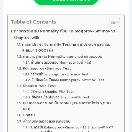
Table of Contents
การตรวจสอบ Normality ด้วย Kolmogorov-Smirnov vs
Shapiro-Wilk
การแก้ปัญหา Normality Testing จากประสบการณ์ที่ผม
สะสมมา 5,000 เล่ม
ทำความรู้จักกับ Normality และความสำคัญของมัน
ทำไมการตรวจสอบ Normality ถึงสำคัญ?
Kolmogorov-Smirnov Test
วิธีการทำ Kolmogorov-Smirnov Test
ข้อดีและข้อเสียของ Kolmogorov-Smirnov Test
Shapiro-Wilk Test
วิธีการทำ Shapiro-Wilk Test
ข้อดีและข้อเสียของ Shapiro-Wilk Test
มุมมองและความคิดเห็นจากผม (ประสบการณ์กว่า 5,000
เล่ม)
บทสรุป
คำถามที่คุณอาจสงสัยเกี่ยวกับ
1. ควรใช้ Kolmogorov-Smirnov หรือ Shapiro-Wilk ดี?