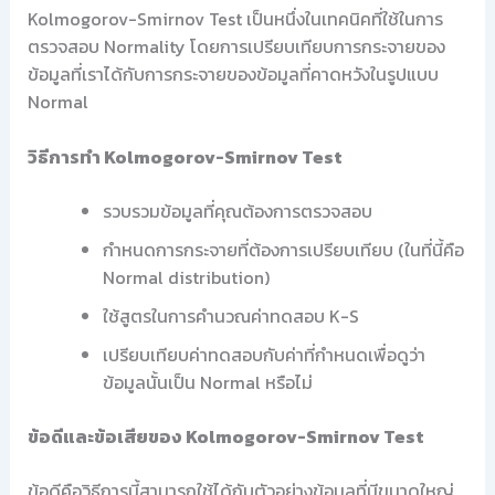
Kolmogorov-Smirnov Test เป็นหนึ่งในเทคนิคที่ใช้ในการ
ตรวจสอบ Normality โดยการเปรียบเทียบการกระจายของ
ข้อมูลที่เราได้กับการกระจายของข้อมูลที่คาดหวังในรูปแบบ
Normal
วิธีการทำ Kolmogorov-Smirnov Test
รวบรวมข้อมูลที่คุณต้องการตรวจสอบ
กำหนดการกระจายที่ต้องการเปรียบเทียบ (ในที่นี้คือ
Normal distribution)
ใช้สูตรในการคำนวณค่าทดสอบ K-S
เปรียบเทียบค่าทดสอบกับค่าที่กำหนดเพื่อดูว่า
ข้อมูลนั้นเป็น Normal หรือไม่
ข้อดีและข้อเสียของ Kolmogorov-Smirnov Test
ข้อดีคือวิธีการนี้สามารถใช้ได้กับตัวอย่างข้อมูลที่มีขนาดใหญ่