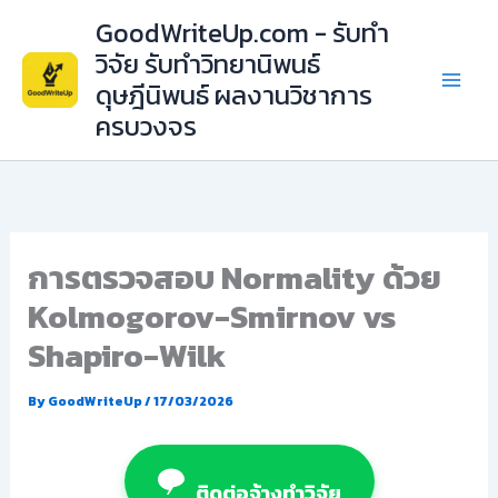
Skip
GoodWriteUp.com - รับทำ
to
วิจัย รับทำวิทยานิพนธ์
content
ดุษฎีนิพนธ์ ผลงานวิชาการ
ครบวงจร
การตรวจสอบ Normality ด้วย
Kolmogorov-Smirnov vs
Shapiro-Wilk
By
GoodWriteUp
/
17/03/2026
ติดต่อจ้างทำวิจัย