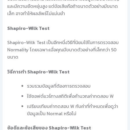
และมีความยืดหยุ่นสูง แต่ข้อเสียคือถ้าขนาดตัวอย่างมีขนาด
เล็ก อาจทำให้ผลลัพธ์ไม่แม่นยำ
Shapiro-Wilk Test
Shapiro-Wilk Test เป็นอีกหนึ่งวิธีที่นิยมใช้ในการตรวจสอบ
Normality โดยเฉพาะเมื่อคุณมีขนาดตัวอย่างที่เล็กกว่า 50
ขนาด
วิธีการทำ Shapiro-Wilk Test
รวบรวมข้อมูลที่ต้องการตรวจสอบ
ใช้ซอฟต์แวร์ทางสถิติเพื่อคำนวณค่าทดสอบ W
เปรียบเทียบค่าทดสอบ W กับค่าที่กำหนดเพื่อดูว่า
ข้อมูลเป็น Normal หรือไม่
ข้อดีและข้อเสียของ Shapiro-Wilk Test