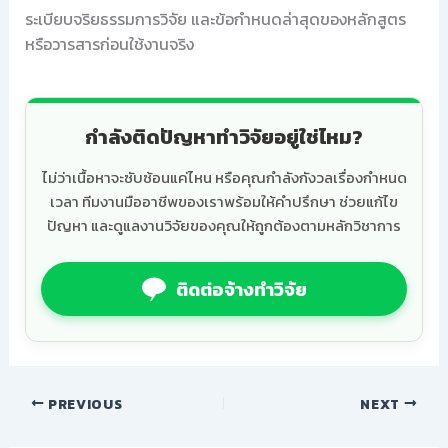
ระเบียบจริยธรรมการวิจัย และข้อกำหนดล่าสุดของหลักสูตร
หรือวารสารก่อนใช้งานจริง
กำลังติดปัญหาทำวิจัยอยู่ใช่ไหม?
ไม่ว่าเนื้อหาจะซับซ้อนแค่ไหน หรือคุณกำลังกังวลเรื่องกำหนด
เวลา ทีมงานมืออาชีพของเราพร้อมให้คำปรึกษา ช่วยแก้ไข
ปัญหา และดูแลงานวิจัยของคุณให้ถูกต้องตามหลักวิชาการ
ติดต่อจ้างทำวิจัย
PREVIOUS
NEXT