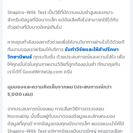
Shapiro-Wilk Test เป็นวิธีที่มีความแม่นยำสูงและเหมาะ
สำหรับข้อมูลที่มีขนาดเล็ก แต่ข้อเสียคือไม่สามารถใช้ได้กับ
ตัวอย่างที่มีขนาดใหญ่เกินไป
หากคุณกำลังมองหาตัวช่วยเพื่อให้งานวิชาการผ่านไปได้ด้วยดี
ทีมงานของเราพร้อมให้บริการ
รับทำวิจัยและให้คำปรึกษา
วิทยานิพนธ์
ทุกระดับชั้น ด้วยประสบการณ์และความใส่ใจ เพื่อ
ให้คุณมั่นใจในคุณภาพงานวิจัยที่ถูกต้องแม่นยำ ทักมาคุยกับ
เราได้ที่ GoodWriteUp.com ครับ
มุมมองและความคิดเห็นจากผม (ประสบการณ์กว่า
5,000 เล่ม)
จากประสบการณ์ของผม การเลือกวิธีการตรวจสอบ
Normality นั้นขึ้นอยู่กับขนาดของข้อมูลและลักษณะของ
ข้อมูลที่คุณมี หากข้อมูลของคุณมีขนาดเล็ก ผมขอแนะนำให้ใช้
Shapiro-Wilk Test แต่หากข้อมูลมีขนาดใหญ่ คุณอาจเลือก