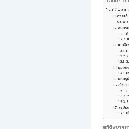
Table of
สถิติพยากร
การแก้
5,000 
อนุกรม
ท
ห
เทคนิค
1.
2
3
มุมมอง
เ
บทสรุ
คำถามท
1
2
3
สรุปแน
เช
สถิติพยากรณ