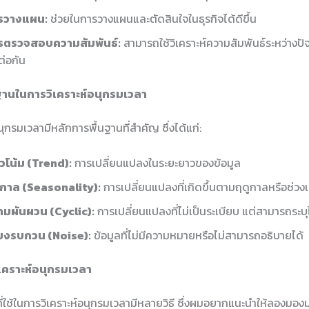
รวางแผน:
ช่วยในการวางแผนและตัดสินใจในธุรกิจได้ดีขึ้น
รตรวจสอบความสัมพันธ์:
สามารถใช้วิเคราะห์ความสัมพันธ์ระหว่างปัจจ
่อกัน
ฐานในการวิเคราะห์อนุกรมเวลา
นุกรมเวลามีหลักการพื้นฐานที่สำคัญ ซึ่งได้แก่:
วโน้ม (Trend):
การเปลี่ยนแปลงในระยะยาวของข้อมูล
ูกาล (Seasonality):
การเปลี่ยนแปลงที่เกิดขึ้นตามฤดูกาลหรือช่วง
ามผันผวน (Cyclic):
การเปลี่ยนแปลงที่ไม่เป็นระเบียบ แต่สามารถระบุ
ียงรบกวน (Noise):
ข้อมูลที่ไม่มีความหมายหรือไม่สามารถอธิบายได้
เคราะห์อนุกรมเวลา
ี่ใช้ในการวิเคราะห์อนุกรมเวลามีหลายวิธี ซึ่งผมอยากแนะนำให้ลองมองมุม