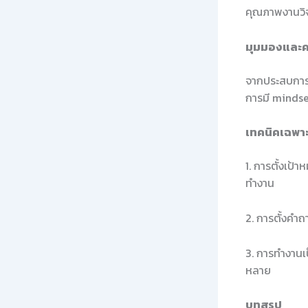
คุณภาพงานวิจ
มุมมองและค
จากประสบการณ์
การมี mindset
เทคนิคเฉพา
1. การตั้งเป้
ทำงาน
2. การตั้งคำถ
3. การทำงานเป
หลาย
บทสรุป