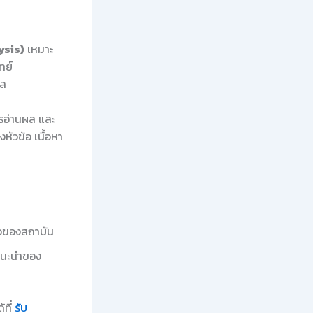
ysis)
เหมาะ
ทย์
ผล
ารอ่านผล และ
ัวข้อ เนื้อหา
ือของสถาบัน
แนะนำของ
้ที่
รับ