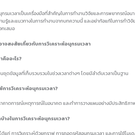
อนุกรมเวลาเป็นเครื่องมือที่สำคัญในการทำงานวิจัยและการพยากรณ์อนา
วามรู้และแนวทางในการทำงานจากบทความนี้ และอย่าท้อแท้ในการทำวิจัย
อกเสมอ
อาจสงสัยเกี่ยวกับการวิเคราะห์อนุกรมเวลา
ลาคืออะไร?
็นชุดข้อมูลที่เก็บรวบรวมในช่วงเวลาต่างๆ โดยมีลำดับเวลาเป็นฐาน
ใช้การวิเคราะห์อนุกรมเวลา?
เราคาดการณ์เหตุการณ์ในอนาคต และทำการวางแผนอย่างมีประสิทธิภา
ใดบ้างในการวิเคราะห์อนุกรมเวลา?
ม ได้แก่ การวิเคราะห์ด้วยกราฟ การถอดรหัสอนุกรมเวลา และการใช้โม