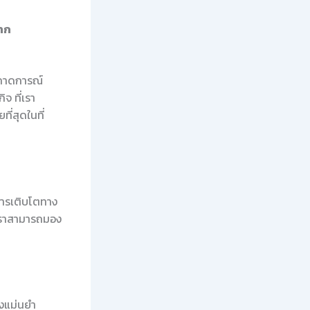
าก
รคาดการณ์
จ ที่เรา
ที่สุดในที่
การเติบโตทาง
ห้เราสามารถมอง
งแม่นยำ