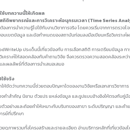
ช้บทความนี้ให้เกิดผล
สถิติพยากรณ์และการวิเคราะห์อนุกรมเวลา (Time Series Anal
ที่ต้องการนำความรู้ไปใช้กับงานวิชาการจริง โดยควรเริ่มจากการตรวจโจ
 ขอบเขตข้อมูล และข้อกำหนดของสถาบันก่อนลงมือเขียนหรือวิเคราะห์
dWriteUp ประเด็นนี้เกี่ยวข้องกับ การเลือกสถิติ การเตรียมข้อมูล ก
ิเคราะห์ให้สอดคล้องกับคำถามวิจัย จึงควรตรวจความสอดคล้องระหว่างห
ร และผลลัพธ์ที่ต้องการนำเสนอเสมอ
ใช้จริง
ให้ชัดว่าบทความนี้ช่วยตอบปัญหาใดของงานวิจัยหรือเอกสารวิชาการ
จคำสำคัญ นิยาม ตัวแปร แหล่งข้อมูล และรูปแบบอ้างอิงให้ตรงกับคู่ม
บตัวอย่างและถ้อยคำให้เหมาะกับบริบทของสาขา ระดับปริญญา และคำ
ารย์ที่ปรึกษา
ช่วยดูภาพรวมทั้งโครงสร้างและรายละเอียด อ่านบริการหลักที่เกี่ยวข้องได