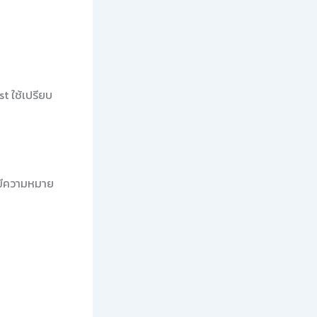
t ใช้เปรียบ
ห์มีความหมาย