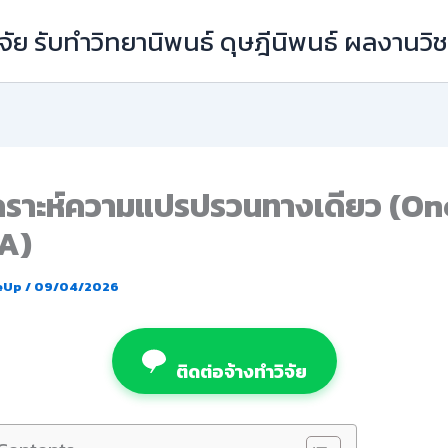
ัย รับทำวิทยานิพนธ์ ดุษฎีนิพนธ์ ผลงานว
เคราะห์ความแปรปรวนทางเดียว (O
A)
eUp
/
09/04/2026
ติดต่อจ้างทำวิจัย