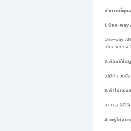
คำถามที่คุ
1. One-way
One-way ANOVA
เทียบระหว่าง 2
2. ต้องมีข้อ
ไม่มีจำนวนข้อ
3. ถ้าไม่ตร
สามารถใช้วิธี
4. จะรู้ได้อ