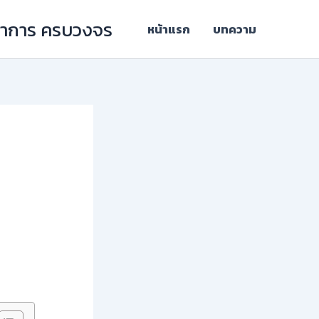
ิชาการ ครบวงจร
หน้าแรก
บทความ