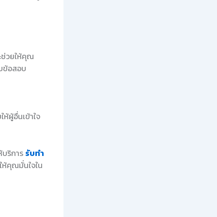
ะช่วยให้คุณ
ับข้อสอบ
ผู้อื่นเข้าใจ
ห้บริการ
รับทำ
ห้คุณมั่นใจใน