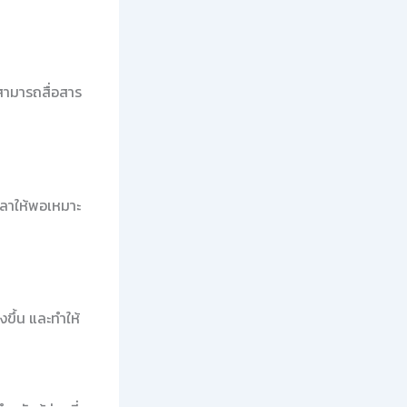
ณสามารถสื่อสาร
วลาให้พอเหมาะ
ขึ้น และทำให้