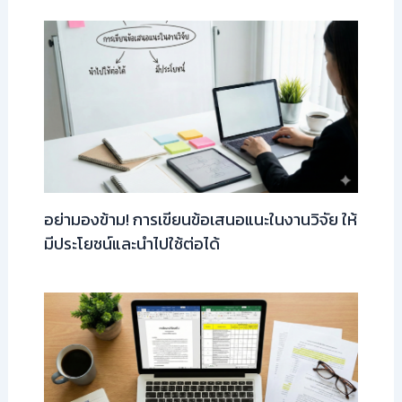
อย่ามองข้าม! การเขียนข้อเสนอแนะในงานวิจัย ให้
มีประโยชน์และนำไปใช้ต่อได้