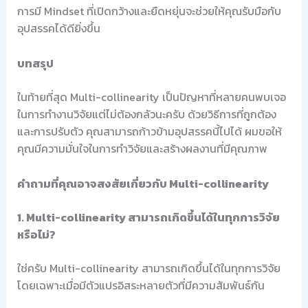
การมี Mindset ที่เปิดกว้างและยืดหยุ่นจะช่วยให้คุณรับมือกับ
อุปสรรคได้ดียิ่งขึ้น
บทสรุป
ในท้ายที่สุด Multi-collinearity เป็นปัญหาที่หลายคนพบเจอ
ในการทำงานวิจัยแต่ไม่ต้องกลัวนะครับ ด้วยวิธีการที่ถูกต้อง
และการปรับตัว คุณสามารถก้าวข้ามอุปสรรคนี้ไปได้ ผมขอให้
คุณมีความมั่นใจในการทำวิจัยและสร้างผลงานที่มีคุณภาพ
คำถามที่คุณอาจสงสัยเกี่ยวกับ Multi-collinearity
1. Multi-collinearity สามารถเกิดขึ้นได้ในทุกการวิจัย
หรือไม่?
ใช่ครับ Multi-collinearity สามารถเกิดขึ้นได้ในทุกการวิจัย
โดยเฉพาะเมื่อมีตัวแปรอิสระหลายตัวที่มีความสัมพันธ์กัน