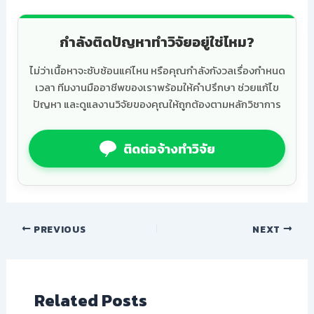
กำลังติดปัญหาทำวิจัยอยู่ใช่ไหม?
ไม่ว่าเนื้อหาจะซับซ้อนแค่ไหน หรือคุณกำลังกังวลเรื่องกำหนด
เวลา ทีมงานมืออาชีพของเราพร้อมให้คำปรึกษา ช่วยแก้ไข
ปัญหา และดูแลงานวิจัยของคุณให้ถูกต้องตามหลักวิชาการ
ติดต่อจ้างทำวิจัย
PREVIOUS
NEXT
Related Posts