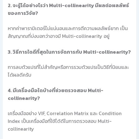
2. จะรู้ได้อย่างไรว่า Multi-collinearity มีผลต่อผลลัพธ์
ของการวิจัย?
หากค่าพารามิเตอร์ไม่แน่นอนและการตีความผลลัพธ์ยาก เป็น
สัญญาณที่บ่งบอกว่าอาจมี Multi-collinearity อยู่
3. วิธีการใดดีที่สุดในการจัดการกับ Multi-collinearity?
การลบตัวแปรที่ไม่สำคัญหรือการรวมตัวแปรเป็นวิธีที่นิยมและ
ได้ผลดีครับ
4. มีเครื่องมือใดบ้างที่ช่วยตรวจสอบ Multi-
collinearity?
เครื่องมืออย่าง VIF, Correlation Matrix และ Condition
Index เป็นเครื่องมือที่ใช้ได้ดีในการตรวจสอบ Multi-
collinearity