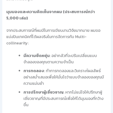
มุมมองและความคิดเห็นจากผม (ประสบการณ์กว่า
5,000 เล่ม)
จากประสบการณ์ที่ผมมีในการเขียนงานวิจัยมากมาย ผมขอ
แบ่งปันเทคนิคที่ได้ผลจริงในการจัดการกับ Multi-
collinearity:
มีความยืดหยุ่น
: อย่ากลัวที่จะปรับเปลี่ยนแบบ
จำลองของคุณตามความจำเป็น
การทดลอง
: ทำการทดลองและวิเคราะห์ผลลัพธ์
อย่างสม่ำเสมอเพื่อให้มั่นใจว่าแบบจำลองของคุณมี
ความแม่นยำ
การปรึกษาผู้เชี่ยวชาญ
: หากไม่แน่ใจให้ปรึกษาผู้
เชี่ยวชาญที่มีประสบการณ์เพื่อให้ได้มุมมองที่กว้าง
ขึ้น