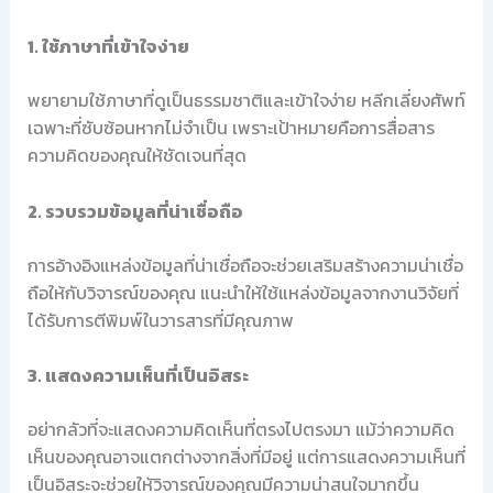
1. ใช้ภาษาที่เข้าใจง่าย
พยายามใช้ภาษาที่ดูเป็นธรรมชาติและเข้าใจง่าย หลีกเลี่ยงศัพท์
เฉพาะที่ซับซ้อนหากไม่จำเป็น เพราะเป้าหมายคือการสื่อสาร
ความคิดของคุณให้ชัดเจนที่สุด
2. รวบรวมข้อมูลที่น่าเชื่อถือ
การอ้างอิงแหล่งข้อมูลที่น่าเชื่อถือจะช่วยเสริมสร้างความน่าเชื่อ
ถือให้กับวิจารณ์ของคุณ แนะนำให้ใช้แหล่งข้อมูลจากงานวิจัยที่
ได้รับการตีพิมพ์ในวารสารที่มีคุณภาพ
3. แสดงความเห็นที่เป็นอิสระ
อย่ากลัวที่จะแสดงความคิดเห็นที่ตรงไปตรงมา แม้ว่าความคิด
เห็นของคุณอาจแตกต่างจากสิ่งที่มีอยู่ แต่การแสดงความเห็นที่
เป็นอิสระจะช่วยให้วิจารณ์ของคุณมีความน่าสนใจมากขึ้น