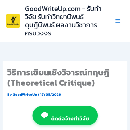
Skip
GoodWriteUp.com - รับทำ
to
วิจัย รับทำวิทยานิพนธ์
content
ดุษฎีนิพนธ์ ผลงานวิชาการ
ครบวงจร
วิธีการเขียนเชิงวิจารณ์ทฤษฎี
(Theoretical Critique)
By
GoodWriteUp
/
17/05/2026
ติดต่อจ้างทำวิจัย