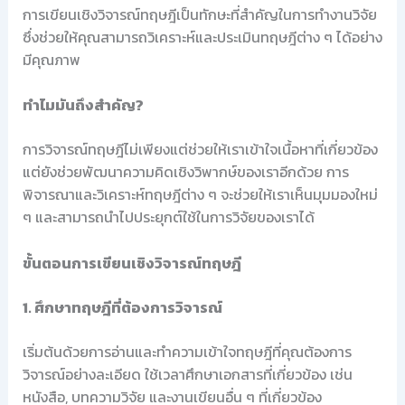
การเขียนเชิงวิจารณ์ทฤษฎีเป็นทักษะที่สำคัญในการทำงานวิจัย
ซึ่งช่วยให้คุณสามารถวิเคราะห์และประเมินทฤษฎีต่าง ๆ ได้อย่าง
มีคุณภาพ
ทำไมมันถึงสำคัญ?
การวิจารณ์ทฤษฎีไม่เพียงแต่ช่วยให้เราเข้าใจเนื้อหาที่เกี่ยวข้อง
แต่ยังช่วยพัฒนาความคิดเชิงวิพากษ์ของเราอีกด้วย การ
พิจารณาและวิเคราะห์ทฤษฎีต่าง ๆ จะช่วยให้เราเห็นมุมมองใหม่
ๆ และสามารถนำไปประยุกต์ใช้ในการวิจัยของเราได้
ขั้นตอนการเขียนเชิงวิจารณ์ทฤษฎี
1. ศึกษาทฤษฎีที่ต้องการวิจารณ์
เริ่มต้นด้วยการอ่านและทำความเข้าใจทฤษฎีที่คุณต้องการ
วิจารณ์อย่างละเอียด ใช้เวลาศึกษาเอกสารที่เกี่ยวข้อง เช่น
หนังสือ, บทความวิจัย และงานเขียนอื่น ๆ ที่เกี่ยวข้อง