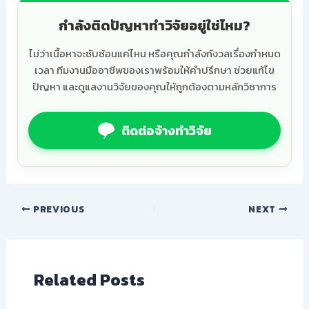
กำลังติดปัญหาทำวิจัยอยู่ใช่ไหม?
ไม่ว่าเนื้อหาจะซับซ้อนแค่ไหน หรือคุณกำลังกังวลเรื่องกำหนด
เวลา ทีมงานมืออาชีพของเราพร้อมให้คำปรึกษา ช่วยแก้ไข
ปัญหา และดูแลงานวิจัยของคุณให้ถูกต้องตามหลักวิชาการ
ติดต่อจ้างทำวิจัย
PREVIOUS
NEXT
Related Posts