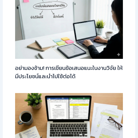
อย่ามองข้าม! การเขียนข้อเสนอแนะในงานวิจัย ให้
มีประโยชน์และนำไปใช้ต่อได้