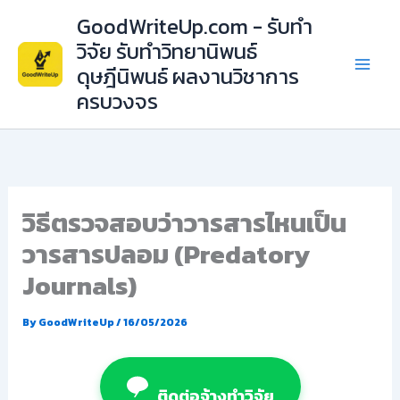
Skip
GoodWriteUp.com - รับทำ
to
วิจัย รับทำวิทยานิพนธ์
content
ดุษฎีนิพนธ์ ผลงานวิชาการ
ครบวงจร
วิธีตรวจสอบว่าวารสารไหนเป็น
วารสารปลอม (Predatory
Journals)
By
GoodWriteUp
/
16/05/2026
ติดต่อจ้างทำวิจัย