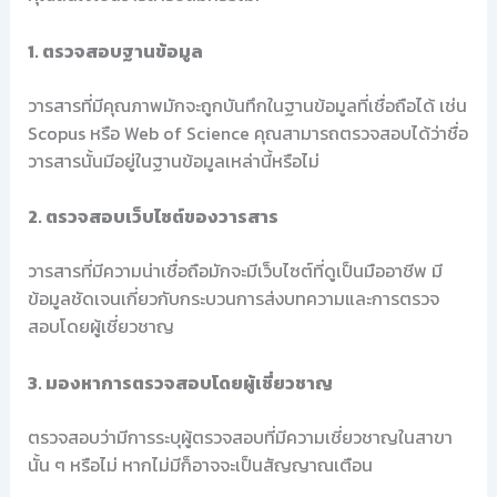
1. ตรวจสอบฐานข้อมูล
วารสารที่มีคุณภาพมักจะถูกบันทึกในฐานข้อมูลที่เชื่อถือได้ เช่น
Scopus หรือ Web of Science คุณสามารถตรวจสอบได้ว่าชื่อ
วารสารนั้นมีอยู่ในฐานข้อมูลเหล่านี้หรือไม่
2. ตรวจสอบเว็บไซต์ของวารสาร
วารสารที่มีความน่าเชื่อถือมักจะมีเว็บไซต์ที่ดูเป็นมืออาชีพ มี
ข้อมูลชัดเจนเกี่ยวกับกระบวนการส่งบทความและการตรวจ
สอบโดยผู้เชี่ยวชาญ
3. มองหาการตรวจสอบโดยผู้เชี่ยวชาญ
ตรวจสอบว่ามีการระบุผู้ตรวจสอบที่มีความเชี่ยวชาญในสาขา
นั้น ๆ หรือไม่ หากไม่มีก็อาจจะเป็นสัญญาณเตือน