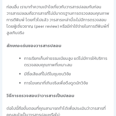
ก่อนอื่น เรามาทำความเข้าใจเกี่ยวกับวารสารปลอมกันก่อน
วารสารปลอมคือวารสารที่ไม่มีมาตรฐานการตรวจสอบคุณภาพ
การตีพิมพ์ โดยทั่วไปแล้ว วารสารเหล่านี้จะไม่มีการตรวจสอบ
โดยผู้เชี่ยวชาญ (peer review) หรือมีค่าใช้จ่ายในการตีพิมพ์ที่
สูงเกินจริง
ลักษณะเด่นของวารสารปลอม
การเรียกเก็บค่าธรรมเนียมสูง แต่ไม่มีการให้บริการ
ตรวจสอบคุณภาพที่เหมาะสม
มีชื่อเสียงที่ไม่ดีในชุมชนวิจัย
การโฆษณาที่เกินจริงเพื่อดึงดูดนักวิจัย
วิธีการตรวจสอบว่าวารสารเป็นปลอม
ต่อไปนี้คือขั้นตอนที่คุณสามารถทำได้เพื่อประเมินว่าวารสารที่
คุณสนใจเป็นวารสารปลมหรือไม่: