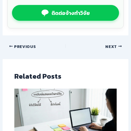
ติดต่อจ้างทำวิจัย
PREVIOUS
NEXT
Related Posts