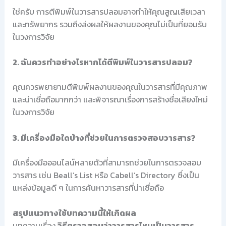
ใช่ครับ การตีพิมพ์ในวารสารปลอมอาจทำให้คุณสูญเสียเวลา
และทรัพยากร รวมถึงส่งผลให้ผลงานของคุณไม่เป็นที่ยอมรับ
ในวงการวิจัย
2. ฉันควรทำอย่างไรหากได้ตีพิมพ์ในวารสารปลอม?
คุณควรพยายามตีพิมพ์ผลงานของคุณในวารสารที่มีคุณภาพ
และน่าเชื่อถือมากกว่า และพิจารณาเรื่องการสร้างชื่อเสียงใหม่
ในวงการวิจัย
3. มีเครื่องมือใดบ้างที่ช่วยในการตรวจสอบวารสาร?
มีเครื่องมือออนไลน์หลายตัวที่สามารถช่วยในการตรวจสอบ
วารสาร เช่น Beall’s List หรือ Cabell’s Directory ซึ่งเป็น
แหล่งข้อมูลดี ๆ ในการค้นหาวารสารที่น่าเชื่อถือ
สรุปแนวทางใช้บทความนี้ให้เกิดผล
บทความเรื่อง
วิธีตรวจสอบว่าวารสารไหนเป็นวารสาร