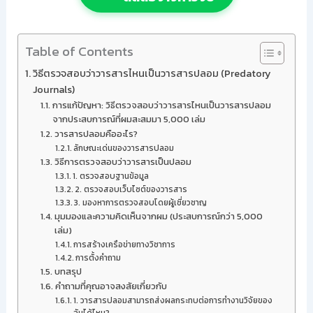
Table of Contents
วิธีตรวจสอบว่าวารสารไหนเป็นวารสารปลอม (Predatory
Journals)
การแก้ปัญหา: วิธีตรวจสอบว่าวารสารไหนเป็นวารสารปลอม
จากประสบการณ์ที่ผมสะสมมา 5,000 เล่ม
วารสารปลอมคืออะไร?
ลักษณะเด่นของวารสารปลอม
วิธีการตรวจสอบว่าวารสารเป็นปลอม
1. ตรวจสอบฐานข้อมูล
2. ตรวจสอบเว็บไซต์ของวารสาร
3. มองหาการตรวจสอบโดยผู้เชี่ยวชาญ
มุมมองและความคิดเห็นจากผม (ประสบการณ์กว่า 5,000
เล่ม)
การสร้างเครือข่ายทางวิชาการ
การตั้งคำถาม
บทสรุป
คำถามที่คุณอาจสงสัยเกี่ยวกับ
1. วารสารปลอมสามารถส่งผลกระทบต่อการทำงานวิจัยของ