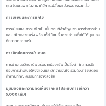
คุณ โดยเฉพาะในสาขาที่มีการเปลี่ยนแปลงอย่างรวดเร็ว
การเขียนและการแก้ไข
การเขียนและการแก้ไขเป็นขั้นตอนที่สำคัญมาก ควรทำการอ่าน
และแก้ไขหลายครั้ง พร้อมทั้งให้คนอื่นช่วยอ่านเพื่อให้ได้มุมมอง
ที่หลากหลายครับ
การฝึกซ้อมการนำเสนอ
การนำเสนอวิทยานิพนธ์อย่างมืออาชีพเป็นสิ่งสำคัญ ควรฝึก
ซ้อมการนำเสนอให้ชัดเจนและมีความมั่นใจ รวมถึงเตรียมตอบ
คำถามที่คณะกรรมการอาจสงสัย
มุมมองและความคิดเห็นจากผม (ประสบการณ์กว่า
5,000 เล่ม)
จากประสบการณ์ของผมในการทำวิจัยและการเขียน