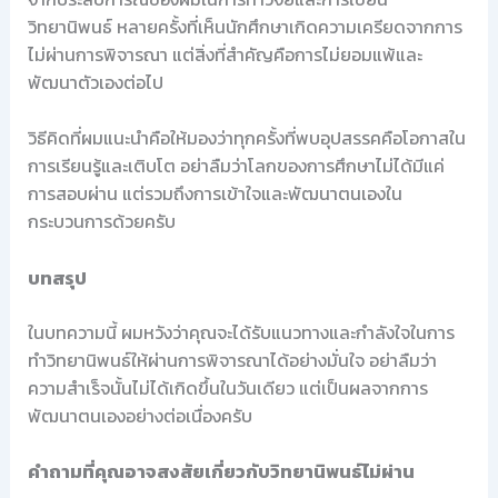
วิทยานิพนธ์ หลายครั้งที่เห็นนักศึกษาเกิดความเครียดจากการ
ไม่ผ่านการพิจารณา แต่สิ่งที่สำคัญคือการไม่ยอมแพ้และ
พัฒนาตัวเองต่อไป
วิธีคิดที่ผมแนะนำคือให้มองว่าทุกครั้งที่พบอุปสรรคคือโอกาสใน
การเรียนรู้และเติบโต อย่าลืมว่าโลกของการศึกษาไม่ได้มีแค่
การสอบผ่าน แต่รวมถึงการเข้าใจและพัฒนาตนเองใน
กระบวนการด้วยครับ
บทสรุป
ในบทความนี้ ผมหวังว่าคุณจะได้รับแนวทางและกำลังใจในการ
ทำวิทยานิพนธ์ให้ผ่านการพิจารณาได้อย่างมั่นใจ อย่าลืมว่า
ความสำเร็จนั้นไม่ได้เกิดขึ้นในวันเดียว แต่เป็นผลจากการ
พัฒนาตนเองอย่างต่อเนื่องครับ
คำถามที่คุณอาจสงสัยเกี่ยวกับวิทยานิพนธ์ไม่ผ่าน