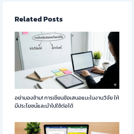
Related Posts
อย่ามองข้าม! การเขียนข้อเสนอแนะในงานวิจัย ให้
มีประโยชน์และนำไปใช้ต่อได้