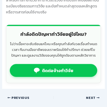
สำหรับการทำงานวิชาการ ควรตรวจซ้ำกับประกาศของสถาบัน
ระเบียบจริยธรรมการวิจัย และข้อกำหนดล่าสุดของหลักสูตร
หรือวารสารก่อนใช้งานจริง
กำลังติดปัญหาทำวิจัยอยู่ใช่ไหม?
ไม่ว่าเนื้อหาจะซับซ้อนแค่ไหน หรือคุณกำลังกังวลเรื่องกำหนด
เวลา ทีมงานมืออาชีพของเราพร้อมให้คำปรึกษา ช่วยแก้ไข
ปัญหา และดูแลงานวิจัยของคุณให้ถูกต้องตามหลักวิชาการ
ติดต่อจ้างทำวิจัย
PREVIOUS
NEXT