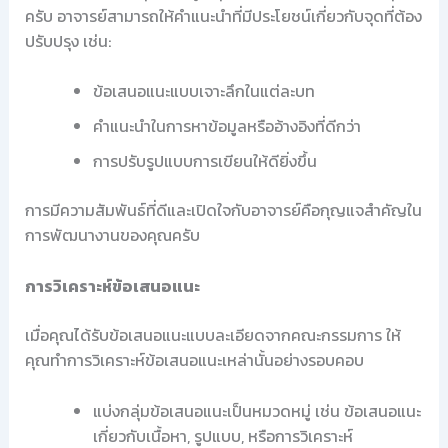
ครับ อาจารย์สามารถให้คำแนะนำที่มีประโยชน์เกี่ยวกับจุดที่ต้อง
ปรับปรุง เช่น:
ข้อเสนอแนะแบบเจาะลึกในแต่ละบท
คำแนะนำในการหาข้อมูลหรืออ้างอิงที่ดีกว่า
การปรับรูปแบบการเขียนให้ดียิ่งขึ้น
การมีความสัมพันธ์ที่ดีและเปิดใจกับอาจารย์คือกุญแจสำคัญใน
การพัฒนางานของคุณครับ
การวิเคราะห์ข้อเสนอแนะ
เมื่อคุณได้รับข้อเสนอแนะแบบละเอียดจากคณะกรรมการ ให้
คุณทำการวิเคราะห์ข้อเสนอแนะเหล่านั้นอย่างรอบคอบ
แบ่งกลุ่มข้อเสนอแนะเป็นหมวดหมู่ เช่น ข้อเสนอแนะ
เกี่ยวกับเนื้อหา, รูปแบบ, หรือการวิเคราะห์