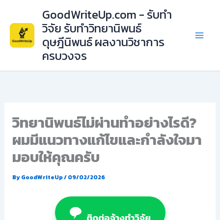
Skip
GoodWriteUp.com - รับทำ
to
วิจัย รับทำวิทยานิพนธ์
content
ดุษฎีนิพนธ์ ผลงานวิชาการ
ครบวงจร
วิทยานิพนธ์ไม่ผ่านทำอย่างไรดี?
ผมมีแนวทางแก้ไขและกำลังใจมา
มอบให้คุณครับ
By
GoodWriteUp
/
09/02/2026
ติดต่อจ้างทำวิจัย