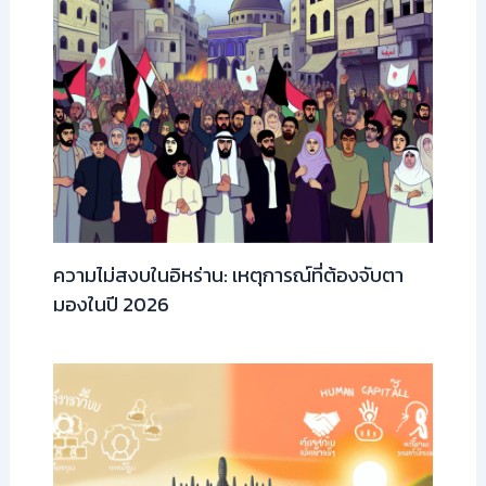
ความไม่สงบในอิหร่าน: เหตุการณ์ที่ต้องจับตา
มองในปี 2026