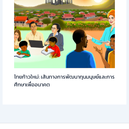
ไทยก้าวใหม่: เส้นทางการพัฒนาทุนมนุษย์และการ
ศึกษาเพื่ออนาคต