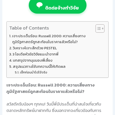
ติดต่อจ้างทำวิจัย
Table of Contents
เจาะประเด็นร้อน: Russell 2000: ความเสี่ยงทาง
ภูมิรัฐศาสตร์ถูกสะท้อนในราคาแล้วหรือไม่?
วิเคราะห์เจาะลึกด้วย PESTEL
3 ไอเดียหัวข้อวิจัยแนะนำจากพี่
บทสรุปจากมุมมองพี่เลี้ยง
สรุปแนวทางใช้บทความนี้ให้เกิดผล
เช็กก่อนนำไปใช้จริง
เจาะประเด็นร้อน: Russell 2000: ความเสี่ยงทาง
ภูมิรัฐศาสตร์ถูกสะท้อนในราคาแล้วหรือไม่?
สวัสดีครับน้องๆ ทุกคน! วันนี้พี่มีประเด็นที่น่าสนใจเกี่ยวกับ
ตลาดหลักทรัพย์มาฝากกัน ซึ่งนอกจากจะเกี่ยวข้องกับการ