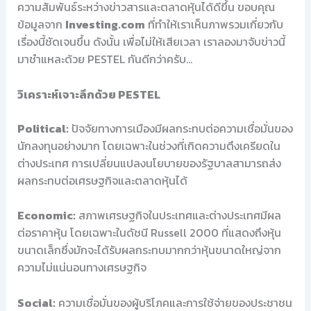
ความสัมพันธ์ระหว่างข่าวสารและตลาดหุ้นได้ดีขึ้น ขอบคุณ
ข้อมูลจาก
Investing.com
ที่ทำให้เราเห็นภาพรวมเกี่ยวกับ
เรื่องนี้ชัดเจนขึ้น ดังนั้น เพื่อไม่ให้เสียเวลา เราลองมาจับข่าวนี้
มาชำแหละด้วย PESTEL กันดีกว่าครับ…
วิเคราะห์เจาะลึกด้วย PESTEL
Political:
ปัจจัยทางการเมืองมีผลกระทบต่อความเชื่อมั่นของ
นักลงทุนอย่างมาก โดยเฉพาะในช่วงที่เกิดความตึงเครียดใน
ต่างประเทศ การเปลี่ยนแปลงนโยบายของรัฐบาลสามารถส่ง
ผลกระทบต่อเศรษฐกิจและตลาดหุ้นได้
Economic:
สภาพเศรษฐกิจในประเทศและต่างประเทศมีผล
ต่อราคาหุ้น โดยเฉพาะในดัชนี Russell 2000 ที่แสดงถึงหุ้น
ขนาดเล็กซึ่งมักจะได้รับผลกระทบมากกว่าหุ้นขนาดใหญ่จาก
ความไม่แน่นอนทางเศรษฐกิจ
Social:
ความเชื่อมั่นของผู้บริโภคและการใช้จ่ายของประชาชน