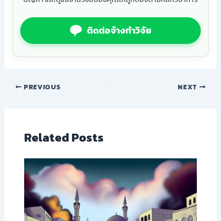
ติดต่อจ้างทำวิจัย
PREVIOUS
NEXT
Related Posts