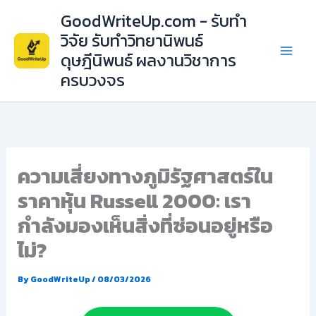
Skip
GoodWriteUp.com - รับทำ
to
วิจัย รับทำวิทยานิพนธ์
content
ดุษฎีนิพนธ์ ผลงานวิชาการ
ครบวงจร
ความเสี่ยงทางภูมิรัฐศาสตร์ใน
ราคาหุ้น Russell 2000: เรา
กำลังมองเห็นสิ่งที่ซ่อนอยู่หรือ
ไม่?
By
GoodWriteUp
/
08/03/2026