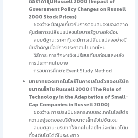
ต่อราคาหุ้น Russell 2000 (Impact of
Government Policy Changes on Russell
2000 Stock Prices)
ช่องว่าง: ข้อมูลเกี่ยวกับการตอบสนองของตลาด
หุ้นต่อการเปลี่ยนแปลงนโยบายรัฐบาลยังน้อย
สมมติฐาน: ราคาหุ้นจะมีการเปลี่ยนแปลงอย่างมี
นัยสำคัญเมื่อมีการประกาศนโยบายใหม่
วิธีการ: การศึกษาเชิงเปรียบเทียบก่อนและหลัง
การประกาศนโยบาย
กรอบการศึกษา: Event Study Method
บทบาทของเทคโนโลยีในการปรับตัวของบริษัท
ขนาดเล็กใน Russell 2000 (The Role of
Technology in the Adaptation of Small-
Cap Companies in Russell 2000)
ช่องว่าง: การประเมินผลกระทบของเทคโนโลยีต่อ
ความอยู่รอดของบริษัทขนาดเล็กยังไม่ชัดเจน
สมมติฐาน: บริษัทที่ใช้เทคโนโลยีใหม่จะมีแนวโน้ม
ที่จะเติบโตได้ดีในระยะยาว