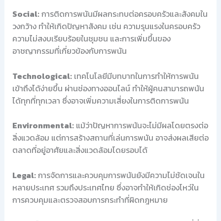
Social:
การติดการพนันมีผลกระทบต่อครอบครัวและสังคมใน
วงกว้าง ทำให้เกิดปัญหาสังคม เช่น ความรุนแรงในครอบครัว
ความไม่สงบเรียบร้อยในชุมชน และการเพิ่มขึ้นของ
อาชญากรรมที่เกี่ยวข้องกับการพนัน
Technological:
เทคโนโลยีมีบทบาทในการทำให้การพนัน
เข้าถึงได้ง่ายขึ้น ผ่านช่องทางออนไลน์ ทำให้ผู้คนสามารถพนัน
ได้ทุกที่ทุกเวลา ซึ่งอาจเพิ่มความเสี่ยงในการติดการพนัน
Environmental:
แม้ว่าปัญหาการพนันจะไม่มีผลโดยตรงต่อ
สิ่งแวดล้อม แต่การสร้างสถานที่เล่นการพนัน อาจส่งผลเสียต่อ
ตลาดที่อยู่อาศัยและสิ่งแวดล้อมโดยรอบได้
Legal:
การจัดการและควบคุมการพนันยังมีความไม่ชัดเจนใน
หลายประเทศ รวมถึงประเทศไทย ซึ่งอาจทำให้เกิดช่องโหว่ใน
การควบคุมและตรวจสอบการกระทำที่ผิดกฎหมาย