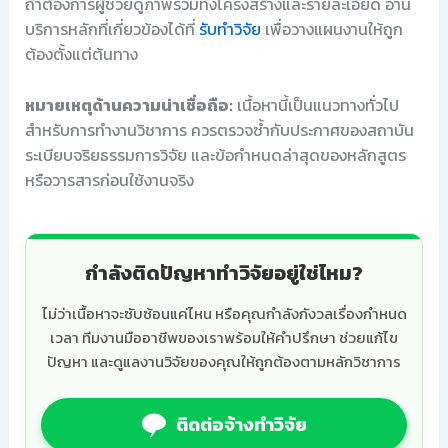
ถ้าต้องการผู้ช่วยดูภาพรวมทั้งโครงสร้างและรายละเอียด อ่าน
บริการหลักที่เกี่ยวข้องได้ที่
รับทำวิจัย
เพื่อวางแผนงานให้ถูก
ต้องตั้งแต่ต้นทาง
หมายเหตุด้านความน่าเชื่อถือ:
เนื้อหานี้เป็นแนวทางทั่วไป
สำหรับการทำงานวิชาการ ควรตรวจซ้ำกับประกาศของสถาบัน
ระเบียบจริยธรรมการวิจัย และข้อกำหนดล่าสุดของหลักสูตร
หรือวารสารก่อนใช้งานจริง
กำลังติดปัญหาทำวิจัยอยู่ใช่ไหม?
ไม่ว่าเนื้อหาจะซับซ้อนแค่ไหน หรือคุณกำลังกังวลเรื่องกำหนด
เวลา ทีมงานมืออาชีพของเราพร้อมให้คำปรึกษา ช่วยแก้ไข
ปัญหา และดูแลงานวิจัยของคุณให้ถูกต้องตามหลักวิชาการ
ติดต่อจ้างทำวิจัย