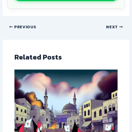
PREVIOUS
NEXT
Related Posts