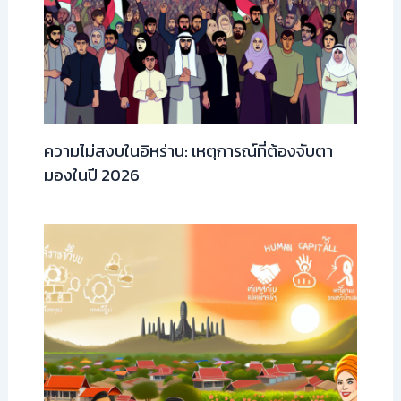
ความไม่สงบในอิหร่าน: เหตุการณ์ที่ต้องจับตา
มองในปี 2026