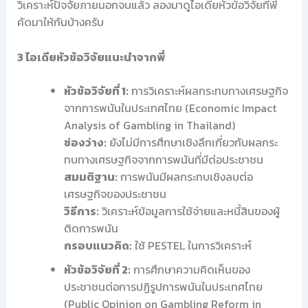
วิเคราะห์ปัจจัยภายนอกจบแล้ว ลองมาดูไอเดียหัวข้อวิจัยที่พี่
คัดมาให้กันบ้างครับ
3 ไอเดียหัวข้อวิจัยแนะนำจากพี่
หัวข้อวิจัยที่ 1:
การวิเคราะห์ผลกระทบทางเศรษฐกิจ
จากการพนันในประเทศไทย (Economic Impact
Analysis of Gambling in Thailand)
ช่องว่าง:
ยังไม่มีการศึกษาเชิงลึกเกี่ยวกับผลกระ
ทบทางเศรษฐกิจจากการพนันที่มีต่อประชาชน
สมมติฐาน:
การพนันมีผลกระทบเชิงลบต่อ
เศรษฐกิจของประชาชน
วิธีการ:
วิเคราะห์ข้อมูลการใช้จ่ายและหนี้สินของผู้
ติดการพนัน
กรอบแนวคิด:
ใช้ PESTEL ในการวิเคราะห์
หัวข้อวิจัยที่ 2:
การศึกษาความคิดเห็นของ
ประชาชนต่อการปฏิรูปการพนันในประเทศไทย
(Public Opinion on Gambling Reform in