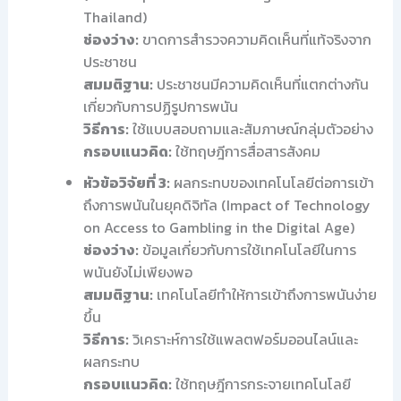
Thailand)
ช่องว่าง:
ขาดการสำรวจความคิดเห็นที่แท้จริงจาก
ประชาชน
สมมติฐาน:
ประชาชนมีความคิดเห็นที่แตกต่างกัน
เกี่ยวกับการปฏิรูปการพนัน
วิธีการ:
ใช้แบบสอบถามและสัมภาษณ์กลุ่มตัวอย่าง
กรอบแนวคิด:
ใช้ทฤษฎีการสื่อสารสังคม
หัวข้อวิจัยที่ 3:
ผลกระทบของเทคโนโลยีต่อการเข้า
ถึงการพนันในยุคดิจิทัล (Impact of Technology
on Access to Gambling in the Digital Age)
ช่องว่าง:
ข้อมูลเกี่ยวกับการใช้เทคโนโลยีในการ
พนันยังไม่เพียงพอ
สมมติฐาน:
เทคโนโลยีทำให้การเข้าถึงการพนันง่าย
ขึ้น
วิธีการ:
วิเคราะห์การใช้แพลตฟอร์มออนไลน์และ
ผลกระทบ
กรอบแนวคิด:
ใช้ทฤษฎีการกระจายเทคโนโลยี