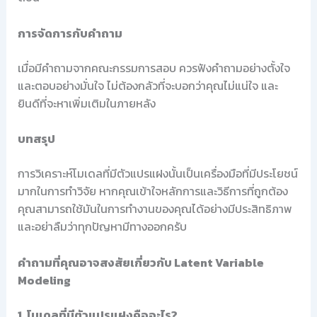
การจัดการกับคำถาม
เมื่อมีคำถามจากคณะกรรมการสอบ ควรฟังคำถามอย่างตั้งใจ
และตอบอย่างมั่นใจ ไม่ต้องกลัวที่จะบอกว่าคุณไม่แน่ใจ และ
ยินดีที่จะหาเพิ่มเติมในภายหลัง
บทสรุป
การวิเคราะห์โมเดลที่มีตัวแปรแฝงนั้นเป็นเครื่องมือที่มีประโยชน์
มากในการทำวิจัย หากคุณเข้าใจหลักการและวิธีการที่ถูกต้อง
คุณสามารถใช้มันในการทำงานของคุณได้อย่างมีประสิทธิภาพ
และอย่าลืมว่าทุกปัญหามีทางออกครับ
คำถามที่คุณอาจสงสัยเกี่ยวกับ Latent Variable
Modeling
1. โมเดลที่มีตัวแปรแฝงคืออะไร?