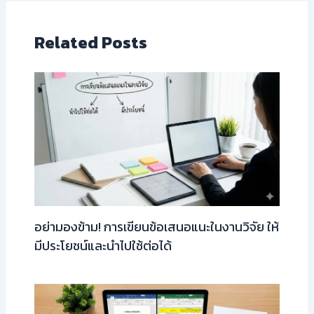
Related Posts
อย่ามองข้าม! การเขียนข้อเสนอแนะในงานวิจัย ให้
มีประโยชน์และนำไปใช้ต่อได้