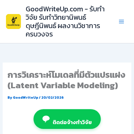
Skip
GoodWriteUp.com - รับทำ
to
วิจัย รับทำวิทยานิพนธ์
content
ดุษฎีนิพนธ์ ผลงานวิชาการ
ครบวงจร
การวิเคราะห์โมเดลที่มีตัวแปรแฝง
(Latent Variable Modeling)
By
GoodWriteUp
/
20/02/2026
ติดต่อจ้างทำวิจัย