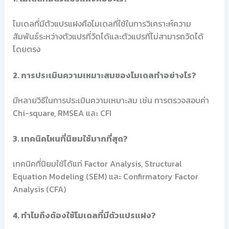
โมเดลที่มีตัวแปรแฝงคือโมเดลที่ใช้ในการวิเคราะห์ความ
สัมพันธ์ระหว่างตัวแปรที่วัดได้และตัวแปรที่ไม่สามารถวัดได้
โดยตรง
2. การประเมินความเหมาะสมของโมเดลทำอย่างไร?
มีหลายวิธีในการประเมินความเหมาะสม เช่น การตรวจสอบค่า
Chi-square, RMSEA และ CFI
3. เทคนิคไหนที่นิยมใช้มากที่สุด?
เทคนิคที่นิยมใช้ได้แก่ Factor Analysis, Structural
Equation Modeling (SEM) และ Confirmatory Factor
Analysis (CFA)
4. ทำไมถึงต้องใช้โมเดลที่มีตัวแปรแฝง?