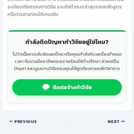
ระเบียบจริยธรรมการวิจัย และข้อกำหนดล่าสุดของหลักสูตร
หรือวารสารก่อนใช้งานจริง
กำลังติดปัญหาทำวิจัยอยู่ใช่ไหม?
ไม่ว่าเนื้อหาจะซับซ้อนแค่ไหน หรือคุณกำลังกังวลเรื่องกำหนด
เวลา ทีมงานมืออาชีพของเราพร้อมให้คำปรึกษา ช่วยแก้ไข
ปัญหา และดูแลงานวิจัยของคุณให้ถูกต้องตามหลักวิชาการ
ติดต่อจ้างทำวิจัย
PREVIOUS
NEXT