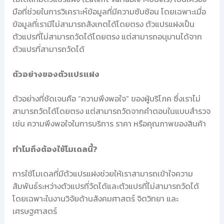
มือที่ช่วยในการวิเคราะห์ข้อมูลที่มีความซับซ้อน โดยเฉพาะเมื่อ
ข้อมูลที่เรามีไม่สามารถสังเกตได้โดยตรง ตัวแปรแฝงเป็น
ตัวแปรที่ไม่สามารถวัดได้โดยตรง แต่สามารถอนุมานได้จาก
ตัวแปรที่สามารถวัดได้
ตัวอย่างของตัวแปรแฝง
ตัวอย่างที่ชัดเจนคือ “ความพึงพอใจ” ของผู้บริโภค ซึ่งเราไม่
สามารถวัดได้โดยตรง แต่สามารถวัดจากคำตอบในแบบสำรวจ
เช่น ความพึงพอใจในการบริการ ราคา หรือคุณภาพของสินค้า
ทำไมถึงต้องใช้โมเดลนี้?
การใช้โมเดลที่มีตัวแปรแฝงช่วยให้เราสามารถเข้าใจความ
สัมพันธ์ระหว่างตัวแปรที่วัดได้และตัวแปรที่ไม่สามารถวัดได้
โดยเฉพาะในงานวิจัยด้านสังคมศาสตร์ จิตวิทยา และ
เศรษฐศาสตร์