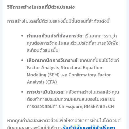
วิธีการสร้างโมเดลที่มีตัวแปรแฝง
การสร้างโมเดลที่มีตัวแปรแฝงนั้นมีขั้นตอนที่สำคัญดังนี้
กำหนดตัวแปรที่ต้องการวัด:
เริ่มจากการระบุว่า
คุณต้องการวัดอะไร และตัวแปรใดที่สามารถใช้เพื่อ
สะท้อนตัวแปรนั้น
เลือกเทคนิคการวิเคราะห์:
เทคนิคที่นิยมใช้ได้แก่
Factor Analysis, Structural Equation
Modeling (SEM) และ Confirmatory Factor
Analysis (CFA)
การประเมินโมเดล:
หลังจากสร้างโมเดลแล้ว คุณ
ต้องทำการประเมินความเหมาะสมของโมเดล เช่น
การตรวจสอบค่า Chi-square, RMSEA และ CFI
หากคุณกำลังมองหาตัวช่วยเพื่อให้งานวิชาการผ่านไปได้ด้วยดี
ทีมงานของเราพร้อมให้บริการ
รับทำวิจัยและให้คำปรึกษา