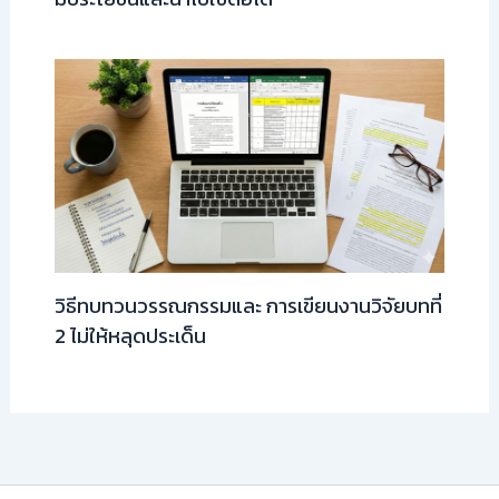
วิธีทบทวนวรรณกรรมและ การเขียนงานวิจัยบทที่
2 ไม่ให้หลุดประเด็น