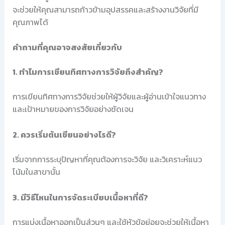
จะช่วยให้คุณสามารถก้าวข้ามอุปสรรคและสร้างงานวิจัยที่มี
คุณภาพได้
คำถามที่คุณอาจสงสัยเกี่ยวกับ
1. ทำไมการเขียนทิศทางการวิจัยถึงสำคัญ?
การเขียนทิศทางการวิจัยช่วยให้ผู้วิจัยและผู้อ่านเข้าใจแนวทาง
และเป้าหมายของการวิจัยอย่างชัดเจน
2. ควรเริ่มต้นเขียนอย่างไรดี?
เริ่มจากการระบุปัญหาที่คุณต้องการจะวิจัย และวิเคราะห์แนว
โน้มในสาขานั้น
3. มีวิธีไหนในการจัดระเบียบเนื้อหาที่ดี?
การแบ่งเนื้อหาออกเป็นส่วนๆ และใช้หัวข้อย่อยจะช่วยให้เนื้อหา