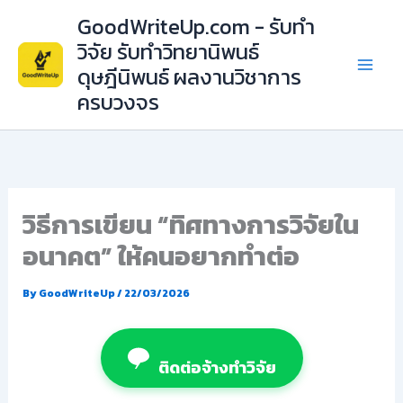
Skip
GoodWriteUp.com - รับทำ
to
วิจัย รับทำวิทยานิพนธ์
content
ดุษฎีนิพนธ์ ผลงานวิชาการ
ครบวงจร
วิธีการเขียน “ทิศทางการวิจัยใน
อนาคต” ให้คนอยากทำต่อ
By
GoodWriteUp
/
22/03/2026
ติดต่อจ้างทำวิจัย