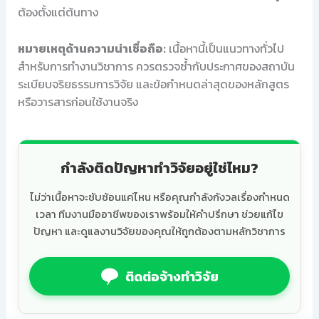
ต้องตั้งแต่ต้นทาง
หมายเหตุด้านความน่าเชื่อถือ:
เนื้อหานี้เป็นแนวทางทั่วไป
สำหรับการทำงานวิชาการ ควรตรวจซ้ำกับประกาศของสถาบัน
ระเบียบจริยธรรมการวิจัย และข้อกำหนดล่าสุดของหลักสูตร
หรือวารสารก่อนใช้งานจริง
กำลังติดปัญหาทำวิจัยอยู่ใช่ไหม?
ไม่ว่าเนื้อหาจะซับซ้อนแค่ไหน หรือคุณกำลังกังวลเรื่องกำหนด
เวลา ทีมงานมืออาชีพของเราพร้อมให้คำปรึกษา ช่วยแก้ไข
ปัญหา และดูแลงานวิจัยของคุณให้ถูกต้องตามหลักวิชาการ
ติดต่อจ้างทำวิจัย