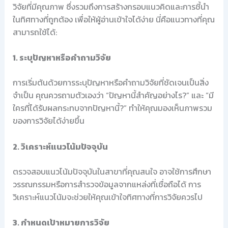
วิจัยที่มีคุณภาพ ซึ่งรวมถึงการสร้างกรอบแนวคิดและการชี้นำ
ในทิศทางที่ถูกต้อง เพื่อให้ผู้อ่านเข้าใจได้ง่าย นี่คือแนวทางที่คุณ
สามารถใช้ได้:
1. ระบุปัญหาหรือคำถามวิจัย
การเริ่มต้นด้วยการระบุปัญหาหรือคำถามวิจัยที่ชัดเจนเป็นสิ่ง
จำเป็น คุณควรถามตัวเองว่า “ปัญหานี้สำคัญอย่างไร?” และ “มี
ใครที่ได้รับผลกระทบจากปัญหานี้?” ทำให้คุณมองเห็นภาพรวม
ของการวิจัยได้ง่ายขึ้น
2. วิเคราะห์แนวโน้มปัจจุบัน
ตรวจสอบแนวโน้มปัจจุบันในสาขาที่คุณสนใจ อาจใช้การศึกษา
วรรณกรรมหรือการสำรวจข้อมูลจากแหล่งที่เชื่อถือได้ การ
วิเคราะห์แนวโน้มจะช่วยให้คุณเข้าใจทิศทางที่การวิจัยควรไป
3. กำหนดเป้าหมายการวิจัย