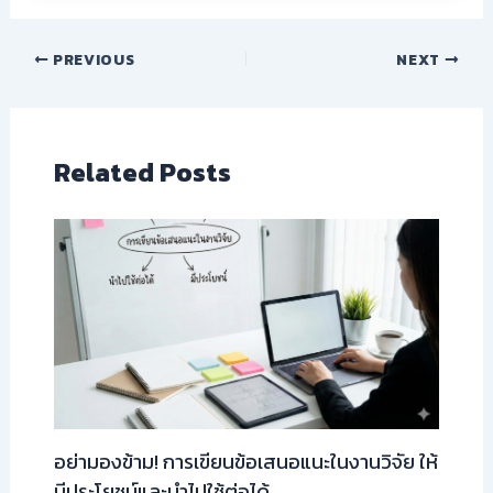
PREVIOUS
NEXT
Related Posts
อย่ามองข้าม! การเขียนข้อเสนอแนะในงานวิจัย ให้
มีประโยชน์และนำไปใช้ต่อได้