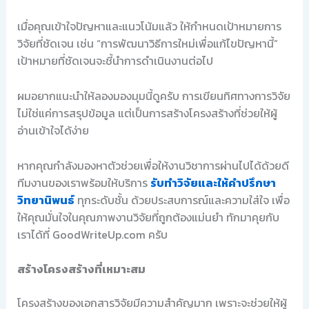
เมื่อคุณเข้าใจปัญหาและแนวโน้มแล้ว ให้กำหนดเป้าหมายการ
วิจัยที่ชัดเจน เช่น “การพัฒนาวิธีการใหม่เพื่อแก้ไขปัญหานี้”
เป้าหมายที่ชัดเจนจะชี้นำการดำเนินงานต่อไป
ผมอยากแนะนำให้ลองมองมุมนี้ดูครับ การเขียนทิศทางการวิจัย
ไม่ใช่แค่การสรุปข้อมูล แต่เป็นการสร้างโครงสร้างที่ช่วยให้ผู้
อ่านเข้าใจได้ง่าย
หากคุณกำลังมองหาตัวช่วยเพื่อให้งานวิชาการผ่านไปได้ด้วยดี
ทีมงานของเราพร้อมให้บริการ
รับทำวิจัยและให้คำปรึกษา
วิทยานิพนธ์
ทุกระดับชั้น ด้วยประสบการณ์และความใส่ใจ เพื่อ
ให้คุณมั่นใจในคุณภาพงานวิจัยที่ถูกต้องแม่นยำ ทักมาคุยกับ
เราได้ที่ GoodWriteUp.com ครับ
สร้างโครงสร้างที่เหมาะสม
โครงสร้างของเอกสารวิจัยมีความสำคัญมาก เพราะจะช่วยให้ผู้