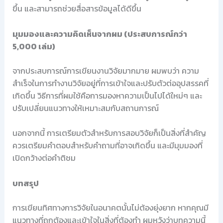
ขึ้น และสามารถช่วยสื่อสารข้อมูลได้ดีขึ้น
มุมมองและความคิดเห็นจากผม (ประสบการณ์กว่า
5,000 เล่ม)
จากประสบการณ์การเขียนงานวิจัยมากมาย ผมพบว่า ความ
สำเร็จในการทำงานวิจัยอยู่ที่การเข้าใจและปรับตัวต่ออุปสรรคที่
เกิดขึ้น วิธีการที่ผมใช้คือการมองหาความเป็นไปได้ใหม่ๆ และ
ปรับเปลี่ยนแนวทางให้เหมาะสมกับสถานการณ์
นอกจากนี้ การเตรียมตัวสำหรับการสอบวิจัยก็เป็นสิ่งที่สำคัญ
ควรเตรียมคำตอบสำหรับคำถามที่อาจเกิดขึ้น และมีมุมมองที่
เปิดกว้างต่อคำติชม
บทสรุป
การเขียนทิศทางการวิจัยในอนาคตนั้นไม่ต้องยุ่งยาก หากคุณมี
แนวทางที่ถูกต้องและเข้าใจในสิ่งที่ต้องทำ ผมหวังว่าบทความนี้