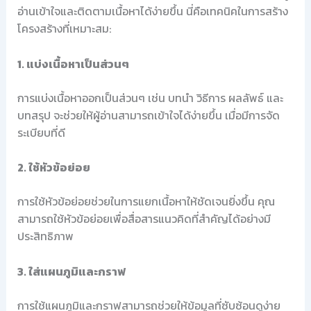
อ่านเข้าใจและติดตามเนื้อหาได้ง่ายขึ้น นี่คือเทคนิคในการสร้าง
โครงสร้างที่เหมาะสม:
1. แบ่งเนื้อหาเป็นส่วนๆ
การแบ่งเนื้อหาออกเป็นส่วนๆ เช่น บทนำ วิธีการ ผลลัพธ์ และ
บทสรุป จะช่วยให้ผู้อ่านสามารถเข้าใจได้ง่ายขึ้น เมื่อมีการจัด
ระเบียบที่ดี
2. ใช้หัวข้อย่อย
การใช้หัวข้อย่อยช่วยในการแยกเนื้อหาให้ชัดเจนยิ่งขึ้น คุณ
สามารถใช้หัวข้อย่อยเพื่อสื่อสารแนวคิดที่สำคัญได้อย่างมี
ประสิทธิภาพ
3. ใส่แผนภูมิและกราฟ
การใช้แผนภูมิและกราฟสามารถช่วยให้ข้อมูลที่ซับซ้อนดูง่าย