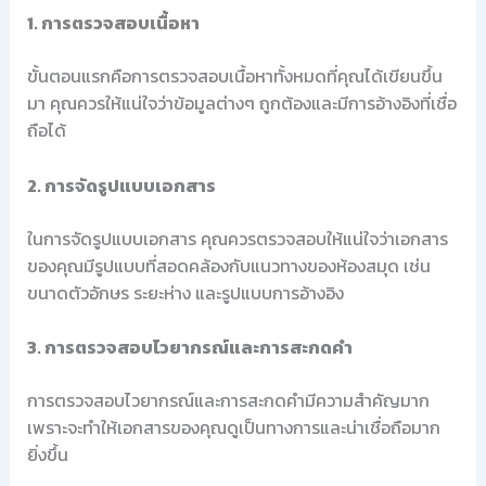
1. การตรวจสอบเนื้อหา
ขั้นตอนแรกคือการตรวจสอบเนื้อหาทั้งหมดที่คุณได้เขียนขึ้น
มา คุณควรให้แน่ใจว่าข้อมูลต่างๆ ถูกต้องและมีการอ้างอิงที่เชื่อ
ถือได้
2. การจัดรูปแบบเอกสาร
ในการจัดรูปแบบเอกสาร คุณควรตรวจสอบให้แน่ใจว่าเอกสาร
ของคุณมีรูปแบบที่สอดคล้องกับแนวทางของห้องสมุด เช่น
ขนาดตัวอักษร ระยะห่าง และรูปแบบการอ้างอิง
3. การตรวจสอบไวยากรณ์และการสะกดคำ
การตรวจสอบไวยากรณ์และการสะกดคำมีความสำคัญมาก
เพราะจะทำให้เอกสารของคุณดูเป็นทางการและน่าเชื่อถือมาก
ยิ่งขึ้น