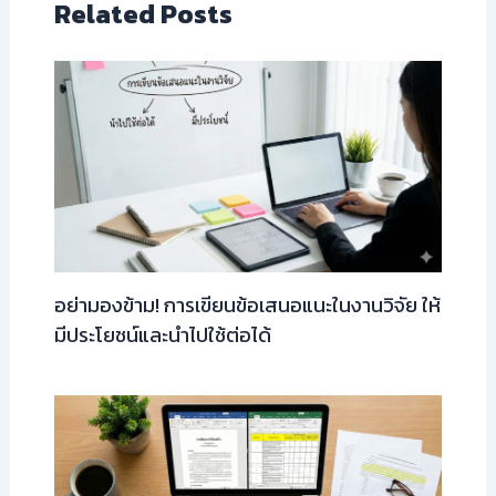
Related Posts
อย่ามองข้าม! การเขียนข้อเสนอแนะในงานวิจัย ให้
มีประโยชน์และนำไปใช้ต่อได้