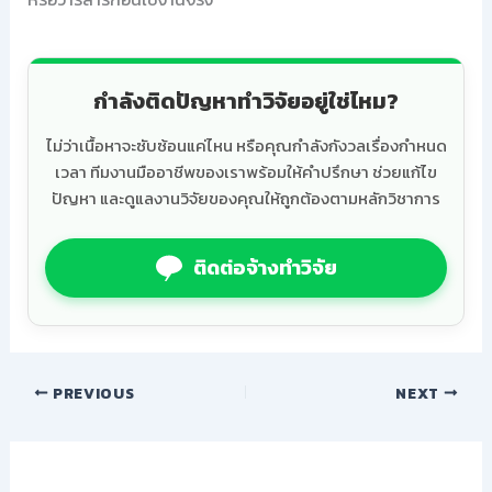
กำลังติดปัญหาทำวิจัยอยู่ใช่ไหม?
ไม่ว่าเนื้อหาจะซับซ้อนแค่ไหน หรือคุณกำลังกังวลเรื่องกำหนด
เวลา ทีมงานมืออาชีพของเราพร้อมให้คำปรึกษา ช่วยแก้ไข
ปัญหา และดูแลงานวิจัยของคุณให้ถูกต้องตามหลักวิชาการ
ติดต่อจ้างทำวิจัย
PREVIOUS
NEXT