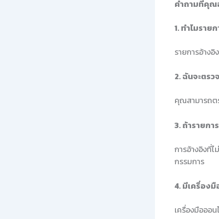
คำถามที่คุ
1. ทำไมรายก
รายการอ้างอิ
2. ฉันจะตรว
คุณสามารถตรว
3. ถ้ารายการ
การอ้างอิงที่
กรรมการ
4. มีเครื่อง
เครื่องมือออน