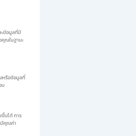
้อมูลที่มี
ตัวคุณในฐานะ
หรือข้อมูลที่
คอบ
ขึ้นได้ การ
มีคุณค่า