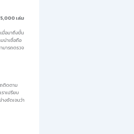
5,000 เล่ม
ื่อมาถึงขั้น
น่าเชื่อถือ
ุณสามารถตรวจ
ารถติดตาม
าเราเปรียบ
่างชัดเจนว่า