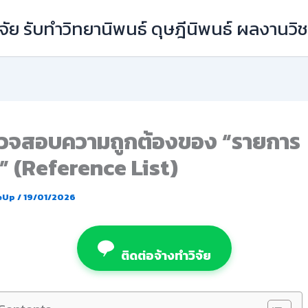
ัย รับทำวิทยานิพนธ์ ดุษฎีนิพนธ์ ผลงานว
วจสอบความถูกต้องของ “รายการ
ง” (Reference List)
eUp
/
19/01/2026
ติดต่อจ้างทำวิจัย