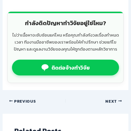
กำลังติดปัญหาทำวิจัยอยู่ใช่ไหม?
ไม่ว่าเนื้อหาจะซับซ้อนแค่ไหน หรือคุณกำลังกังวลเรื่องกำหนด
เวลา ทีมงานมืออาชีพของเราพร้อมให้คำปรึกษา ช่วยแก้ไข
ปัญหา และดูแลงานวิจัยของคุณให้ถูกต้องตามหลักวิชาการ
ติดต่อจ้างทำวิจัย
PREVIOUS
NEXT
Related Posts