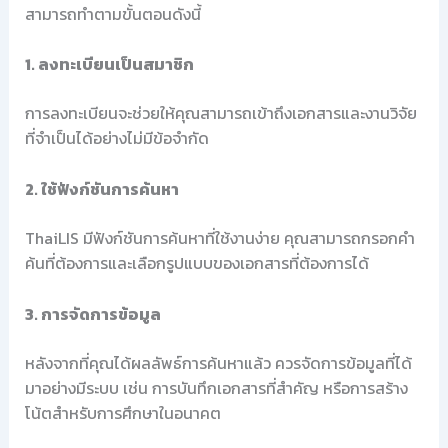
สามารถทำตามขั้นตอนดังนี้
1. ลงทะเบียนเป็นสมาชิก
การลงทะเบียนจะช่วยให้คุณสามารถเข้าถึงเอกสารและงานวิจัย
ที่จำเป็นได้อย่างไม่มีข้อจำกัด
2. ใช้ฟังก์ชันการค้นหา
ThaiLIS มีฟังก์ชันการค้นหาที่ใช้งานง่าย คุณสามารถกรอกคำ
ค้นที่ต้องการและเลือกรูปแบบของเอกสารที่ต้องการได้
3. การจัดการข้อมูล
หลังจากที่คุณได้ผลลัพธ์การค้นหาแล้ว ควรจัดการข้อมูลที่ได้
มาอย่างมีระบบ เช่น การบันทึกเอกสารที่สำคัญ หรือการสร้าง
โน้ตสำหรับการศึกษาในอนาคต