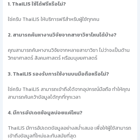
1. ThaiLIS ใช้ได้ฟรีหรือไม่?
ใช่ครับ ThaiLIS ให้บริการฟรีสำหรับผู้ใช้ทุกคน
2. สามารถค้นหางานวิจัยจากสาขาวิชาไหนได้บ้าง?
คุณสามารถค้นหางานวิจัยจากหลายสาขาวิชา ไม่ว่าจะเป็นด้าน
วิทยาศาสตร์ สังคมศาสตร์ หรือมนุษยศาสตร์
3. ThaiLIS รองรับการใช้งานบนมือถือหรือไม่?
ใช่ครับ ThaiLIS สามารถเข้าถึงได้จากอุปกรณ์มือถือ ทำให้คุณ
สามารถค้นคว้าข้อมูลได้ทุกที่ทุกเวลา
4. มีการอัปเดตข้อมูลบ่อยแค่ไหน?
ThaiLIS มีการอัปเดตข้อมูลอย่างสม่ำเสมอ เพื่อให้ผู้ใช้สามารถ
เข้าถึงข้อมูลที่ใหม่และทันสมัยที่สุด