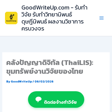
Skip
GoodWriteUp.com - รับทำ
to
วิจัย รับทำวิทยานิพนธ์
content
ดุษฎีนิพนธ์ ผลงานวิชาการ
ครบวงจร
คลังปัญญาดิจิทัล (ThaiLIS):
ขุมทรัพย์งานวิจัยของไทย
By
GoodWriteUp
/
06/02/2026
ติดต่อจ้างทำวิจัย