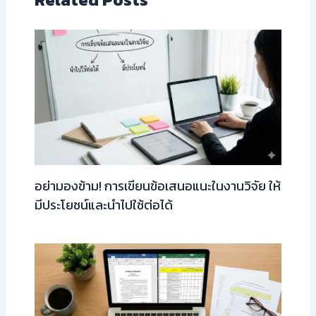
อย่ามองข้าม! การเขียนข้อเสนอแนะในงานวิจัย ให้
มีประโยชน์และนำไปใช้ต่อได้