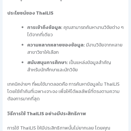
ประโยชน์ของ ThaiLIS
การเข้าถึงข้อมูล:
คุณสามารถค้นหางานวิจัยต่าง ๆ
ได้จากที่เดียว
ความหลากหลายของข้อมูล:
มีงานวิจัยจากหลาย
สาขาวิชาให้เลือก
สนับสนุนการศึกษา:
เป็นแหล่งข้อมูลสำคัญ
สำหรับนักศึกษาและนักวิจัย
เทคนิคง่ายๆ ที่ผมใช้มาตลอดคือ การค้นหาข้อมูลใน ThaiLIS
โดยใช้คำค้นที่เฉพาะเจาะจง เพื่อให้ได้ผลลัพธ์ที่ตรงตามความ
ต้องการมากที่สุด
วิธีการใช้ ThaiLIS อย่างมีประสิทธิภาพ
การใช้ ThaiLIS ให้มีประสิทธิภาพนั้นไม่ยากเลย โดยคุณ