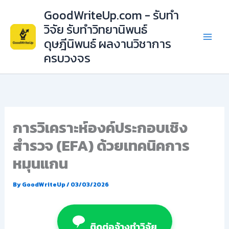
Skip
GoodWriteUp.com - รับทำ
to
วิจัย รับทำวิทยานิพนธ์
content
ดุษฎีนิพนธ์ ผลงานวิชาการ
ครบวงจร
การวิเคราะห์องค์ประกอบเชิง
สำรวจ (EFA) ด้วยเทคนิคการ
หมุนแกน
By
GoodWriteUp
/
03/03/2026
ติดต่อจ้างทำวิจัย