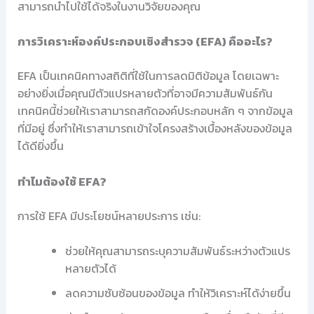
สามารถนำไปใช้ได้จริงในงานวิจัยของคุณ
การวิเคราะห์องค์ประกอบเชิงสำรวจ (EFA) คืออะไร?
EFA เป็นเทคนิคทางสถิติที่ใช้ในการลดมิติข้อมูล โดยเฉพาะ
อย่างยิ่งเมื่อคุณมีตัวแปรหลายตัวที่อาจมีความสัมพันธ์กัน
เทคนิคนี้ช่วยให้เราสามารถสกัดองค์ประกอบหลัก ๆ จากข้อมูล
ที่มีอยู่ ซึ่งทำให้เราสามารถเข้าใจโครงสร้างเบื้องหลังของข้อมูล
ได้ดียิ่งขึ้น
ทำไมต้องใช้ EFA?
การใช้ EFA มีประโยชน์หลายประการ เช่น:
ช่วยให้คุณสามารถระบุความสัมพันธ์ระหว่างตัวแปร
หลายตัวได้
ลดความซับซ้อนของข้อมูล ทำให้วิเคราะห์ได้ง่ายขึ้น