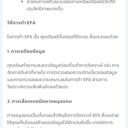
ช่วยในการสร้างแบบสอบถามหรือเครื่องมือวัดที่มี
ประสิทธิภาพมากขึ้น
วิธีการทำ EFA
ในการทำ EFA นั้น คุณต้องมีขั้นตอนที่ชัดเจน ซึ่งประกอบด้วย:
1. การเตรียมข้อมูล
คุณต้องทำความสะอาดข้อมูลก่อนที่จะทำการวิเคราะห์ เช่น การ
จัดการกับค่าที่หายไป การตรวจสอบความบิดเบี้ยวของข้อมูล
และการตรวจสอบความเหมาะสมในการทำ EFA ผ่านการ
วิเคราะห์ความสัมพันธ์ของตัวแปร
2. การเลือกเทคนิคการหมุนแกน
การหมุนแกนเป็นขั้นตอนสำคัญในการวิเคราะห์ EFA ซึ่งจะช่วย
ให้คุณเห็นโครงสร้างของข้อมูลได้ชัดเจนยิ่งขึ้น เทคนิคการ