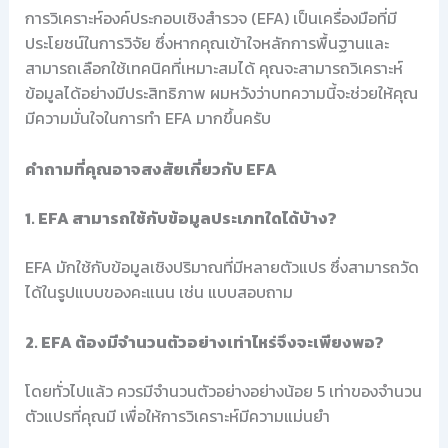
การวิเคราะห์องค์ประกอบเชิงสำรวจ (EFA) เป็นเครื่องมือที่มี
ประโยชน์ในการวิจัย ซึ่งหากคุณเข้าใจหลักการพื้นฐานและ
สามารถเลือกใช้เทคนิคที่เหมาะสมได้ คุณจะสามารถวิเคราะห์
ข้อมูลได้อย่างมีประสิทธิภาพ ผมหวังว่าบทความนี้จะช่วยให้คุณ
มีความมั่นใจในการทำ EFA มากขึ้นครับ
คำถามที่คุณอาจสงสัยเกี่ยวกับ EFA
1. EFA สามารถใช้กับข้อมูลประเภทใดได้บ้าง?
EFA มักใช้กับข้อมูลเชิงปริมาณที่มีหลายตัวแปร ซึ่งสามารถวัด
ได้ในรูปแบบของคะแนน เช่น แบบสอบถาม
2. EFA ต้องมีจำนวนตัวอย่างเท่าไหร่จึงจะเพียงพอ?
โดยทั่วไปแล้ว ควรมีจำนวนตัวอย่างอย่างน้อย 5 เท่าของจำนวน
ตัวแปรที่คุณมี เพื่อให้การวิเคราะห์มีความแม่นยำ