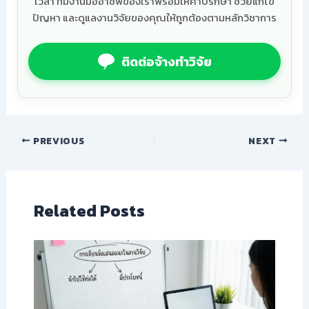
เวลา ทีมงานมืออาชีพของเราพร้อมให้คำปรึกษา ช่วยแก้ไข
ปัญหา และดูแลงานวิจัยของคุณให้ถูกต้องตามหลักวิชาการ
ติดต่อจ้างทำวิจัย
PREVIOUS
NEXT
Related Posts