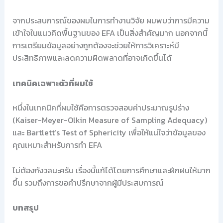
จากประสบการณ์ของผมในการทำงานวิจัย ผมพบว่าการมีความ
เข้าใจในแนวคิดพื้นฐานของ EFA เป็นสิ่งสำคัญมาก นอกจากนี้
การเตรียมข้อมูลอย่างถูกต้องจะช่วยให้การวิเคราะห์มี
ประสิทธิภาพและลดความผิดพลาดที่อาจเกิดขึ้นได้
เทคนิคเฉพาะตัวที่ผมใช้
หนึ่งในเทคนิคที่ผมใช้คือการตรวจสอบค่าประมาณรูปร่าง
(Kaiser-Meyer-Olkin Measure of Sampling Adequacy)
และ Bartlett’s Test of Sphericity เพื่อให้แน่ใจว่าข้อมูลของ
คุณเหมาะสำหรับการทำ EFA
ไม่ต้องกังวลนะครับ เรื่องนี้แก้ได้โดยการศึกษาและฝึกฝนให้มาก
ขึ้น รวมถึงการขอคำปรึกษาจากผู้มีประสบการณ์
บทสรุป