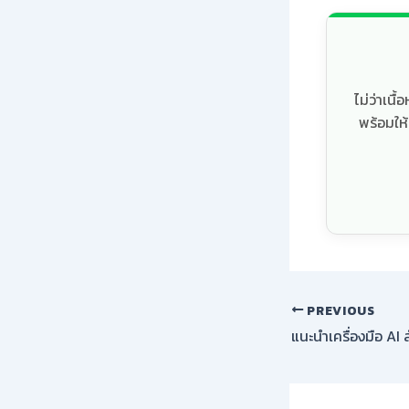
ไม่ว่าเน
พร้อมให
PREVIOUS