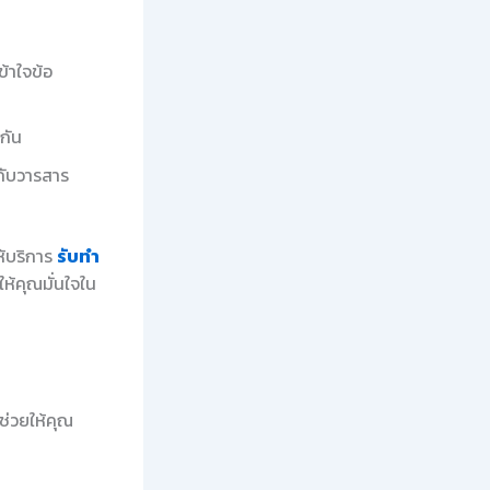
ข้าใจข้อ
ำกัน
กับวารสาร
ห้บริการ
รับทำ
ห้คุณมั่นใจใน
ช่วยให้คุณ