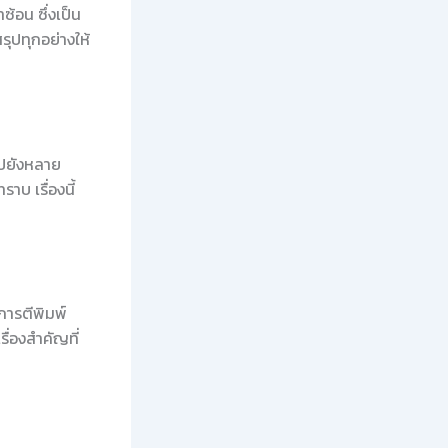
ซ้อน ซึ่งเป็น
รุปทุกอย่างให้
ไปยังหลาย
บ เรื่องนี้
การตีพิมพ์
ื่องสำคัญที่