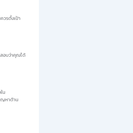
ควรตั้งเป้า
สอบว่าคุณได้
งใน
ปัญหาด้าน