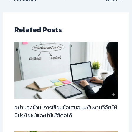
Related Posts
อย่ามองข้าม! การเขียนข้อเสนอแนะในงานวิจัย ให้
มีประโยชน์และนำไปใช้ต่อได้