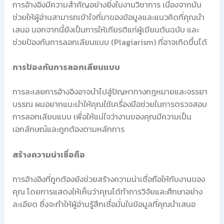
การอ้างอิงมีความสำคัญอย่างยิ่งในงานวิชาการ เนื่องจากมัน
ช่วยให้ผู้อ่านสามารถเข้าใจที่มาของข้อมูลและแนวคิดที่คุณนำ
เสนอ นอกจากนี้ยังเป็นการให้เกียรติแก่ผู้เขียนต้นฉบับ และ
ช่วยป้องกันการลอกเลียนแบบ (Plagiarism) ที่อาจเกิดขึ้นได้
การป้องกันการลอกเลียนแบบ
การละเลยการอ้างอิงอาจนำไปสู่ปัญหาทางกฎหมายและจรรยา
บรรณ ผมอยากแนะนำให้คุณใช้เครื่องมือช่วยในการตรวจสอบ
การลอกเลียนแบบ เพื่อให้แน่ใจว่างานของคุณมีความเป็น
เอกลักษณ์และถูกต้องตามหลักการ
สร้างความน่าเชื่อถือ
การอ้างอิงที่ถูกต้องยังช่วยสร้างความน่าเชื่อถือให้กับงานของ
คุณ โดยการแสดงให้เห็นว่าคุณได้ทำการวิจัยและศึกษาอย่าง
ละเอียด ซึ่งจะทำให้ผู้อ่านรู้สึกเชื่อมั่นในข้อมูลที่คุณนำเสนอ