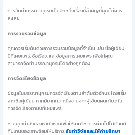
การจัดทำบรรณานุกรมเป็นอีกหนึ่งเรื่องที่สำคัญที่คุณไม่ควร
ละเลย
การรวบรวมข้อมูล
คุณควรเริ่มต้นด้วยการรวบรวมข้อมูลที่จำเป็น เช่น ชื่อผู้เขียน,
ปีที่เผยแพร่, ชื่อเรื่อง, และข้อมูลการเผยแพร่ เพื่อให้คุณ
สามารถจัดทำบรรณานุกรมได้อย่างถูกต้อง
การจัดเรียงข้อมูล
ข้อมูลในบรรณานุกรมควรจัดเรียงตามลำดับตัวอักษร โดยเริ่ม
จากชื่อผู้เขียน หากมีมากกว่าหนึ่งงานจากผู้เขียนคนเดียวกัน
ควรจัดเรียงตามปีที่เผยแพร่
หากคุณกำลังมองหาตัวช่วยเพื่อให้งานวิชาการผ่านไปได้ด้วยดี
ทีมงานของเราพร้อมให้บริการ
รับทำวิจัยและให้คำปรึกษา