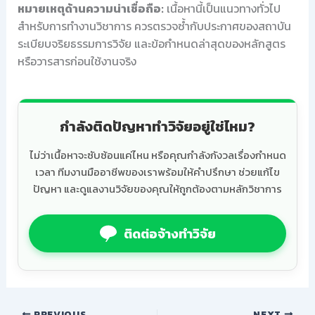
หมายเหตุด้านความน่าเชื่อถือ:
เนื้อหานี้เป็นแนวทางทั่วไป
สำหรับการทำงานวิชาการ ควรตรวจซ้ำกับประกาศของสถาบัน
ระเบียบจริยธรรมการวิจัย และข้อกำหนดล่าสุดของหลักสูตร
หรือวารสารก่อนใช้งานจริง
กำลังติดปัญหาทำวิจัยอยู่ใช่ไหม?
ไม่ว่าเนื้อหาจะซับซ้อนแค่ไหน หรือคุณกำลังกังวลเรื่องกำหนด
เวลา ทีมงานมืออาชีพของเราพร้อมให้คำปรึกษา ช่วยแก้ไข
ปัญหา และดูแลงานวิจัยของคุณให้ถูกต้องตามหลักวิชาการ
ติดต่อจ้างทำวิจัย
PREVIOUS
NEXT