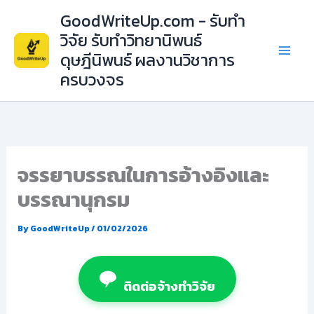
Skip
GoodWriteUp.com - รับทำ
to
วิจัย รับทำวิทยานิพนธ์
content
ดุษฎีนิพนธ์ ผลงานวิชาการ
ครบวงจร
จรรยาบรรณในการอ้างอิงและ
บรรณานุกรม
By
GoodWriteUp
/
01/02/2026
ติดต่อจ้างทำวิจัย