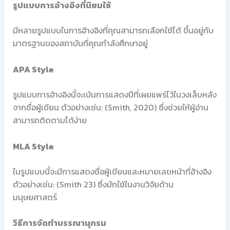
รูปแบบการอ้างอิงที่นิยมใช้
มีหลายรูปแบบในการอ้างอิงที่คุณสามารถเลือกใช้ได้ ขึ้นอยู่กับ
มาตรฐานของสถาบันที่คุณกำลังศึกษาอยู่
APA Style
รูปแบบการอ้างอิงนี้จะเน้นการแสดงปีที่เผยแพร่ไว้ในวงเล็บหลัง
จากชื่อผู้เขียน ตัวอย่างเช่น: (Smith, 2020) ซึ่งช่วยให้ผู้อ่าน
สามารถติดตามได้ง่าย
MLA Style
ในรูปแบบนี้จะมีการแสดงชื่อผู้เขียนและหมายเลขหน้าที่อ้างอิง
ตัวอย่างเช่น: (Smith 23) ซึ่งมักใช้ในงานวิจัยด้าน
มนุษยศาสตร์
วิธีการจัดทำบรรณานุกรม