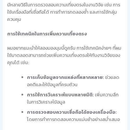
มีหลายวิธีในการตรวจสอบความเที่ยงตรงในงานวิจัย เช่น การ
ใช้เครื่องมือที่เชื่อถือได้ การทำการทดลองซ้ำ และการใช้กลุ่ม
ควบคุม
การใช้เทคนิคในการเพิ่มความเที่ยงตรง
ผมอยากแนะนำให้ลองมองมุมนี้ดูครับ การใช้เทคนิคง่ายๆ ที่ผม
ใช้มาตลอดสามารถช่วยเพิ่มความเที่ยงตรงให้กับงานวิจัยของ
คุณได้ เช่น:
การเก็บข้อมูลจากแหล่งที่หลากหลาย:
ช่วยลด
อคติและให้ข้อมูลที่ครบถ้วน
การใช้การวิเคราะห์แบบหลายมิติ:
เพิ่มความลึก
ในการวิเคราะห์ข้อมูล
การตรวจสอบความเชื่อถือได้ของเครื่องมือ:
โดยการทำการทดสอบความแม่นยำอย่างสม่ำเสมอ