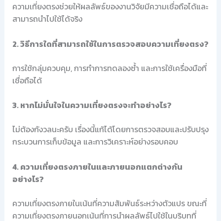
ความเที่ยงตรงช่วยให้ผลลัพธ์ของงานวิจัยมีความเชื่อถือได้และ
สามารถนำไปใช้ได้จริง
2. วิธีการใดที่สามารถใช้ในการตรวจสอบความเที่ยงตรง?
การใช้กลุ่มควบคุม, การทำการทดลองซ้ำ และการใช้เครื่องมือที่
เชื่อถือได้
3. หากไม่มั่นใจในความเที่ยงตรงจะทำอย่างไร?
ไม่ต้องกังวลนะครับ เรื่องนี้แก้ได้โดยการตรวจสอบและปรับปรุง
กระบวนการเก็บข้อมูล และการวิเคราะห์อย่างรอบคอบ
4. ความเที่ยงตรงภายในและภายนอกแตกต่างกัน
อย่างไร?
ความเที่ยงตรงภายในเน้นที่ความสัมพันธ์ระหว่างตัวแปร ขณะที่
ความเที่ยงตรงภายนอกเน้นที่การนำผลลัพธ์ไปใช้ในบริบทที่