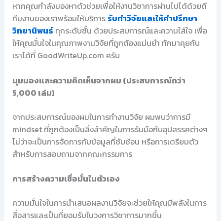
หากคุณกำลังมองหาตัวช่วยเพื่อให้งานวิชาการผ่านไปได้ด้วยดี
ทีมงานของเราพร้อมให้บริการ
รับทำวิจัยและให้คำปรึกษา
วิทยานิพนธ์
ทุกระดับชั้น ด้วยประสบการณ์และความใส่ใจ เพื่อ
ให้คุณมั่นใจในคุณภาพงานวิจัยที่ถูกต้องแม่นยำ ทักมาคุยกับ
เราได้ที่ GoodWriteUp.com ครับ
มุมมองและความคิดเห็นจากผม (ประสบการณ์กว่า
5,000 เล่ม)
จากประสบการณ์ของผมในการทำงานวิจัย ผมพบว่าการมี
mindset ที่ถูกต้องเป็นสิ่งสำคัญในการรับมือกับอุปสรรคต่างๆ
ไม่ว่าจะเป็นการจัดการกับข้อมูลที่ซับซ้อน หรือการเตรียมตัว
สำหรับการสอบถามจากคณะกรรมการ
การสร้างความเชื่อมั่นในตัวเอง
ความมั่นใจในการนำเสนอผลงานวิจัยจะช่วยให้คุณมีพลังในการ
สื่อสารและเป็นที่ยอมรับในวงการวิชาการมากขึ้น