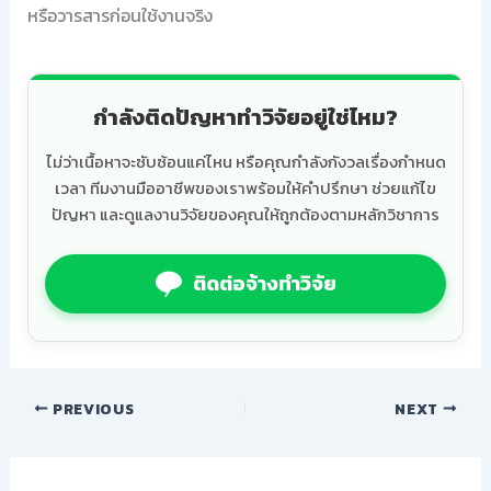
หรือวารสารก่อนใช้งานจริง
กำลังติดปัญหาทำวิจัยอยู่ใช่ไหม?
ไม่ว่าเนื้อหาจะซับซ้อนแค่ไหน หรือคุณกำลังกังวลเรื่องกำหนด
เวลา ทีมงานมืออาชีพของเราพร้อมให้คำปรึกษา ช่วยแก้ไข
ปัญหา และดูแลงานวิจัยของคุณให้ถูกต้องตามหลักวิชาการ
ติดต่อจ้างทำวิจัย
PREVIOUS
NEXT