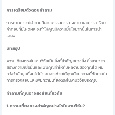
การเตรียมตัวตอบคำถาม
การคาดการณ์คำถามที่คณะกรรมการอาจถาม และการเตรียม
คำตอบที่มีเหตุผล จะทำให้คุณมีความมั่นใจมากขึ้นในการนำ
เสนอ
บทสรุป
ความเที่ยงตรงในงานวิจัยเป็นสิ่งที่สำคัญอย่างยิ่ง ซึ่งสามารถ
สร้างความเชื่อมั่นและเพิ่มคุณค่าให้กับผลงานของคุณได้ ผม
หวังว่าข้อมูลที่ผมได้นำเสนอจะช่วยให้คุณมีแนวทางที่ชัดเจนใน
การตรวจสอบและเพิ่มความเที่ยงตรงในงานวิจัยของคุณ
คำถามที่คุณอาจสงสัยเกี่ยวกับ
1. ความเที่ยงตรงสำคัญอย่างไรในงานวิจัย?