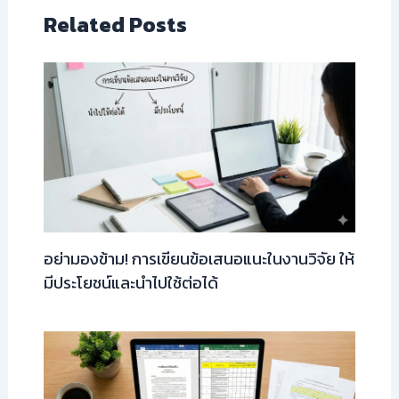
Related Posts
อย่ามองข้าม! การเขียนข้อเสนอแนะในงานวิจัย ให้
มีประโยชน์และนำไปใช้ต่อได้