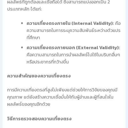
ผลลัพธ์ที่ถูกต้องและเชื่อถือได้ ซึ่งสามารถแบ่งออกเป็น 2
ประเภทหลัก ได้แก่:
ความเที่ยงตรงภายใน (Internal Validity):
คือ
ความสามารถในการระบุความสัมพันธ์ระหว่างตัวแปร
ที่ศึกษา
ความเที่ยงตรงภายนอก (External Validity):
คือความสามารถในการนำผลลัพธ์ไปใช้ในบริบทอื่นๆ
หรือประชากรที่กว้างขึ้น
ความสำคัญของความเที่ยงตรง
การมีความเที่ยงตรงที่สูงไม่เพียงแต่ช่วยให้การวิจัยของคุณมี
คุณภาพ แต่ยังสร้างความเชื่อมั่นให้กับผู้อ่านและผู้ที่สนใจใน
ผลลัพธ์ของคุณอีกด้วย
วิธีการตรวจสอบความเที่ยงตรง