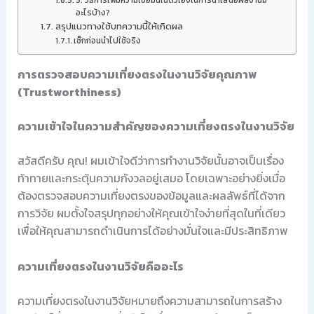
5. วิธีการเพิ่มความเชื่อมั่นในตัวเองในการนำเสนอผลงานมี
อะไรบ้าง?
สรุปแนวทางใช้บทความนี้ให้เกิดผล
เช็กก่อนนำไปใช้จริง
การตรวจสอบความเที่ยงตรงในงานวิจัยคุณภาพ
(Trustworthiness)
ความเข้าใจในความสำคัญของความเที่ยงตรงในงานวิจัย
สวัสดีครับ คุณ! ผมเข้าใจดีว่าการทำงานวิจัยนั้นอาจเป็นเรื่อง
ท้าทายและกระตุ้นความกังวลอยู่เสมอ โดยเฉพาะอย่างยิ่งเมื่อ
ต้องตรวจสอบความเที่ยงตรงของข้อมูลและผลลัพธ์ที่ได้จาก
การวิจัย ผมตั้งใจสรุปทุกอย่างให้คุณเข้าใจง่ายที่สุดในที่เดียว
เพื่อให้คุณสามารถดำเนินการได้อย่างมั่นใจและมีประสิทธิภาพ
ความเที่ยงตรงในงานวิจัยคืออะไร
ความเที่ยงตรงในงานวิจัยหมายถึงความสามารถในการสร้าง