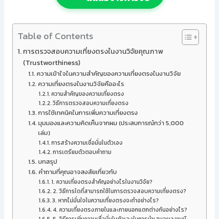
Table of Contents
การตรวจสอบความเที่ยงตรงในงานวิจัยคุณภาพ
(Trustworthiness)
ความเข้าใจในความสำคัญของความเที่ยงตรงในงานวิจัย
ความเที่ยงตรงในงานวิจัยคืออะไร
ความสำคัญของความเที่ยงตรง
วิธีการตรวจสอบความเที่ยงตรง
การใช้เทคนิคในการเพิ่มความเที่ยงตรง
มุมมองและความคิดเห็นจากผม (ประสบการณ์กว่า 5,000
เล่ม)
การสร้างความเชื่อมั่นในตัวเอง
การเตรียมตัวตอบคำถาม
บทสรุป
คำถามที่คุณอาจสงสัยเกี่ยวกับ
1. ความเที่ยงตรงสำคัญอย่างไรในงานวิจัย?
2. วิธีการใดที่สามารถใช้ในการตรวจสอบความเที่ยงตรง?
3. หากไม่มั่นใจในความเที่ยงตรงจะทำอย่างไร?
4. ความเที่ยงตรงภายในและภายนอกแตกต่างกันอย่างไร?