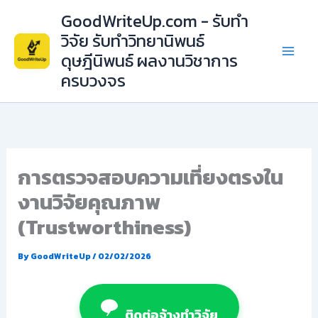
Skip
GoodWriteUp.com - รับทำ
to
วิจัย รับทำวิทยานิพนธ์
content
ดุษฎีนิพนธ์ ผลงานวิชาการ
ครบวงจร
การตรวจสอบความเที่ยงตรงใน
งานวิจัยคุณภาพ
(Trustworthiness)
By
GoodWriteUp
/
02/02/2026
ติดต่อจ้างทำวิจัย