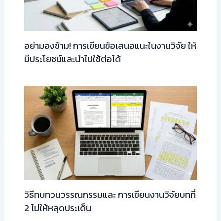
อย่ามองข้าม! การเขียนข้อเสนอแนะในงานวิจัย ให้
มีประโยชน์และนำไปใช้ต่อได้
วิธีทบทวนวรรณกรรมและ การเขียนงานวิจัยบทที่
2 ไม่ให้หลุดประเด็น