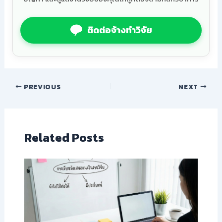
ติดต่อจ้างทำวิจัย
PREVIOUS
NEXT
Related Posts