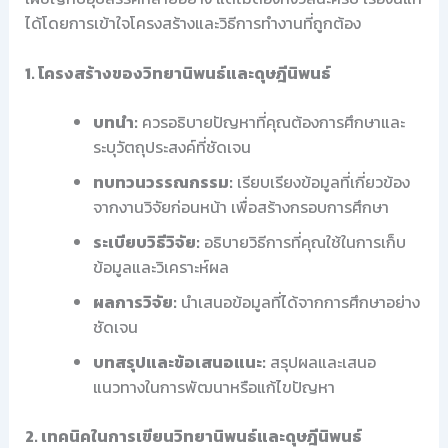
ได้โดยการเข้าใจโครงสร้างและวิธีการทำงานที่ถูกต้อง
1. โครงสร้างของวิทยานิพนธ์และดุษฎีนิพนธ์
บทนำ:
ควรอธิบายปัญหาที่คุณต้องการศึกษาและ
ระบุวัตถุประสงค์ที่ชัดเจน
ทบทวนวรรณกรรม:
เรียบเรียงข้อมูลที่เกี่ยวข้อง
จากงานวิจัยก่อนหน้า เพื่อสร้างกรอบการศึกษา
ระเบียบวิธีวิจัย:
อธิบายวิธีการที่คุณใช้ในการเก็บ
ข้อมูลและวิเคราะห์ผล
ผลการวิจัย:
นำเสนอข้อมูลที่ได้จากการศึกษาอย่าง
ชัดเจน
บทสรุปและข้อเสนอแนะ:
สรุปผลและเสนอ
แนวทางในการพัฒนาหรือแก้ไขปัญหา
2. เทคนิคในการเขียนวิทยานิพนธ์และดุษฎีนิพนธ์