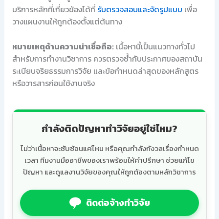
บริการหลักที่เกี่ยวข้องได้ที่
รับตรวจสอบและจัดรูปแบบ
เพื่อ
วางแผนงานให้ถูกต้องตั้งแต่ต้นทาง
หมายเหตุด้านความน่าเชื่อถือ:
เนื้อหานี้เป็นแนวทางทั่วไป
สำหรับการทำงานวิชาการ ควรตรวจซ้ำกับประกาศของสถาบัน
ระเบียบจริยธรรมการวิจัย และข้อกำหนดล่าสุดของหลักสูตร
หรือวารสารก่อนใช้งานจริง
กำลังติดปัญหาทำวิจัยอยู่ใช่ไหม?
ไม่ว่าเนื้อหาจะซับซ้อนแค่ไหน หรือคุณกำลังกังวลเรื่องกำหนด
เวลา ทีมงานมืออาชีพของเราพร้อมให้คำปรึกษา ช่วยแก้ไข
ปัญหา และดูแลงานวิจัยของคุณให้ถูกต้องตามหลักวิชาการ
ติดต่อจ้างทำวิจัย