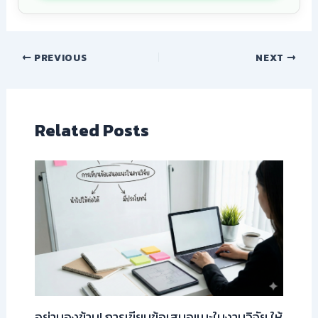
PREVIOUS
NEXT
Related Posts
อย่ามองข้าม! การเขียนข้อเสนอแนะในงานวิจัย ให้