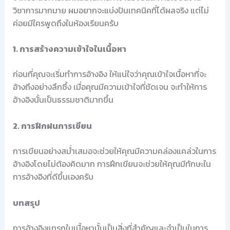
วิชาการมากมาย ผมอยากจะแบ่งปันเทคนิคที่ได้ผลจริง แต่ไม่
ค่อยมีใครพูดถึงในห้องเรียนครับ
1. การสร้างความเข้าใจในเนื้อหา
ก่อนที่คุณจะเริ่มทำการอ้างอิง ให้แน่ใจว่าคุณเข้าใจเนื้อหาที่จะ
อ้างถึงอย่างลึกซึ้ง เมื่อคุณมีความเข้าใจที่ชัดเจน จะทำให้การ
อ้างอิงนั้นเป็นธรรมชาติมากขึ้น
2. การฝึกฝนการเขียน
การเขียนอย่างสม่ำเสมอจะช่วยให้คุณมีความคล่องแคล่วในการ
อ้างอิงโดยไม่ต้องคิดมาก การฝึกเขียนจะช่วยให้คุณมีทักษะใน
การอ้างอิงที่ดีขึ้นเองครับ
บทสรุป
การอ้างอิงแทรกในเนื้อหานั้นเป็นสิ่งที่สำคัญและจำเป็นในการ