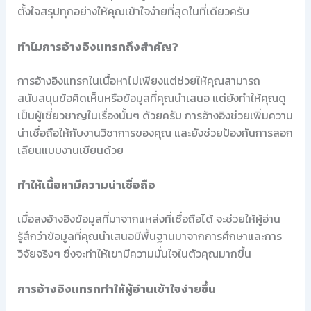
ตั้งใจสรุปทุกอย่างให้คุณเข้าใจง่ายที่สุดในที่เดียวครับ
ทำไมการอ้างอิงแทรกถึงสำคัญ?
การอ้างอิงแทรกในเนื้อหาไม่เพียงแต่ช่วยให้คุณสามารถ
สนับสนุนข้อคิดเห็นหรือข้อมูลที่คุณนำเสนอ แต่ยังทำให้คุณดู
เป็นผู้เชี่ยวชาญในเรื่องนั้นๆ ด้วยครับ การอ้างอิงช่วยเพิ่มความ
น่าเชื่อถือให้กับงานวิชาการของคุณ และยังช่วยป้องกันการลอก
เลียนแบบงานเขียนด้วย
ทำให้เนื้อหามีความน่าเชื่อถือ
เมื่อลงอ้างอิงข้อมูลที่มาจากแหล่งที่เชื่อถือได้ จะช่วยให้ผู้อ่าน
รู้สึกว่าข้อมูลที่คุณนำเสนอมีพื้นฐานมาจากการศึกษาและการ
วิจัยจริงๆ ซึ่งจะทำให้เขามีความมั่นใจในตัวคุณมากขึ้น
การอ้างอิงแทรกทำให้ผู้อ่านเข้าใจง่ายขึ้น