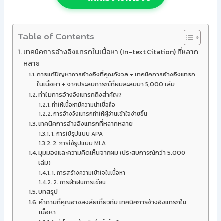
Table of Contents
เทคนิคการอ้างอิงแทรกในเนื้อหา (In-text Citation) ที่หลาก
หลาย
การแก้ปัญหาการอ้างอิงที่คุณกังวล + เทคนิคการอ้างอิงแทรก
ในเนื้อหา + จากประสบการณ์ที่ผมสะสมมา 5,000 เล่ม
ทำไมการอ้างอิงแทรกถึงสำคัญ?
ทำให้เนื้อหามีความน่าเชื่อถือ
การอ้างอิงแทรกทำให้ผู้อ่านเข้าใจง่ายขึ้น
เทคนิคการอ้างอิงแทรกที่หลากหลาย
1. การใช้รูปแบบ APA
2. การใช้รูปแบบ MLA
มุมมองและความคิดเห็นจากผม (ประสบการณ์กว่า 5,000
เล่ม)
1. การสร้างความเข้าใจในเนื้อหา
2. การฝึกฝนการเขียน
บทสรุป
คำถามที่คุณอาจสงสัยเกี่ยวกับ เทคนิคการอ้างอิงแทรกใน
เนื้อหา