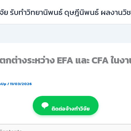
ัย รับทำวิทยานิพนธ์ ดุษฎีนิพนธ์ ผลงานว
กต่างระหว่าง EFA และ CFA ในงาน
eUp
/
11/03/2026
ติดต่อจ้างทำวิจัย