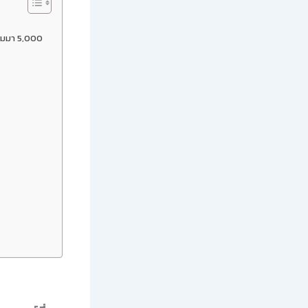
ะสมมา 5,000