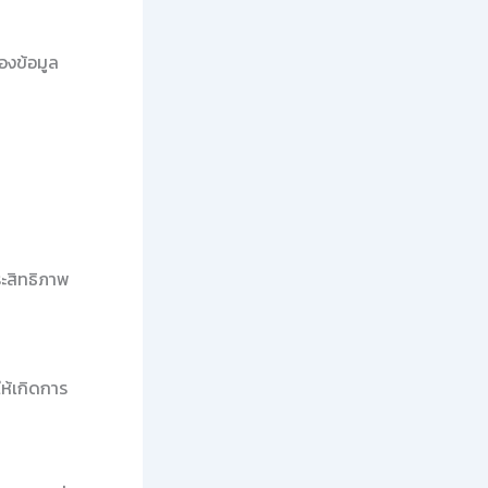
องข้อมูล
ระสิทธิภาพ
ห้เกิดการ