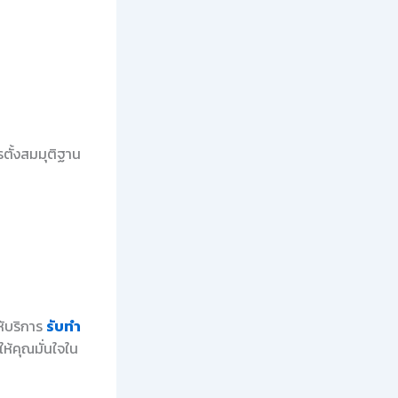
ตั้งสมมุติฐาน
ห้บริการ
รับทำ
ห้คุณมั่นใจใน