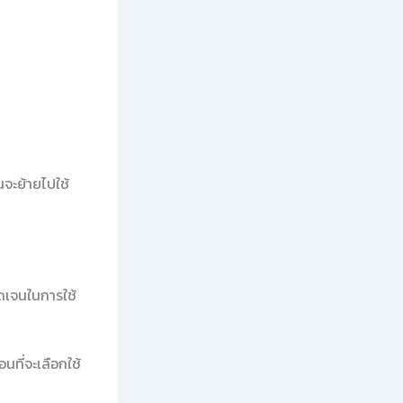
จะย้ายไปใช้
ดเจนในการใช้
นที่จะเลือกใช้