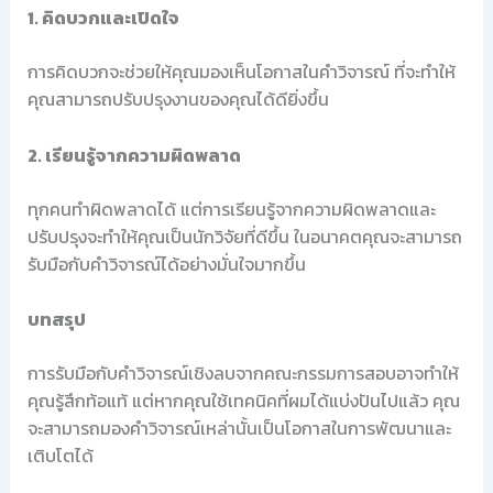
1. คิดบวกและเปิดใจ
การคิดบวกจะช่วยให้คุณมองเห็นโอกาสในคำวิจารณ์ ที่จะทำให้
คุณสามารถปรับปรุงงานของคุณได้ดียิ่งขึ้น
2. เรียนรู้จากความผิดพลาด
ทุกคนทำผิดพลาดได้ แต่การเรียนรู้จากความผิดพลาดและ
ปรับปรุงจะทำให้คุณเป็นนักวิจัยที่ดีขึ้น ในอนาคตคุณจะสามารถ
รับมือกับคำวิจารณ์ได้อย่างมั่นใจมากขึ้น
บทสรุป
การรับมือกับคำวิจารณ์เชิงลบจากคณะกรรมการสอบอาจทำให้
คุณรู้สึกท้อแท้ แต่หากคุณใช้เทคนิคที่ผมได้แบ่งปันไปแล้ว คุณ
จะสามารถมองคำวิจารณ์เหล่านั้นเป็นโอกาสในการพัฒนาและ
เติบโตได้