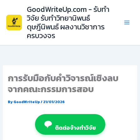
Skip
GoodWriteUp.com - รับทำ
to
วิจัย รับทำวิทยานิพนธ์
content
ดุษฎีนิพนธ์ ผลงานวิชาการ
ครบวงจร
การรับมือกับคำวิจารณ์เชิงลบ
จากคณะกรรมการสอบ
By
GoodWriteUp
/
21/01/2026
ติดต่อจ้างทำวิจัย