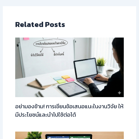
Related Posts
อย่ามองข้าม! การเขียนข้อเสนอแนะในงานวิจัย ให้
มีประโยชน์และนำไปใช้ต่อได้