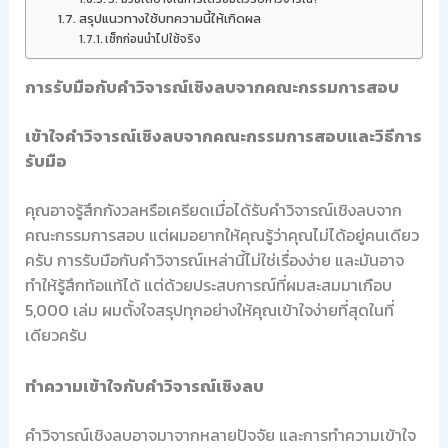
สรุปแนวทางใช้บทความนี้ให้เกิดผล
เช็กก่อนนำไปใช้จริง
การรับมือกับคำวิจารณ์เชิงลบจากคณะกรรมการสอบ
เข้าใจคำวิจารณ์เชิงลบจากคณะกรรมการสอบและวิธีการ
รับมือ
คุณอาจรู้สึกกังวลหรือเครียดเมื่อได้รับคำวิจารณ์เชิงลบจาก
คณะกรรมการสอบ แต่ผมอยากให้คุณรู้ว่าคุณไม่ได้อยู่คนเดียว
ครับ การรับมือกับคำวิจารณ์เหล่านี้ไม่ใช่เรื่องง่าย และมันอาจ
ทำให้รู้สึกท้อแท้ได้ แต่ด้วยประสบการณ์ที่ผมสะสมมาเกือบ
5,000 เล่ม ผมตั้งใจสรุปทุกอย่างให้คุณเข้าใจง่ายที่สุดในที่
เดียวครับ
ทำความเข้าใจกับคำวิจารณ์เชิงลบ
คำวิจารณ์เชิงลบอาจมาจากหลายปัจจัย และการทำความเข้าใจ