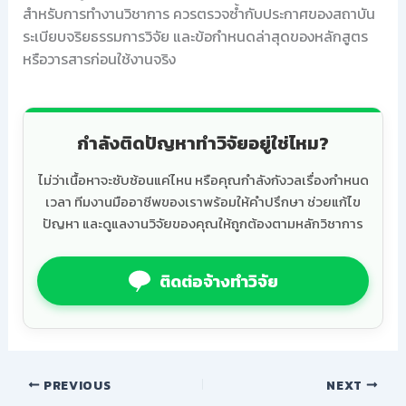
สำหรับการทำงานวิชาการ ควรตรวจซ้ำกับประกาศของสถาบัน
ระเบียบจริยธรรมการวิจัย และข้อกำหนดล่าสุดของหลักสูตร
หรือวารสารก่อนใช้งานจริง
กำลังติดปัญหาทำวิจัยอยู่ใช่ไหม?
ไม่ว่าเนื้อหาจะซับซ้อนแค่ไหน หรือคุณกำลังกังวลเรื่องกำหนด
เวลา ทีมงานมืออาชีพของเราพร้อมให้คำปรึกษา ช่วยแก้ไข
ปัญหา และดูแลงานวิจัยของคุณให้ถูกต้องตามหลักวิชาการ
ติดต่อจ้างทำวิจัย
PREVIOUS
NEXT