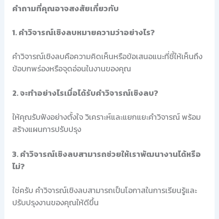
คำถามที่คุณอาจสงสัยเกี่ยวกับ
1. คำวิจารณ์เชิงลบหมายความว่าอย่างไร?
คำวิจารณ์เชิงลบคือความคิดเห็นหรือข้อเสนอแนะที่ชี้ให้เห็นถึง
ข้อบกพร่องหรือจุดอ่อนในงานของคุณ
2. จะทำอย่างไรเมื่อได้รับคำวิจารณ์เชิงลบ?
ให้คุณรับฟังอย่างตั้งใจ วิเคราะห์และแยกแยะคำวิจารณ์ พร้อม
สร้างแผนการปรับปรุง
3. คำวิจารณ์เชิงลบสามารถช่วยให้เราพัฒนางานได้หรือ
ไม่?
ใช่ครับ คำวิจารณ์เชิงลบสามารถเป็นโอกาสในการเรียนรู้และ
ปรับปรุงงานของคุณให้ดีขึ้น