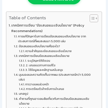
Table of Contents
เทคนิคการเขียน “ข้อเสนอแนะเชิงนโยบาย” (Policy
Recommendations)
การแก้ปัญหาในการเขียนข้อเสนอแนะเชิงนโยบาย จาก
ประสบการณ์ที่ผมสะสมมา 5,000 เล่ม
ข้อเสนอแนะเชิงนโยบายคืออะไร?
ความสำคัญของข้อเสนอแนะเชิงนโยบาย
เทคนิคการเขียนข้อเสนอแนะเชิงนโยบาย
1. ระบุปัญหาให้ชัดเจน
2. เสนอแนวทางการแก้ไข
3. ใช้ข้อมูลและหลักฐานสนับสนุน
มุมมองและความคิดเห็นจากผม (ประสบการณ์กว่า 5,000
เล่ม)
การวางแผนล่วงหน้า
การเตรียมตัวสำหรับการนำเสนอ
บทสรุป
คำถามที่คุณอาจสงสัยเกี่ยวกับการเขียนข้อเสนอแนะเชิง
นโยบาย