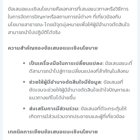
ข้อเสนอแนะเชิงนโยบายคือเอกสารที่เสนอแนวทางหรือวิธีการ
ในการจัดการปัญหาหรือสถานการณ์ต่างๆ ที่เกี่ยวข้องกับ
นโยบายสาธารณะ โดยมีจุดมุ่งหมายเพื่อให้ผู้มีอำนาจตัดสินใจ
สามารถนำไปปฏิบัติได้จริง
ความสำคัญของข้อเสนอแนะเชิงนโยบาย
เป็นเครื่องมือในการเปลี่ยนแปลง:
ข้อเสนอแนะที่
ดีสามารถนำไปสู่การเปลี่ยนแปลงที่สำคัญในสังคม
ช่วยให้ผู้มีอำนาจตัดสินใจมีข้อมูล:
ข้อเสนอที่
ชัดเจนจะช่วยให้ผู้มีอำนาจตัดสินใจเข้าใจปัญหาและ
แนวทางแก้ไขได้ง่ายขึ้น
ส่งเสริมการมีส่วนร่วม:
ข้อเสนอที่ดีจะกระตุ้นให้
เกิดการมีส่วนร่วมจากประชาชนและผู้ที่เกี่ยวข้อง
เทคนิคการเขียนข้อเสนอแนะเชิงนโยบาย