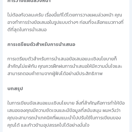
การวางแผนล่วงหน้า
ไม่ต้องกังวลนะครับ เรื่องนี้แก้ได้โดยการวางแผนล่วงหน้า คุณ
อาจทำการร่างข้อเสนอในรูปแบบต่างๆ ก่อนที่จะเลือกแนวทางที่
ดีที่สุดในการนำเสนอ
การเตรียมตัวสำหรับการนำเสนอ
การเตรียมตัวสำหรับการนำเสนอข้อเสนอแนะเชิงนโยบายก็
สำคัญไม่แพ้กัน คุณควรฝึกฝนการนำเสนอให้มีความมั่นใจและ
สามารถตอบคำถามจากผู้ฟังได้อย่างมีประสิทธิภาพ
บทสรุป
ในการเขียนข้อเสนอแนะเชิงนโยบาย สิ่งที่สำคัญคือการทำให้ข้อ
เสนอของคุณมีความชัดเจนและมีข้อมูลที่สนับสนุน ผมหวังว่า
คุณจะสามารถนำเทคนิคที่ผมแนะนำไปปรับใช้ในการเขียนของ
คุณได้ และก้าวข้ามอุปสรรคไปได้อย่างมั่นใจ