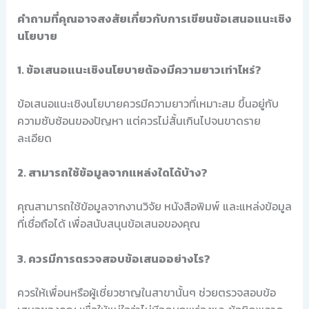
คำถามที่คุณอาจสงสัยเกี่ยวกับการเขียนข้อเสนอแนะเชิง
นโยบาย
1. ข้อเสนอแนะเชิงนโยบายต้องมีความยาวเท่าไหร่?
ข้อเสนอแนะเชิงนโยบายควรมีความยาวที่เหมาะสม ขึ้นอยู่กับ
ความซับซ้อนของปัญหา แต่ควรไม่สั้นเกินไปจนขาดราย
ละเอียด
2. สามารถใช้ข้อมูลจากแหล่งใดได้บ้าง?
คุณสามารถใช้ข้อมูลจากงานวิจัย หนังสือพิมพ์ และแหล่งข้อมูล
ที่เชื่อถือได้ เพื่อสนับสนุนข้อเสนอของคุณ
3. ควรมีการตรวจสอบข้อเสนออย่างไร?
ควรให้เพื่อนหรือผู้เชี่ยวชาญในสาขานั้นๆ ช่วยตรวจสอบข้อ