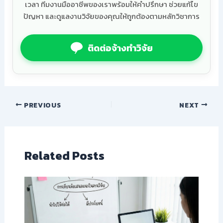
เวลา ทีมงานมืออาชีพของเราพร้อมให้คำปรึกษา ช่วยแก้ไข
ปัญหา และดูแลงานวิจัยของคุณให้ถูกต้องตามหลักวิชาการ
ติดต่อจ้างทำวิจัย
PREVIOUS
NEXT
Related Posts