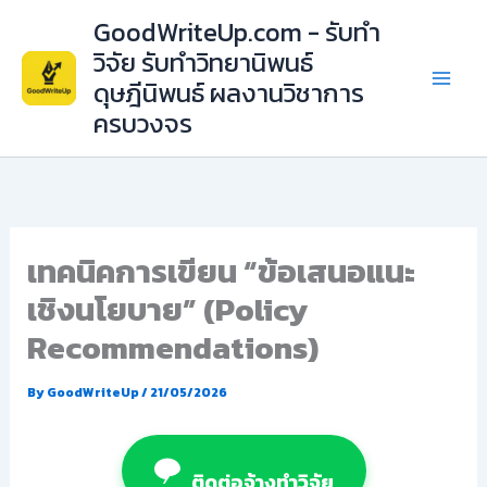
Skip
GoodWriteUp.com - รับทำ
to
วิจัย รับทำวิทยานิพนธ์
content
ดุษฎีนิพนธ์ ผลงานวิชาการ
ครบวงจร
เทคนิคการเขียน “ข้อเสนอแนะ
เชิงนโยบาย” (Policy
Recommendations)
By
GoodWriteUp
/
21/05/2026
ติดต่อจ้างทำวิจัย