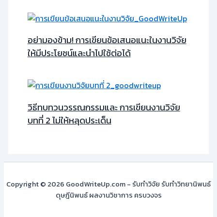
อย่ามองข้าม! การเขียนข้อเสนอแนะในงานวิจัย
ให้มีประโยชน์และนำไปใช้ต่อได้
วิธีทบทวนวรรณกรรมและ การเขียนงานวิจัย
บทที่ 2 ไม่ให้หลุดประเด็น
Copyright © 2026 GoodWriteUp.com - รับทำวิจัย รับทำวิทยานิพนธ์
ดุษฎีนิพนธ์ ผลงานวิชาการ ครบวงจร