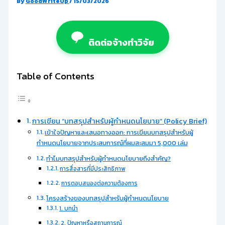
By
GoodWriteUp
/
15/03/2026
ติดต่อจ้างทำวิจัย
Table of Contents
การเขียน “บทสรุปสำหรับผู้กำหนดนโยบาย” (Policy Brief)
เข้าใจปัญหาและเสนอทางออก: การเขียนบทสรุปสำหรับผู้
กำหนดนโยบายจากประสบการณ์ที่ผมสะสมมา 5,000 เล่ม
ทำไมบทสรุปสำหรับผู้กำหนดนโยบายถึงสำคัญ?
การสื่อสารที่มีประสิทธิภาพ
การตอบสนองต่อความต้องการ
โครงสร้างของบทสรุปสำหรับผู้กำหนดนโยบาย
1. บทนำ
2. ปัญหาหรือสถานการณ์