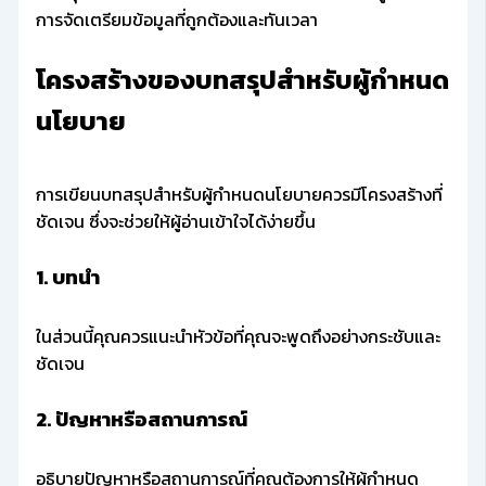
การจัดเตรียมข้อมูลที่ถูกต้องและทันเวลา
โครงสร้างของบทสรุปสำหรับผู้กำหนด
นโยบาย
การเขียนบทสรุปสำหรับผู้กำหนดนโยบายควรมีโครงสร้างที่
ชัดเจน ซึ่งจะช่วยให้ผู้อ่านเข้าใจได้ง่ายขึ้น
1. บทนำ
ในส่วนนี้คุณควรแนะนำหัวข้อที่คุณจะพูดถึงอย่างกระชับและ
ชัดเจน
2. ปัญหาหรือสถานการณ์
อธิบายปัญหาหรือสถานการณ์ที่คุณต้องการให้ผู้กำหนด