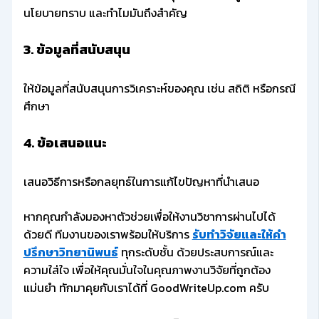
นโยบายทราบ และทำไมมันถึงสำคัญ
3. ข้อมูลที่สนับสนุน
ให้ข้อมูลที่สนับสนุนการวิเคราะห์ของคุณ เช่น สถิติ หรือกรณี
ศึกษา
4. ข้อเสนอแนะ
เสนอวิธีการหรือกลยุทธ์ในการแก้ไขปัญหาที่นำเสนอ
หากคุณกำลังมองหาตัวช่วยเพื่อให้งานวิชาการผ่านไปได้
ด้วยดี ทีมงานของเราพร้อมให้บริการ
รับทำวิจัยและให้คำ
ปรึกษาวิทยานิพนธ์
ทุกระดับชั้น ด้วยประสบการณ์และ
ความใส่ใจ เพื่อให้คุณมั่นใจในคุณภาพงานวิจัยที่ถูกต้อง
แม่นยำ ทักมาคุยกับเราได้ที่ GoodWriteUp.com ครับ