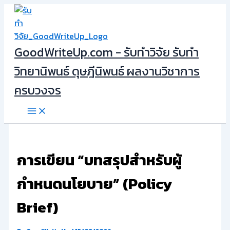
Skip
to
content
GoodWriteUp.com - รับทำวิจัย รับทำ
วิทยานิพนธ์ ดุษฎีนิพนธ์ ผลงานวิชาการ
ครบวงจร
การเขียน “บทสรุปสำหรับผู้
กำหนดนโยบาย” (Policy
Brief)