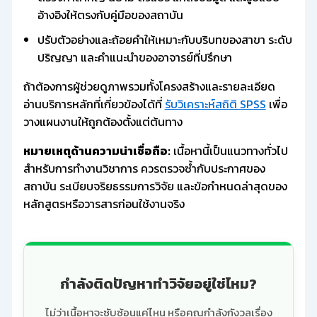
อ้างอิงให้ตรงกับคู่มือของสถาบัน
ปรับตัวอย่างและถ้อยคำให้เหมาะกับบริบทของสาขา ระดับ
ปริญญา และคำแนะนำของอาจารย์ที่ปรึกษา
ถ้าต้องการผู้ช่วยดูภาพรวมทั้งโครงสร้างและรายละเอียด
อ่านบริการหลักที่เกี่ยวข้องได้ที่
รับวิเคราะห์สถิติ SPSS
เพื่อ
วางแผนงานให้ถูกต้องตั้งแต่ต้นทาง
หมายเหตุด้านความน่าเชื่อถือ:
เนื้อหานี้เป็นแนวทางทั่วไป
สำหรับการทำงานวิชาการ ควรตรวจซ้ำกับประกาศของ
สถาบัน ระเบียบจริยธรรมการวิจัย และข้อกำหนดล่าสุดของ
หลักสูตรหรือวารสารก่อนใช้งานจริง
กำลังติดปัญหาทำวิจัยอยู่ใช่ไหม?
ไม่ว่าเนื้อหาจะซับซ้อนแค่ไหน หรือคุณกำลังกังวลเรื่อง