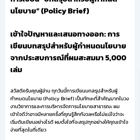
นโยบาย” (Policy Brief)
เข้าใจปัญหาและเสนอทางออก: การ
เขียนบทสรุปสำหรับผู้กำหนดนโยบาย
จากประสบการณ์ที่ผมสะสมมา 5,000
เล่ม
สวัสดีครับคุณผู้อ่าน ทุกวันนี้การเขียนบทสรุปสำหรับผู้
กำหนดนโยบาย (Policy Brief) เป็นทักษะที่สำคัญมากในวง
งานวิชาการและการบริหารจัดการนโยบายสาธารณะ ผม
เข้าใจดีว่าอาจมีหลายครั้งที่คุณรู้สึกกังวลหรือไม่แน่ใจว่าจะ
เริ่มต้นเขียนอย่างไรดี ผมตั้งใจที่จะสรุปทุกอย่างให้คุณเข้าใจ
ง่ายที่สุดในที่เดียว