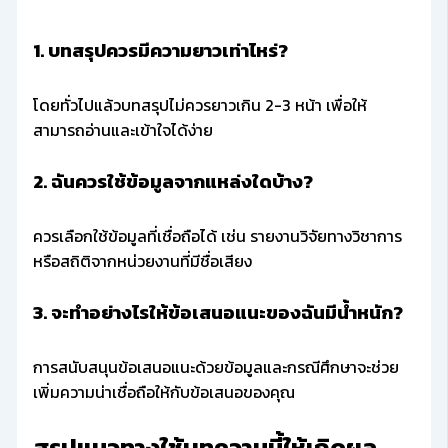
1. บทสรุปควรมีความยาวเท่าไหร่?
โดยทั่วไปแล้วบทสรุปไม่ควรยาวเกิน 2-3 หน้า เพื่อให้
สามารถอ่านและเข้าใจได้ง่าย
2. ฉันควรใช้ข้อมูลจากแหล่งใดบ้าง?
ควรเลือกใช้ข้อมูลที่เชื่อถือได้ เช่น รายงานวิจัยทางวิชาการ
หรือสถิติจากหน่วยงานที่มีชื่อเสียง
3. จะทำอย่างไรให้ข้อเสนอแนะของฉันมีน้ำหนัก?
การสนับสนุนข้อเสนอแนะด้วยข้อมูลและกรณีศึกษาจะช่วย
เพิ่มความน่าเชื่อถือให้กับข้อเสนอของคุณ
สรุปแนวทางใช้บทความนี้ให้เกิดผล