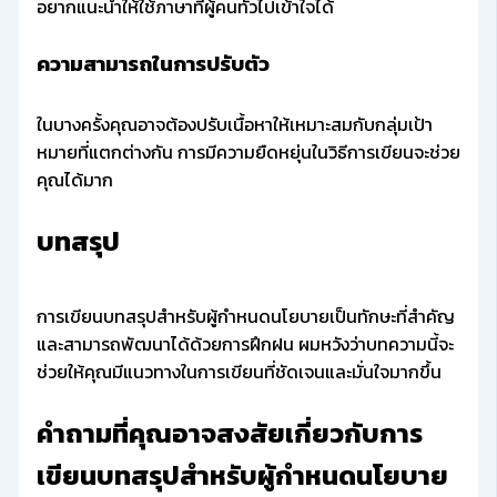
อยากแนะนำให้ใช้ภาษาที่ผู้คนทั่วไปเข้าใจได้
ความสามารถในการปรับตัว
ในบางครั้งคุณอาจต้องปรับเนื้อหาให้เหมาะสมกับกลุ่มเป้า
หมายที่แตกต่างกัน การมีความยืดหยุ่นในวิธีการเขียนจะช่วย
คุณได้มาก
บทสรุป
การเขียนบทสรุปสำหรับผู้กำหนดนโยบายเป็นทักษะที่สำคัญ
และสามารถพัฒนาได้ด้วยการฝึกฝน ผมหวังว่าบทความนี้จะ
ช่วยให้คุณมีแนวทางในการเขียนที่ชัดเจนและมั่นใจมากขึ้น
คำถามที่คุณอาจสงสัยเกี่ยวกับการ
เขียนบทสรุปสำหรับผู้กำหนดนโยบาย