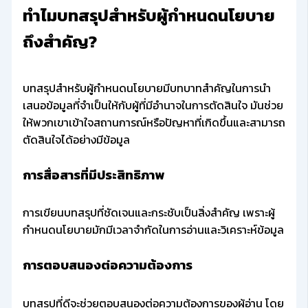
ทำไมบทสรุปสำหรับผู้กำหนดนโยบาย
ถึงสำคัญ?
บทสรุปสำหรับผู้กำหนดนโยบายมีบทบาทสำคัญในการนำ
เสนอข้อมูลที่จำเป็นให้กับผู้ที่มีอำนาจในการตัดสินใจ มันช่วย
ให้พวกเขาเข้าใจสถานการณ์หรือปัญหาที่เกิดขึ้นและสามารถ
ตัดสินใจได้อย่างมีข้อมูล
การสื่อสารที่มีประสิทธิภาพ
การเขียนบทสรุปที่ชัดเจนและกระชับเป็นสิ่งสำคัญ เพราะผู้
กำหนดนโยบายมักมีเวลาจำกัดในการอ่านและวิเคราะห์ข้อมูล
การตอบสนองต่อความต้องการ
บทสรุปที่ดีจะช่วยตอบสนองต่อความต้องการของผู้อ่าน โดย