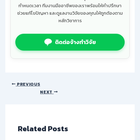
กำหนดเวลา ทีมงานมืออาชีพของเราพร้อมให้คำปรึกษา
ช่วยแก้ไขปัญหา และดูแลงานวิจัยของคุณให้ถูกต้องตาม
หลักวิชาการ
ติดต่อจ้างทำวิจัย
PREVIOUS
NEXT
Related Posts