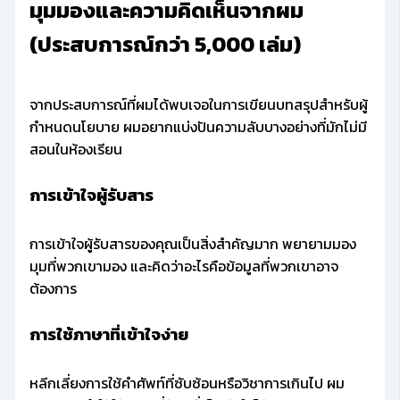
มุมมองและความคิดเห็นจากผม
(ประสบการณ์กว่า 5,000 เล่ม)
จากประสบการณ์ที่ผมได้พบเจอในการเขียนบทสรุปสำหรับผู้
กำหนดนโยบาย ผมอยากแบ่งปันความลับบางอย่างที่มักไม่มี
สอนในห้องเรียน
การเข้าใจผู้รับสาร
การเข้าใจผู้รับสารของคุณเป็นสิ่งสำคัญมาก พยายามมอง
มุมที่พวกเขามอง และคิดว่าอะไรคือข้อมูลที่พวกเขาอาจ
ต้องการ
การใช้ภาษาที่เข้าใจง่าย
หลีกเลี่ยงการใช้คำศัพท์ที่ซับซ้อนหรือวิชาการเกินไป ผม